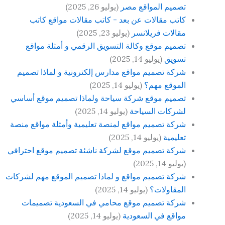
تصميم المواقع مصر
(يوليو 26, 2025)
كاتب مقالات عن بعد - كاتب مقالات مواقع كاتب
مقالات فريلانسر
(يوليو 23, 2025)
تصميم موقع وكالة التسويق الرقمي و أمثلة مواقع
تسويق
(يوليو 14, 2025)
شركة تصميم مواقع مدارس إلكترونية و لماذا تصميم
الموقع مهم؟
(يوليو 14, 2025)
تصميم موقع شركة سياحة ولماذا تصميم موقع أساسي
لشركات السياحة
(يوليو 14, 2025)
شركة تصميم مواقع لمنصة تعليمية وأمثلة مواقع منصة
تعليمية
(يوليو 14, 2025)
شركة تصميم موقع لشركة ناشئة تصميم موقع احترافي
(يوليو 14, 2025)
شركة تصميم مواقع و لماذا تصميم الموقع مهم لشركات
المقاولات؟
(يوليو 14, 2025)
شركة تصميم موقع محامي في السعودية تصميمات
مواقع في السعودية
(يوليو 14, 2025)