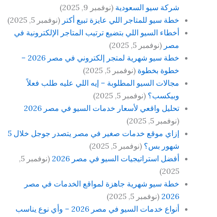
شركة سيو السعودية
(نوفمبر 9, 2025)
خطة سيو للمتاجر اللي عايزة تبيع أكتر
(نوفمبر 5, 2025)
أخطاء السيو اللي بتضيع ترتيب المتاجر الإلكترونية في
مصر
(نوفمبر 5, 2025)
خطة سيو شهرية لمتجر إلكتروني في مصر 2026 –
خطوة بخطوة
(نوفمبر 5, 2025)
مجالات السيو المطلوبة – إيه اللي عليه طلب فعلاً
وبيكسب؟
(نوفمبر 5, 2025)
تحليل واقعي لأسعار خدمات السيو في مصر 2026
(نوفمبر 5, 2025)
إزاي موقع خدمات صغير في مصر يتصدر جوجل خلال 5
شهور بس؟
(نوفمبر 5, 2025)
أفضل استراتيجيات السيو في مصر 2026
(نوفمبر 5,
2025)
خطة سيو شهرية جاهزة لمواقع الخدمات في مصر
2026
(نوفمبر 5, 2025)
أنواع خدمات السيو في مصر 2026 – وأي نوع يناسب