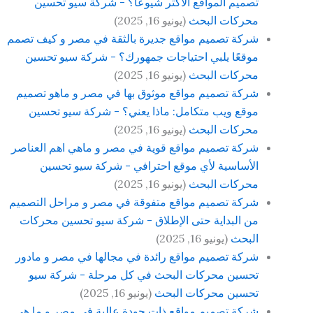
تصميم المواقع الأكثر شيوعًا؟ - شركة سيو تحسين
محركات البحث
(يونيو 16, 2025)
شركة تصميم مواقع جديرة بالثقة في مصر و كيف تصمم
موقعًا يلبي احتياجات جمهورك؟ - شركة سيو تحسين
محركات البحث
(يونيو 16, 2025)
شركة تصميم مواقع موثوق بها في مصر و ماهو تصميم
موقع ويب متكامل: ماذا يعني؟ - شركة سيو تحسين
محركات البحث
(يونيو 16, 2025)
شركة تصميم مواقع قوية في مصر و ماهي اهم العناصر
الأساسية لأي موقع احترافي - شركة سيو تحسين
محركات البحث
(يونيو 16, 2025)
شركة تصميم مواقع متفوقة في مصر و مراحل التصميم
من البداية حتى الإطلاق - شركة سيو تحسين محركات
البحث
(يونيو 16, 2025)
شركة تصميم مواقع رائدة في مجالها في مصر و مادور
تحسين محركات البحث في كل مرحلة - شركة سيو
تحسين محركات البحث
(يونيو 16, 2025)
شركة تصميم مواقع ذات جودة عالية في مصر و ما هي