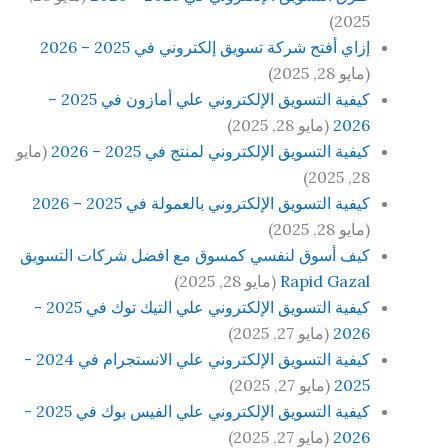
2025)
إزاي أفتح شركة تسويق إلكتروني في 2025 – 2026
(مايو 28, 2025)
كيفية التسويق الإلكتروني علي أمازون في 2025 –
2026
(مايو 28, 2025)
كيفية التسويق الإلكتروني لمنتج في 2025 – 2026
(مايو
28, 2025)
كيفية التسويق الإلكتروني بالعمولة في 2025 – 2026
(مايو 28, 2025)
كيف أسوق لنفسي كمسوق مع افضل شركات التسويق
Rapid Gazal
(مايو 28, 2025)
كيفية التسويق الإلكتروني علي التيك توك في 2025 -
2026
(مايو 27, 2025)
كيفية التسويق الإلكتروني علي الانستجرام في 2024 -
2025
(مايو 27, 2025)
كيفية التسويق الإلكتروني علي الفيس بوك في 2025 -
2026
(مايو 27, 2025)