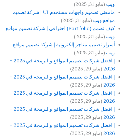
ويب
(مايو 31, 2025)
مامعني تصميم واجهات مستخدم UI | شركة تصميم
مواقع ويب
(مايو 31, 2025)
كيف تصمم (Portfolio) احترافي | شركة تصميم مواقع
ويب
(مايو 31, 2025)
أسرار تصميم متاجر إلكترونية | شركة تصميم مواقع
ويب
(مايو 31, 2025)
| افضل شركات تصميم المواقع والبرمجة في 2025 -
2026
(مايو 29, 2025)
| افضل شركات تصميم المواقع والبرمجة في 2025 -
2026
(مايو 29, 2025)
| افضل شركات تصميم المواقع والبرمجة في 2025 -
2026
(مايو 29, 2025)
| افضل شركات تصميم المواقع والبرمجة في 2025 -
2026
(مايو 29, 2025)
| افضل شركات تصميم المواقع والبرمجة في 2025 -
2026
(مايو 29, 2025)