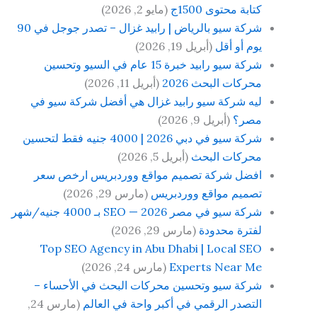
كتابة محتوى 1500ج
(مايو 2, 2026)
شركة سيو بالرياض | رابيد غزال – تصدر جوجل في 90
يوم أو أقل
(أبريل 19, 2026)
شركة سيو رابيد خبرة 15 عام في السيو وتحسين
محركات البحث 2026
(أبريل 11, 2026)
ليه شركة سيو رابيد غزال هي أفضل شركة سيو في
مصر؟
(أبريل 9, 2026)
شركة سيو في دبي 2026 | 4000 جنيه فقط لتحسين
محركات البحث
(أبريل 5, 2026)
افضل شركة تصميم مواقع ووردبريس ارخص سعر
تصميم مواقع ووردبريس
(مارس 29, 2026)
شركة سيو في مصر 2026 — SEO بـ 4000 جنيه/شهر
لفترة محدودة
(مارس 29, 2026)
Top SEO Agency in Abu Dhabi | Local SEO
Experts Near Me
(مارس 24, 2026)
شركة سيو وتحسين محركات البحث في الأحساء –
التصدر الرقمي في أكبر واحة في العالم
(مارس 24,