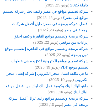
كاملة 2025
(يونيو 25, 2025)
شركة تصميم مواقع في مصر وكيف تختار شركة تصميم
مواقع في مصر؟
(يونيو 25, 2025)
أفضل شركة برمجة في مصر: دليل أفضل شركات
برمجة في مصر
(يونيو 23, 2025)
شركة برمجة وتصميم مواقع القاهرة وكيف احقق
إيرادات من موقعي
(يونيو 22, 2025)
شركة برمجة وتصميم مواقع في القاهرة | تصميم موقع
دون برمجة
(يونيو 22, 2025)
شركة تصميم مواقع الكترونية pdf و ماهي خطوات
تصميم موقع PDF
(يونيو 19, 2025)
ما هي تكلفة انشاء متجر الكتروني | شركة إنشاء متجر
الكتروني
(يونيو 19, 2025)
ماهو الباك لينك وكيفية عمل باك لينك من افضل مواقع
الباك لينك
(يونيو 18, 2025)
شركة برمجة وتصميم مواقع رابيد غزال أفضل شركة
برمجة في مصر
(يونيو 18, 2025)