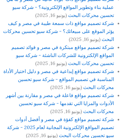
عملية بناء وتطوير المواقع الإلكترونية؟ - شركة سيو
تحسين محركات البحث
(يونيو 16, 2025)
شركة تصميم مواقع ذات سمعة طيبة في مصر و كيف
يؤثر الموقع على مبيعاتك؟ - شركة سيو تحسين محركات
البحث
(يونيو 16, 2025)
شركة تصميم مواقع مبتكرة في مصر و فوائد تصميم
المواقع الإلكترونية للشركات الناشئة - شركة سيو
تحسين محركات البحث
(يونيو 16, 2025)
شركة تصميم مواقع إبداعية في مصر و دليل اختيار الأداة
المناسبة في تصميم المواقع - شركة سيو تحسين
محركات البحث
(يونيو 16, 2025)
شركة تصميم مواقع فاعلة في مصر و مقارنة بين أشهر
الأدوات والمزايا التي تقدمها - شركة سيو تحسين
محركات البحث
(يونيو 16, 2025)
شركة تصميم مواقع كفؤة في مصر و أفضل أدوات
تصميم المواقع الإلكترونية المجانية لعام 2025 - شركة
سيو تحسين محركات البحث
(يونيو 16, 2025)