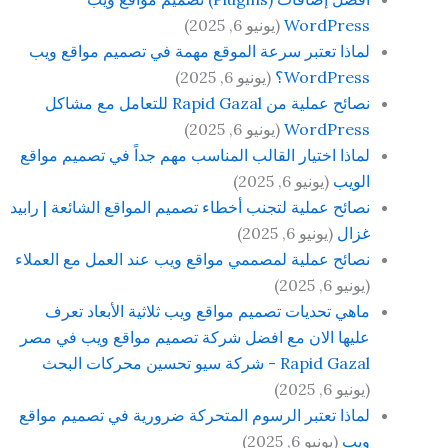
WordPress
(يونيو 6, 2025)
لماذا تعتبر سرعة الموقع مهمة في تصميم مواقع ويب
WordPress؟
(يونيو 6, 2025)
نصائح عملية من Rapid Gazal للتعامل مع مشاكل
WordPress
(يونيو 6, 2025)
لماذا اختيار القالب المناسب مهم جداً في تصميم مواقع
الويب
(يونيو 6, 2025)
نصائح عملية لتجنب أخطاء تصميم المواقع الشائعة | رابيد
غزال
(يونيو 6, 2025)
نصائح عملية لمصممي مواقع ويب عند العمل مع العملاء
(يونيو 6, 2025)
ماهي تحديات تصميم مواقع ويب ثلاثية الأبعاد تعرف
عليها الان مع افضل شركة تصميم مواقع ويب في مصر
Rapid Gazal - شركة سيو تحسين محركات البحث
(يونيو 6, 2025)
لماذا تعتبر الرسوم المتحركة ضرورية في تصميم مواقع
ويب
(يونيو 6, 2025)