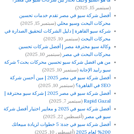
(سبتمبر 15, 2025)
أفضل شركة سيو في مصر تقدم خدمات تحسين
محركات البحث وسيو محلي
(سبتمبر 15, 2025)
شركة سيو القاهرة | دليل الشركات لتحقيق الصدارة في
محركات البحث
(سبتمبر 10, 2025)
وكالة سيو محترفة مصر | أفضل شركات تحسين
محركات البحث في مصر
(سبتمبر 10, 2025)
من هي افضل شركة سيو تحسين محركات بحث؟ شركة
سيو رابيد الإجابة
(سبتمبر 10, 2025)
أفضل شركة سيو في مصر 2025 | مين أحسن شركة
SEO في القاهرة؟
(سبتمبر 10, 2025)
أفضل شركة سيو في مصر 2025 | شركة سيو محترفة |
Rapid Gazal
(سبتمبر 7, 2025)
أفضل شركة سيو في 2025 و معايير اختيار أفضل شركة
سيو في مصر
(أغسطس 22, 2025)
أفضل شركة سيو في جدة: 5 خطوات لزيادة مبيعاتك
200% لعام 2025
(أغسطس 10, 2025)