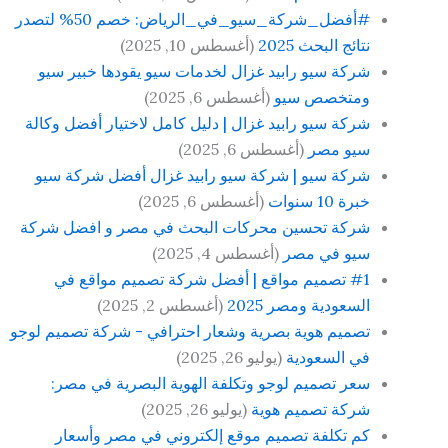
#أفضل_شركة_سيو_في_الرياض: خصم 50% لتصدر
نتائج البحث 2025
(أغسطس 10, 2025)
شركة سيو رابيد غزال لخدمات سيو يقودها خبير سيو
ومتخصص سيو
(أغسطس 6, 2025)
شركة سيو رابيد غزال | دليل كامل لاختيار أفضل وكالة
سيو مصر
(أغسطس 6, 2025)
شركة سيو | شركة سيو رابيد غزال أفضل شركة سيو
خبرة 10 سنوات
(أغسطس 6, 2025)
شركة تحسين محركات البحث في مصر و افضل شركة
سيو في مصر
(أغسطس 4, 2025)
#1 تصميم مواقع | أفضل شركة تصميم مواقع في
السعودية ومصر 2025
(أغسطس 2, 2025)
تصميم هوية بصرية وشعار احترافي - شركة تصميم لوجو
في السعودية
(يوليو 26, 2025)
سعر تصميم لوجو وتكلفة الهوية البصرية في مصر:
شركة تصميم هوية
(يوليو 26, 2025)
كم تكلفة تصميم موقع إلكتروني في مصر وأسعار