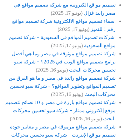
تصميم مواقع الكترونية مع شركة تصميم مواقع في
مصر رابيد غزال
(يونيو 17, 2025)
اسماء تصميم مواقع الالكترونية شركة تصميم مواقع
رقم 1 للتميز
(يونيو 17, 2025)
شركات تصميم المواقع في السعودية - شركة تصميم
مواقع السعودية
(يونيو 17, 2025)
شركة تصميم مواقع موثوقة في مصر وما هي أفضل
برامج تصميم مواقع الويب في 2025؟ - شركة سيو
تحسين محركات البحث
(يونيو 16, 2025)
شركة تصميم مواقع رائدة في مصر و ما هو الفرق بين
تصميم المواقع وتطوير المواقع؟ - شركة سيو تحسين
محركات البحث
(يونيو 16, 2025)
شركة تصميم مواقع بارزة في مصر و 10 نصائح لتصميم
موقع إلكتروني ممتاز - شركة سيو تحسين محركات
البحث
(يونيو 16, 2025)
شركة تصميم مواقع مرموقة في مصر و معايير جودة
تصميم مواقع الإنترنت - شركة سيو تحسين محركات