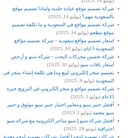
(يوليو 14, 2025)
شركة تصميم موقع عيادة جلدية ولماذا تصميم موقع
بالسعودية مهم؟
(يوليو 14, 2025)
شركة تصميم مواقع في السعودية و ما تكلفة تصميم
موقع مطعم
(يوليو 14, 2025)
اسعار تصميم مواقع سعودية - شركة تصميم مواقع
السعودية 5 ايام
(يوليو 10, 2025)
شركة تحسين محركات البحث - شركة سيو و أرخص
أسعار باقات سيو
(يوليو 10, 2025)
تصميم متجر إلكتروني لبيع وما هي تكلفة إنشاء متجر في
السعودية
(يوليو 9, 2025)
شركة تصميم مواقع و متجر إلكتروني في النرويج خبرة
15عام
(يوليو 3, 2025)
أفضل خبير سيو ومعايير اختيار خبير سيو موثوق و خبير
سيو معتمد
(يوليو 1, 2025)
أفضل شركة سيو | سيو متاجر الكترونية مع شركة سيو
احترافية
(يونيو 28, 2025)
شركات تصميم لوجو | أفضل شركات تصميم لوجو وهوية