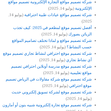
شركة تصميم مواقع التجارة الإلكترونية تصميم مواقع
الإلكترونية
(يوليو 14, 2025)
شركة تصميم مواقع عيادات طبية احترافية
(يوليو 14,
2025)
أفضل تصميم موقع لمطعم في 2025: كيف تجذب
الزبائن بصورك
(يوليو 14, 2025)
شركة تصميم مواقع و لماذا تختلف تصاميم المواقع
حسب النشاط؟
(يوليو 14, 2025)
شركة تصميم موقع احترافي لنشاط تجاري تصميم موقع
أي نشاط تجاري
(يوليو 14, 2025)
شركة تصميم موقع مدرسة أونلاين احترافي تصميم
مواقع تعليمية
(يوليو 14, 2025)
شركة تصميم موقع شركة مقاولات في الرياض تصميم
موقع احترافي
(يوليو 14, 2025)
شركة تصميم موقع لشركة تسويق إلكتروني حديث
(يوليو 14, 2025)
شركة تصميم موقع تجارة إلكترونية شبيه بنون أو أمازون