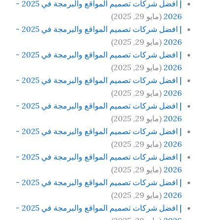
| افضل شركات تصميم المواقع والبرمجة في 2025 -
2026
(مايو 29, 2025)
| افضل شركات تصميم المواقع والبرمجة في 2025 -
2026
(مايو 29, 2025)
| افضل شركات تصميم المواقع والبرمجة في 2025 -
2026
(مايو 29, 2025)
| افضل شركات تصميم المواقع والبرمجة في 2025 -
2026
(مايو 29, 2025)
| افضل شركات تصميم المواقع والبرمجة في 2025 -
2026
(مايو 29, 2025)
| افضل شركات تصميم المواقع والبرمجة في 2025 -
2026
(مايو 29, 2025)
| افضل شركات تصميم المواقع والبرمجة في 2025 -
2026
(مايو 29, 2025)
| افضل شركات تصميم المواقع والبرمجة في 2025 -
2026
(مايو 29, 2025)
| افضل شركات تصميم المواقع والبرمجة في 2025 -