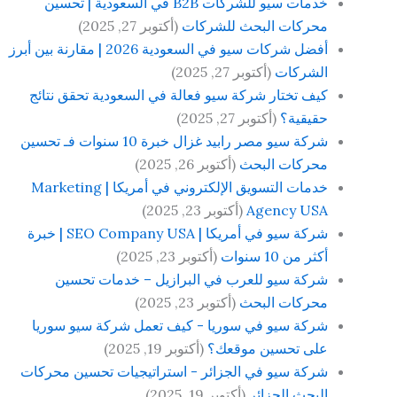
خدمات سيو للشركات B2B في السعودية | تحسين
محركات البحث للشركات
(أكتوبر 27, 2025)
أفضل شركات سيو في السعودية 2026 | مقارنة بين أبرز
الشركات
(أكتوبر 27, 2025)
كيف تختار شركة سيو فعالة في السعودية تحقق نتائج
حقيقية؟
(أكتوبر 27, 2025)
شركة سيو مصر رابيد غزال خبرة 10 سنوات فـ تحسين
محركات البحث
(أكتوبر 26, 2025)
خدمات التسويق الإلكتروني في أمريكا | Marketing
Agency USA
(أكتوبر 23, 2025)
شركة سيو في أمريكا | SEO Company USA | خبرة
أكثر من 10 سنوات
(أكتوبر 23, 2025)
شركة سيو للعرب في البرازيل – خدمات تحسين
محركات البحث
(أكتوبر 23, 2025)
شركة سيو في سوريا - كيف تعمل شركة سيو سوريا
على تحسين موقعك؟
(أكتوبر 19, 2025)
شركة سيو في الجزائر - استراتيجيات تحسين محركات
البحث الجزائر
(أكتوبر 19, 2025)