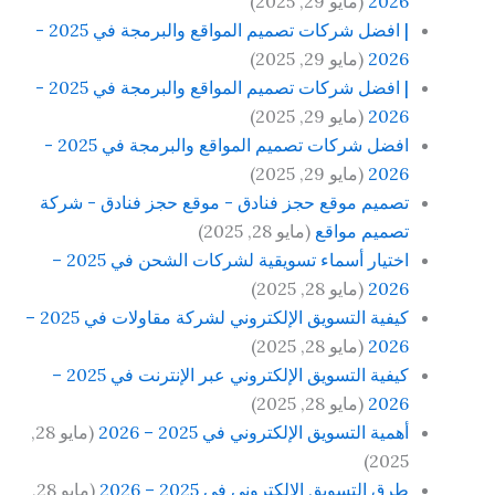
2026
(مايو 29, 2025)
| افضل شركات تصميم المواقع والبرمجة في 2025 -
2026
(مايو 29, 2025)
| افضل شركات تصميم المواقع والبرمجة في 2025 -
2026
(مايو 29, 2025)
افضل شركات تصميم المواقع والبرمجة في 2025 -
2026
(مايو 29, 2025)
تصميم موقع حجز فنادق - موقع حجز فنادق - شركة
تصميم مواقع
(مايو 28, 2025)
اختيار أسماء تسويقية لشركات الشحن في 2025 –
2026
(مايو 28, 2025)
كيفية التسويق الإلكتروني لشركة مقاولات في 2025 –
2026
(مايو 28, 2025)
كيفية التسويق الإلكتروني عبر الإنترنت في 2025 –
2026
(مايو 28, 2025)
أهمية التسويق الإلكتروني في 2025 – 2026
(مايو 28,
2025)
طرق التسويق الإلكتروني في 2025 – 2026
(مايو 28,