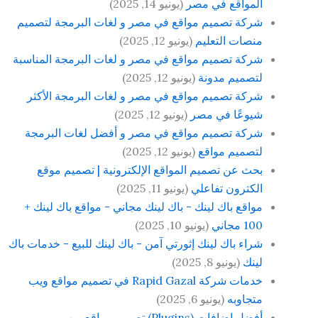
المواقع في مصر
(يونيو 14, 2025)
شركة تصميم مواقع في مصر و لغات البرمجة لتصميم
منصات التعليم
(يونيو 12, 2025)
شركة تصميم مواقع في مصر و لغات البرمجة المناسبة
لتصميم مدونة
(يونيو 12, 2025)
شركة تصميم مواقع في مصر و لغات البرمجة الأكثر
شيوعًا في مصر
(يونيو 12, 2025)
شركة تصميم مواقع في مصر و أفضل لغات البرمجة
لتصميم مواقع
(يونيو 12, 2025)
بحث عن تصميم المواقع الإلكترونية | تصميم موقع
الكترون تفاعلي
(يونيو 11, 2025)
مواقع باك لينك - باك لينك مجاني - مواقع باك لينك +
100 مجاني
(يونيو 10, 2025)
شراء باك لينك إثورتي آمن - باك لينك للبيع - خدمات باك
لينك
(يونيو 8, 2025)
خدمات شركة Rapid Gazal في تصميم مواقع ويب
متجاوبه
(يونيو 6, 2025)
أفضل إضافات (Plugins) تصميم مواقع ويب