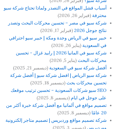
شركة سيو؟
(فبراير 26, 2026)
أسباب فشل المواقع في التصدر ولماذا تحتاج شركة سيو
محترفة
(فبراير 26, 2026)
شركة سيو في مصر – تحسين محركات البحث وتصدر
نتائج جوجل 2026
(فبراير 17, 2026)
خبير سيو في الرياض وجدة ومكة | خبير سيو احترافي
في السعودية
(يناير 26, 2026)
شركة سيو في المانيا 2026 | رابيد غزال - تحسين
محركات البحث
(يناير 5, 2026)
أفضل شركة سيو في السعودية
(ديسمبر 21, 2025)
شركة سيو الرياض | افضل شركة سيو | أفضل شركة
تحسين محركات بحث
(ديسمبر 18, 2025)
SEO سيو شركات السعودية – تحسين ترتيب موقعك
على جوجل في ايام
(ديسمبر 8, 2025)
تصميم مواقع في ألمانيا مع أفضل شركة خبرة أكثر من
20 عامًا
(ديسمبر 8, 2025)
شركة تصميم مواقع وردبريس | تصميم متاجر إلكترونية
ووردبريس
(ديسمبر 3, 2025)