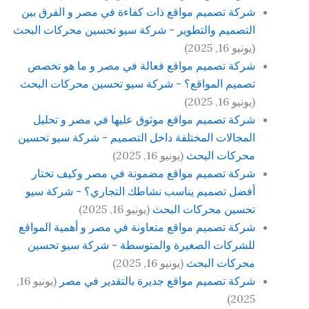
شركة تصميم مواقع ذات كفاءة في مصر و الفرق بين
التصميم والتطوير - شركة سيو تحسين محركات البحث
(يونيو 16, 2025)
شركة تصميم مواقع فعالة في مصر و ما هو تخصص
تصميم المواقع؟ - شركة سيو تحسين محركات البحث
(يونيو 16, 2025)
شركة تصميم مواقع موثوق عليها في مصر و تحليل
المجالات المختلفة داخل التصميم - شركة سيو تحسين
محركات البحث
(يونيو 16, 2025)
شركة تصميم مواقع مضمونة في مصر وكيف تختار
أفضل تصميم يناسب نشاطك التجاري؟ - شركة سيو
تحسين محركات البحث
(يونيو 16, 2025)
شركة تصميم مواقع متعاونة في مصر و أهمية المواقع
للشركات الصغيرة والمتوسطة - شركة سيو تحسين
محركات البحث
(يونيو 16, 2025)
شركة تصميم مواقع جديرة بالتقدير في مصر
(يونيو 16,
2025)