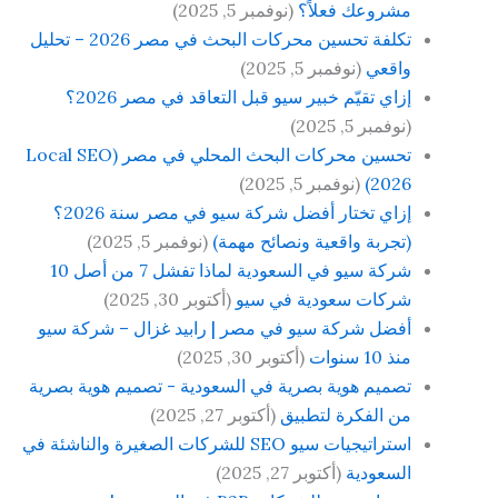
مشروعك فعلاً؟
(نوفمبر 5, 2025)
تكلفة تحسين محركات البحث في مصر 2026 – تحليل
واقعي
(نوفمبر 5, 2025)
إزاي تقيّم خبير سيو قبل التعاقد في مصر 2026؟
(نوفمبر 5, 2025)
تحسين محركات البحث المحلي في مصر (Local SEO
2026)
(نوفمبر 5, 2025)
إزاي تختار أفضل شركة سيو في مصر سنة 2026؟
(تجربة واقعية ونصائح مهمة)
(نوفمبر 5, 2025)
شركة سيو في السعودية لماذا تفشل 7 من أصل 10
شركات سعودية في سيو
(أكتوبر 30, 2025)
أفضل شركة سيو في مصر | رابيد غزال – شركة سيو
منذ 10 سنوات
(أكتوبر 30, 2025)
تصميم هوية بصرية في السعودية - تصميم هوية بصرية
من الفكرة لتطبيق
(أكتوبر 27, 2025)
استراتيجيات سيو SEO للشركات الصغيرة والناشئة في
السعودية
(أكتوبر 27, 2025)