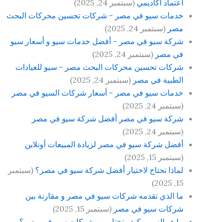
اعتماد اكاديمي
(سبتمبر 24, 2025)
خدمات سيو في مصر - شركات تحسين محركات البحث
مصر
(سبتمبر 24, 2025)
شركة سيو في مصر - أفضل خدمات سيو و أسعار سيو
في مصر
(سبتمبر 24, 2025)
شركات تحسين محركات البحث مصر - سيو للعيادات
الطبية في مصر
(سبتمبر 24, 2025)
خدمات سيو في مصر - أسعار شركات السيو في مصر
(سبتمبر 24, 2025)
شركة سيو في مصر أفضل شركة سيو في مصر
(سبتمبر 24, 2025)
أفضل شركة سيو في مصر لزيادة المبيعات أونلاين
(سبتمبر 15, 2025)
لماذا تحتاج لاختيار أفضل شركة سيو في مصر؟
(سبتمبر
15, 2025)
ما الذي تقدمه شركات سيو في مصر و مقارنة بين
شركات سيو في مصر
(سبتمبر 15, 2025)
ما هو السيو وكيف تختار بين شركات سيو في مصر؟