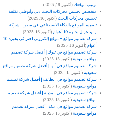
ترتيب موقعك
(أكتوبر 19, 2025)
متخصص تحسين محركات البحث دبي وأبوظبي تكلفة
تحسين محركات البحث
(أكتوبر 16, 2025)
تصميم المواقع بالذكاء الاصطناعي في مصر – شركة
رابيد غزال بخبرة 10 أعوام
(أكتوبر 16, 2025)
شركة تصميم مواقع – موقع إلكتروني احترافي بخبرة 10
أعوام
(أكتوبر 16, 2025)
شركة تصميم مواقع في تبوك | أفضل شركة تصميم
مواقع سعودية
(أكتوبر 15, 2025)
شركة تصميم مواقع في أبها | أفضل شركة تصميم مواقع
سعودية
(أكتوبر 15, 2025)
شركة تصميم مواقع في الطائف | أفضل شركة تصميم
مواقع سعودية
(أكتوبر 15, 2025)
شركة تصميم مواقع في المدينة | أفضل شركة تصميم
مواقع سعودية
(أكتوبر 15, 2025)
شركة تصميم مواقع في مكة | أفضل شركة تصميم
مواقع سعودية
(أكتوبر 15, 2025)