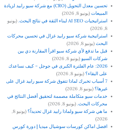
تحسين معدل التحويل (CRO) مع شركة سيو رابيد لزيادة
المبيعات
(يونيو 8, 2026)
استراتيجيات AI SEO لبناء الثقة في نتائج البحث.
(يونيو
8, 2026)
استراتيجية شركة سيو رابيد غزال في تحسين محركات
البحث
(يونيو 8, 2026)
قبل ما تدفع لأي شركة سيو اقرأ المقارنة دي بين
شركات السيو
(يونيو 8, 2026)
2026: عام الفلترة الكبرى في جوجل – كيف نساعدك
على البقاء؟
(يونيو 8, 2026)
7 أسباب تخبرك لماذا تتفوق شركة سيو رابيد غزال على
غيرها؟
(يونيو 8, 2026)
خدمات سيو متكاملة مصممة لتحقيق أفضل النتائج في
محركات البحث.
(يونيو 8, 2026)
ما هي شركة سيو ولماذا رابيد غزال تحديداً؟
(يونيو 8,
2026)
افضل اماكن كورسات سوشيال ميديا | دورة كورس