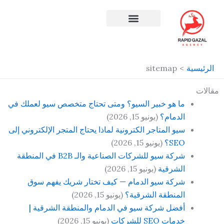
طي
ى
محتوى
افضل شركة سيو في مصر
الرئيسية
sitemap
مقالات
ما هو خبير السيو؟ ومتى تحتاج متخصص سيو لعملك في
الدمام؟
(يونيو 15, 2026)
سيو المتاجر الكترونية لماذا يحتاج المتجر الإلكتروني إلى
SEO؟
(يونيو 15, 2026)
شركة سيو للشركات الصناعية والـ B2B في المنطقة
الشرقية
(يونيو 15, 2026)
شركة سيو الدمام — كيف تختار شريك يفهم سوق
المنطقة الشرقية؟
(يونيو 15, 2026)
أفضل شركة سيو في الدمام والمنطقة الشرقية |
خدمات SEO للشركات
(يونيو 15, 2026)