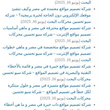
البحث
(يونيو 16, 2025)
شركة تصميم مواقع معتمدة في مصر وكيف تنشئ
موقعك الإلكتروني دون الحاجة لخبرة برمجية؟ - شركة
سيو تحسين محركات البحث
(يونيو 16, 2025)
شركة تصميم مواقع محترفة في مصر و ماهي أساسيات
تصميم مواقع الإنترنت - شركة سيو تحسين محركات
البحث
(يونيو 16, 2025)
شركة تصميم مواقع متخصصة في مصر و ماهي خطوات
تصميم مواقع الإنترنت - شركة سيو تحسين محركات
البحث
(يونيو 16, 2025)
شركة تصميم مواقع خبيرة في مصر و قائمة بالأخطاء
التقنية والبصرية في تصميم المواقع - شركة سيو تحسين
محركات البحث
(يونيو 16, 2025)
شركة تصميم مواقع متميزة في مصر و حلول مبتكرة
لكل خطأ في تصميم المواقع - شركة سيو تحسين
محركات البحث
(يونيو 16, 2025)
شركة تصميم مواقع ذات خبرة في مصر و ما هي أخطاء