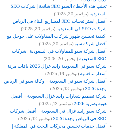
تجنب هذه الأخطاء السيو SEO شائعة | شركات SEO
السعودية
(نوفمبر 20, 2025)
أفضل استراتيجيات SEO لمشاريع البناء في الرياض |
شركات SEO في السعودية
(نوفمبر 20, 2025)
كيفية تحسين ظهور شركات المقاولات على جوجل مع
أفضل شركة سيو
(نوفمبر 20, 2025)
أفضل شركة سيو للمقاولات في السعودية | شركات
SEO السعودية
(نوفمبر 20, 2025)
شركة سيو في السعودية رابيد غزال 2026 باقات مرنة
أسعار تنافسية
(نوفمبر 16, 2025)
أفضل شركة سيو في السعودية – وكالة سيو في الرياض
وجدة 2026
(نوفمبر 13, 2025)
شركة تصميم شعارات رابيد غزال السعودية – أفضل
هوية بصرية 2026
(نوفمبر 12, 2025)
شركة سيو رابيد غزال في السعودية – أفضل شركات
SEO في الرياض وجدة 2026
(نوفمبر 12, 2025)
أفضل خدمات تحسين محركات البحث في المملكة |