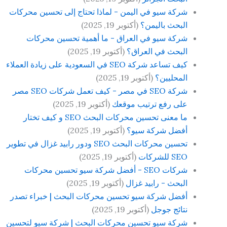
شركة سيو في اليمن - لماذا تحتاج إلى تحسين محركات
البحث باليمن؟
(أكتوبر 19, 2025)
شركة سيو في العراق - ما أهمية تحسين محركات
البحث في العراق؟
(أكتوبر 19, 2025)
كيف تساعد شركة SEO في السعودية على زيادة العملاء
المحليين؟
(أكتوبر 19, 2025)
شركة SEO في مصر - كيف تعمل شركات SEO مصر
على رفع ترتيب موقعك
(أكتوبر 19, 2025)
ما معنى تحسين محركات البحث SEO و كيف تختار
أفضل شركة سيو؟
(أكتوبر 19, 2025)
تحسين محركات البحث SEO ودور رابيد غزال في تطوير
SEO للشركات
(أكتوبر 19, 2025)
شركات SEO - أفضل شركة سيو تحسين محركات
البحث - رابيد غزال
(أكتوبر 19, 2025)
أفضل شركة سيو تحسين محركات البحث | خبراء تصدر
نتائج جوجل
(أكتوبر 19, 2025)
شركة سيو تحسين محركات البحث | شركة سيو لتحسين