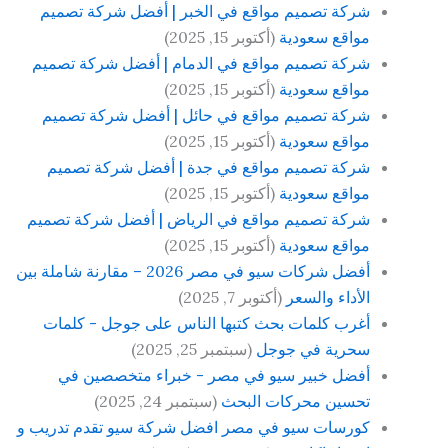
شركة تصميم مواقع في الخبر | أفضل شركة تصميم
مواقع سعودية
(أكتوبر 15, 2025)
شركة تصميم مواقع في الدمام | أفضل شركة تصميم
مواقع سعودية
(أكتوبر 15, 2025)
شركة تصميم مواقع في حائل | أفضل شركة تصميم
مواقع سعودية
(أكتوبر 15, 2025)
شركة تصميم مواقع في جدة | أفضل شركة تصميم
مواقع سعودية
(أكتوبر 15, 2025)
شركة تصميم مواقع في الرياض | أفضل شركة تصميم
مواقع سعودية
(أكتوبر 15, 2025)
أفضل شركات سيو في مصر 2026 – مقارنة شاملة بين
الأداء والسعر
(أكتوبر 7, 2025)
أغرب كلمات بحث كتبها الناس على جوجل - كلمات
سحرية في جوجل
(سبتمبر 25, 2025)
أفضل خبير سيو في مصر - خبراء متخصصين في
تحسين محركات البحث
(سبتمبر 24, 2025)
كورسات سيو في مصر افضل شركة سيو تقدم تدريب و