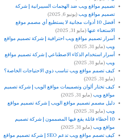
تصميم مواقع ويب ضد الهجمات السيبرانية | شركة
تصميم مواقع ويب
(يونيو 6, 2025)
أفضل 10 أدوات مجانية لا يستطيع أي مصمم موقع
الاستغناء عنها
(مايو 31, 2025)
أسرار تصميم مواقع ويب احترافية | شركة تصميم مواقع
ويب
(مايو 31, 2025)
أسرار استخدام الذكاء الاصطناعي | شركة تصميم مواقع
ويب
(مايو 31, 2025)
كيف تصمم مواقع ويب تناسب ذوي الاحتياجات الخاصة؟
(مايو 31, 2025)
كيف تختار ألوان وتصميمات مواقع الويب | شركة تصميم
مواقع ويب
(مايو 31, 2025)
دليل مصمم تصميم مواقع الويب | شركة تصميم مواقع
ويب
(مايو 31, 2025)
10 أخطاء قاتلة يقع فيها المصممون | شركة تصميم
مواقع ويب
(مايو 31, 2025)
كيف تصمم مواقع ويب تدعم SEO | شركة تصميم مواقع