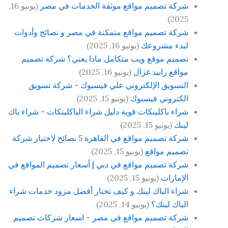
شركة تصميم مواقع موثقة الخدمات في مصر
(يونيو 16,
2025)
شركة تصميم مواقع متمكنة في مصر و نصائح وأدوات
لبدء مشروعك
(يونيو 16, 2025)
تصميم موقع ويب متكامل ماذا يعني؟ شركة تصميم
مواقع رابيد غزال
(يونيو 16, 2025)
التسويق الإلكتروني علي فيسبوك - شركة تسويق
الكتروني فيسبوك
(يونيو 15, 2025)
شراء باكلينكات قوية دليل شراء الباكلينكات - شراء باك
لينك
(يونيو 15, 2025)
شركة تصميم مواقع في القاهرة 5 نصائح لاختيار شركة
تصميم مواقع
(يونيو 15, 2025)
شركة تصميم مواقع في دبي | أسعار تصميم المواقع في
الإمارات
(يونيو 15, 2025)
شراء الباك لينك و كيف تختار أفضل مزود خدمات شراء
الباك لينك؟
(يونيو 14, 2025)
شركة تصميم مواقع في مصر - اسعار شركات تصميم