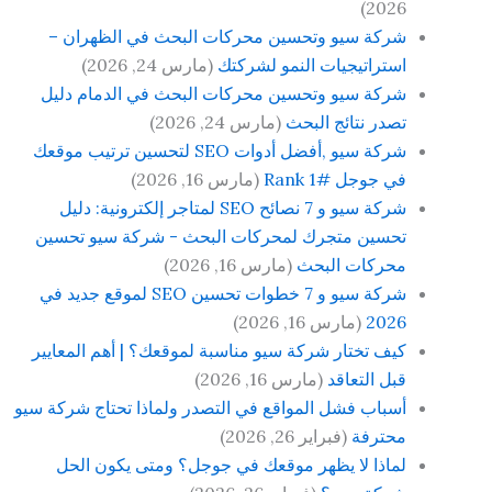
2026)
شركة سيو وتحسين محركات البحث في الظهران –
استراتيجيات النمو لشركتك
(مارس 24, 2026)
شركة سيو وتحسين محركات البحث في الدمام دليل
تصدر نتائج البحث
(مارس 24, 2026)
شركة سيو ,أفضل أدوات SEO لتحسين ترتيب موقعك
في جوجل #Rank 1
(مارس 16, 2026)
شركة سيو و 7 نصائح SEO لمتاجر إلكترونية: دليل
تحسين متجرك لمحركات البحث - شركة سيو تحسين
محركات البحث
(مارس 16, 2026)
شركة سيو و 7 خطوات تحسين SEO لموقع جديد في
2026
(مارس 16, 2026)
كيف تختار شركة سيو مناسبة لموقعك؟ | أهم المعايير
قبل التعاقد
(مارس 16, 2026)
أسباب فشل المواقع في التصدر ولماذا تحتاج شركة سيو
محترفة
(فبراير 26, 2026)
لماذا لا يظهر موقعك في جوجل؟ ومتى يكون الحل