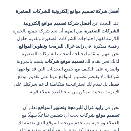
أفضل شركة تصميم مواقع إلكترونية للشركات الصغيرة
عند البحث عن
أفضل شركة تصميم مواقع إلكترونية
للشركات الصغيرة
، من المهم أن تجد شركة تتمتع بالخبرة
اللازمة لفهم احتياجات الشركات الصغيرة وتقديم حلول
رقمية مبتكرة. في
رابيد غزال للبرمجة وتطوير المواقع
،
نحن نفهم تمامًا ما يحتاجه أصحاب الشركات الصغيرة،
لذلك نحن نقدم لك
تصميم موقع شركات
يتسم بالمرونة
والقدرة على التكيف مع جميع التحديات التي قد تواجهها
شركتك. لا يقتصر تصميم المواقع لدينا على تقديم موقع
فقط، بل نقدم لك استراتيجية متكاملة لدعم شركتك على
الإنترنت، بحيث تتمكن من بناء قاعدة عملاء قوية.
نحن في
رابيد غزال للبرمجة وتطوير المواقع
نعلم أن
تصميم موقع شركات
يجب أن يتضمن تفاعلًا سهلًا مع
العملاء وواجهة مستخدم مريحة. الموقع الذي نقدمه لك
ليس مجرد واجهة إلكترونية، بل هو أداة تسويقية فاعلة