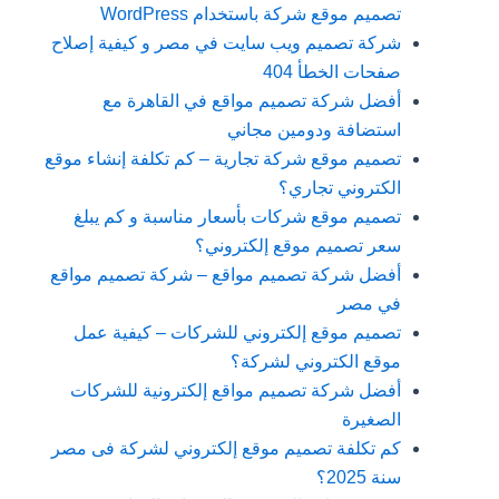
تصميم موقع شركة باستخدام WordPress
شركة تصميم ويب سايت في مصر و كيفية إصلاح
صفحات الخطأ 404
أفضل شركة تصميم مواقع في القاهرة مع
استضافة ودومين مجاني
تصميم موقع شركة تجارية – كم تكلفة إنشاء موقع
الكتروني تجاري؟
تصميم موقع شركات بأسعار مناسبة و كم يبلغ
سعر تصميم موقع إلكتروني؟
أفضل شركة تصميم مواقع – شركة تصميم مواقع
في مصر
تصميم موقع إلكتروني للشركات – كيفية عمل
موقع الكتروني لشركة؟
أفضل شركة تصميم مواقع إلكترونية للشركات
الصغيرة
كم تكلفة تصميم موقع إلكتروني لشركة فى مصر
سنة 2025؟