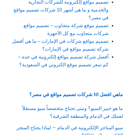
تصميم مواقع إلكترونية للشركات التجارية
والخدمية و ما هي أشهر 10 شركات تصميم مواقع
في مصر؟
تصميم موقع شركة متجاوب – تصميم مواقع
شركات متجاوب مع كل الأجهزة
تصميم مواقع شركات في الإمارات – ما هي أفضل
شركة تصميم مواقع في الإمارات؟
أفضل شركة تصميم مواقع إلكترونية في جدة –
كم سعر تصميم موقع الكتروني في السعودية؟
ماهي افضل 10 شركات تصميم مواقع في مصر؟
ما هو خبير السيو؟ ومتى تحتاج متخصصاً سيو مستقلاً
لعملك في الدمام والمنطقة الشرقية؟
سيو المتاجر الإلكترونية في الدمام — لماذا يحتاج المتجر