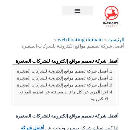
طي
حتوى
افضل شركة سيو في مصر
الرئيسية
web hosting domain
أفضل شركة تصميم مواقع إلكترونية للشركات الصغيرة
أفضل شركة تصميم مواقع إلكترونية للشركات الصغيرة
أفضل شركة تصميم مواقع إلكترونية للشركات الصغيرة
أفضل شركة تصميم مواقع إلكترونية للشركات الصغيرة
أفضل شركة تصميم مواقع إلكترونية للشركات الصغيرة
اقرا المزيد عن كل ما تريد معرفته عن تصميم المواقع
الالكترونية:
أفضل شركة تصميم مواقع إلكترونية للشركات الصغيرة
إذا كنت تمتلك شركة صغيرة وتبحث عن
أفضل شركة