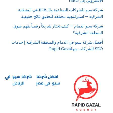
الإلكتروني إلى SEO؟
شركة سيو للشركات الصناعية والـ B2B في المنطقة
الشرقية — استراتيجية مختلفة لتحقيق نتائج حقيقية
شركة سيو الدمام — كيف تختار شريكاً رقمياً يفهم سوق
المنطقة الشرقية؟
أفضل شركة سيو في الدمام والمنطقة الشرقية | خدمات
SEO للشركات مع Rapid Gazal
افضل شركة
شركة سيو في
سيو في مصر
الرياض