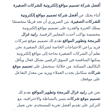
أفضل شركة تصميم مواقع إلكترونية للشركات الصغيرة
أثناء بحثك عن
أفضل شركة تصميم مواقع إلكترونية
للشركات الصغيرة
، من الضروري أن تجد فريقًا متخصصًا
يمتلك الخبرة والقدرة على تصميم مواقع إلكترونية
مخصصة تواكب أحدث المعايير الرقمية.
رابيد غزال
للبرمجة وتطوير المواقع
تقدم لك تصميم موقع شركات
فريد يراعي الاحتياجات الخاصة لشركتك الصغيرة. نحن
نعلم أن الشركات الصغيرة بحاجة إلى مواقع إلكترونية
يمكنها المنافسة في السوق الرقمي بشكل فعال وبأقل
التكاليف الممكنة. من خلالنا، ستحصل على
تصميم موقع
شركات
متكامل يجذب العملاء ويزيد من معدل التفاعل
على موقعك.
نحن في
رابيد غزال للبرمجة وتطوير المواقع
نقدم لك
تصميم موقع شركات
يتميز بالبساطة والاحترافية، مع
التركيز على تقديم أفضل تجربة للمستخدم. نحن نعمل