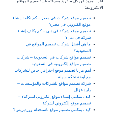
اقرا المزيد عن كل ما تريد معرفته عن تصميم المواقع
الالكترونية:
تصميم موقع شركات في مصر – كم تكلفة إنشاء
موقع الكتروني في مصر؟
تصميم موقع شركة في دبي – كم يكلف إنشاء
شركة في دبي؟
ما هي أفضل شركات تصميم المواقع في
السعودية؟
تصميم مواقع شركات في السعودية – شركات
تصميم مواقع إلكترونية في السعودية
أهم مزايا تصميم موقع احترافي خاص للشركات
مع لوحة تحكم سهلة
شركة تصميم مواقع للشركات والمؤسسات –
رابيد غزال
كيف يمكنني إنشاء موقع إلكتروني لشركة؟ –
تصميم موقع إلكتروني لشركة
كيف يمكنني تصميم موقع باستخدام ووردبريس؟