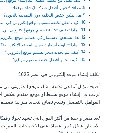
كيف تقلل من تكلفة التقنية عند إنشاء موقع إلكت
نصائح لاختيار أفضل شركة لإنشاء موقعك
هل يمكن خفض التكلفة دون التضحية بالجودة؟
كيف تُقلل تكلفة تصميم موقع إلكتروني في مصر 2025 من خلال خطوات عمل
لماذا تختلف تكلفة تصميم موقع إلكتروني بين 
هل يستحق الاستثمار في تصميم موقع إلكتروني
لماذا تتفاوت أسعار تصميم المواقع الإلكترونية؟
كيف يتم تحديد سعر تصميم موقع إلكتروني؟
كيف تختار أفضل خدمة تصميم مواقع؟
تكلفة إنشاء موقع إلكتروني في مصر 2025
ترغب في إنشاء موقع بسيط أو موقع متقدم يعكس احتر
العوامل
بالتفصيل ونقدم نصائح لتحديد ميزانية تصميم ا
تُعد مصر واحدة من أكثر الدول التي تشهد تحولًا رقميً
الأسعار بشكل كبير اعتمادًا على الاحتياجات، الميزات