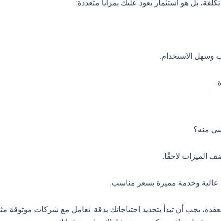
فة، بل هو استثمار يعود عليك بمزايا متعددة:
 وسهل الاستخدام.
.
سي منه؟
 الميزات لاحقًا.
 عالية وخدمة مميزة بسعر مناسب.
دة، يجب أن تبدأ بتحديد احتياجاتك بدقة. تعامل مع شركات موثوقة مثل