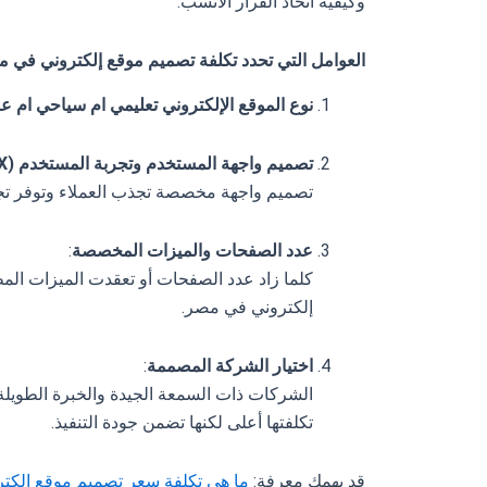
وكيفية اتخاذ القرار الأنسب.
العوامل التي تحدد تكلفة تصميم موقع إلكتروني
في م
نوع الموقع الإلكتروني تعليمي ام سياحي ام ع
تصميم واجهة المستخدم وتجربة المستخدم (UI/UX)
تصميم واجهة مخصصة تجذب العملاء وتوفر تجر
عدد الصفحات والميزات المخصصة
:
كلما زاد عدد الصفحات أو تعقدت الميزات المط
إلكتروني في مصر.
اختيار الشركة المصممة
:
الشركات ذات السمعة الجيدة والخبرة الطويلة،
تكلفتها أعلى لكنها تضمن جودة التنفيذ.
قد يهمك معرفة:
ما هي تكلفة سعر تصميم موقع إلكتروني