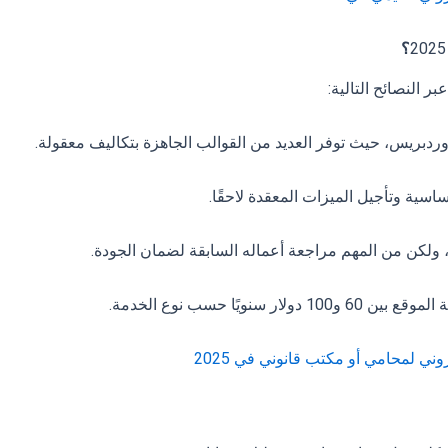
20
؟
ر النصائح التالية:
وردبريس، حيث توفر العديد من القوالب الجاهزة بتكاليف معقولة.
ساسية وتأجيل الميزات المعقدة لاحقًا.
، ولكن من المهم مراجعة أعماله السابقة لضمان الجودة.
لار سنويًا حسب نوع الخدمة.
ي لمحامي أو مكتب قانوني في 2025