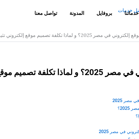
خدماتنا
بروفايل
المدونة
تواصل معنا
2؟ و لماذا تكلفة تصميم موقع إلكتروني تثير الفضول؟
ما هي تكلفة إنشاء موقع إلكتروني في مصر 2025؟ و لماذا تكلفة تصميم م
 مصر 2025
202؟
؟
روني في مصر 2025