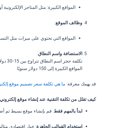
المواقع الكبيرة: مثل المتاجر الإلكترونية أو المواقع ال
وظائف الموقع
:
المواقع التي تحتوي على ميزات مثل التسج
الاستضافة واسم النطاق
:
تكلفة 
المواقع الكبيرة إلى 150 دولار سنويًا.
قد يهمك معرفة:
ما هي تكلفة سعر تصميم موقع إلكتروني 
كيف تقلل من تكلفة التقنية عند إنشاء موقع إلكتروني
ابدأ بالمهم فقط
: قم بإنشاء موقع بسيط ثم أضف
استخدام القوالب الجاهزة
: خيار اقتصادي مثالي