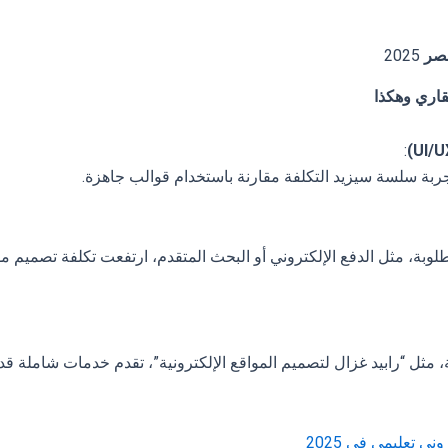
صر
2025
قاري وهكذا
:
بة سلسة سيزيد التكلفة مقارنة باستخدام قوالب جاهزة.
لوبة، مثل الدفع الإلكتروني أو البحث المتقدم، ارتفعت تكلفة تصميم م
 مثل “رابيد غزال لتصميم المواقع الإلكترونية”، تقدم خدمات شاملة قد
 تعليمي في 2025