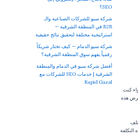
SEO؟
شركة سيو للشركات الصناعية والـ
B2B في المنطقة الشرقية —
استراتيجية مختلفة لتحقيق نتائج حقيقية
شركة سيو الدمام — كيف تختار شريكاً
رقمياً يفهم سوق المنطقة الشرقية؟
أفضل شركة سيو في الدمام والمنطقة
الشرقية | خدمات SEO للشركات مع
Rapid Gazal
راد. سواء كنت
عرض هذه
تلف
 التكلفة