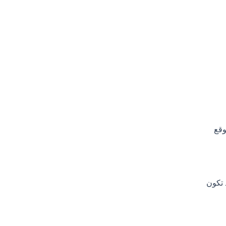
وقع
 تكون