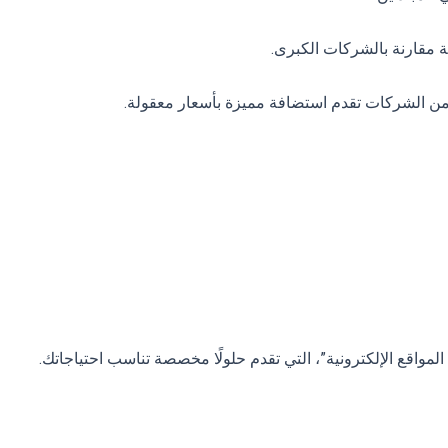
فة مقارنة بالشركات الكبرى.
 من الشركات تقدم استضافة مميزة بأسعار معقولة.
لمواقع الإلكترونية”، التي تقدم حلولًا مخصصة تناسب احتياجاتك.