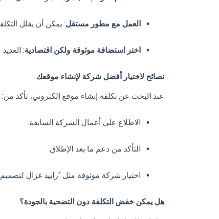
العمل مع مطور مستقل
: يمكن أن يقلل التكل
اختر استضافة موثوقة ولكن اقتصادية
: العديد
نصائح لاختيار أفضل شركة لإنشاء موقعك
عند البحث عن تكلفة إنشاء موقع إلكتروني، تأكد من:
الاطلاع على أعمال الشركة السابقة.
التأكد من دعم ما بعد الإطلاق.
اختيار شركة موثوقة مثل “رابيد غزال لتصميم ا
هل يمكن خفض التكلفة دون التضحية بالجودة؟