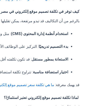
كيف توفر في تكلفة تصميم موقع إلكتروني في مصر
25
بالرغم من أن التكاليف قد تبدو مرتفعة، يمكن تقليلها عب
استخدام أنظمة إدارة المحتوى (CMS)
: مثل و
بدء التصميم تدريجيًا
: التركيز على الوظائف الأ
الاستعانة بمطور مستقل
: قد تكون تكلفته أقل
اختيار استضافة مناسبة
: تتراوح تكلفة استضافة الموقع بين 60 و100 دو
قد يهمك معرفة:
ما هي تكلفة سعر تصميم موقع إلكترون
لماذا تكلفة تصميم موقع إلكتروني تعتبر استثمارًا؟