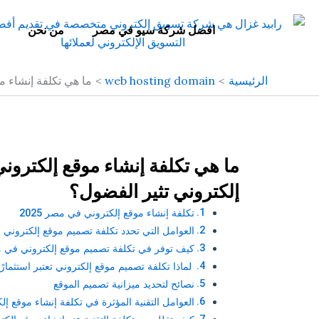
خطي
لى
افضل شركة سيو في مصر
من نحن
لمحتوى
الرئيسية
web hosting domain
ما هي تكلفة إنشاء موقع إلكتروني في مصر 025
إلكتروني تثير الفضول؟
تكلفة إنشاء موقع إلكتروني في مصر 2025
العوامل التي تحدد تكلفة تصميم موقع إلكتروني في
كيف توفر في تكلفة تصميم موقع إلكتروني في مصر 5
لماذا تكلفة تصميم موقع إلكتروني تعتبر استثمارًا
نصائح لتحديد ميزانية تصميم الموقع
العوامل التقنية المؤثرة في تكلفة إنشاء موقع إلكت