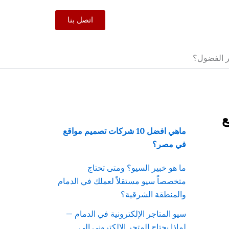
اتصل بنا
وقع
ماهي افضل 10 شركات تصميم مواقع
في مصر؟
ما هو خبير السيو؟ ومتى تحتاج
متخصصاً سيو مستقلاً لعملك في الدمام
والمنطقة الشرقية؟
سيو المتاجر الإلكترونية في الدمام —
لماذا يحتاج المتجر الإلكتروني إلى