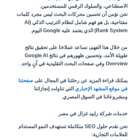
الاصطناعي، والسلوك الرقمي للمستخدمين.
نحن نؤمن أن تحسين محركات البحث ليس مجرد كلمات
مفتاحية، بل هو فهم شامل لنظام الترتيب الذكي (AI
Rank System) الذي يعتمد عليه Google اليوم.
من خلال هذا الفهم، نساعد عملاءنا على تحقيق نتائج
طويلة الأمد، وتحسين ظهورهم في نتائج Google AI
Overview وفي صفحات البحث التقليدية في آنٍ واحد.
يمكنك قراءة المزيد عن رحلتنا في المجال على
صفحتنا
في موقع المشهد الإخباري
التي تناولت إنجازاتنا
ومشروعاتنا في السوق المصري.
خدمات شركة رابيد غزال في مصر
نحن نقدم حلول SEO متكاملة تستهدف النمو المستدام
للعلامات التجارية: