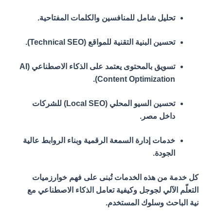
تحليل شامل للمنافسين والكلمات المفتاحية.
تحسين البنية التقنية للمواقع (Technical SEO).
تسويق بالمحتوى يعتمد على الذكاء الاصطناعي (AI
Content Optimization).
تحسين السيو المحلي (Local SEO) للشركات
داخل مصر.
خدمات إدارة السمعة الرقمية وبناء الروابط عالية
الجودة.
كل خدمة من هذه الخدمات تُبنى على فهم خوارزميات
التعلّم الآلي لجوجل وكيفية تعامل الذكاء الاصطناعي مع
نية الباحث وسلوك المستخدم.