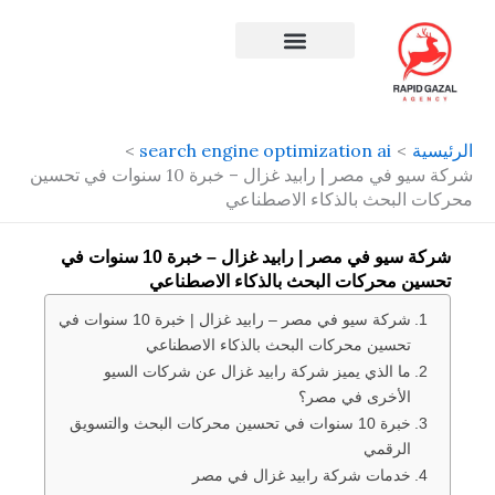
طي
حتوى
افضل شركة سيو في مصر
الرئيسية
search engine optimization ai
شركة سيو في مصر | رابيد غزال – خبرة 10 سنوات في تحسين
محركات البحث بالذكاء الاصطناعي
شركة سيو في مصر | رابيد غزال – خبرة 10 سنوات في
تحسين محركات البحث بالذكاء الاصطناعي
شركة سيو في مصر – رابيد غزال | خبرة 10 سنوات في
تحسين محركات البحث بالذكاء الاصطناعي
ما الذي يميز شركة رابيد غزال عن شركات السيو
الأخرى في مصر؟
خبرة 10 سنوات في تحسين محركات البحث والتسويق
الرقمي
خدمات شركة رابيد غزال في مصر