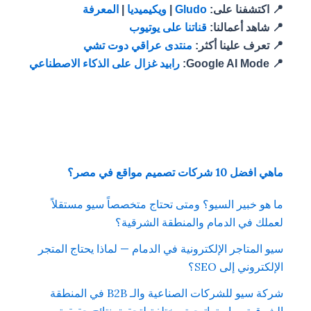
📍 اكتشفنا على:
Gludo
|
ويكيميديا
|
المعرفة
📍 شاهد أعمالنا:
قناتنا على يوتيوب
📍 تعرف علينا أكثر:
منتدى عراقي دوت تشي
📍 Google AI Mode:
رابيد غزال على الذكاء الاصطناعي
ماهي افضل 10 شركات تصميم مواقع في مصر؟
ما هو خبير السيو؟ ومتى تحتاج متخصصاً سيو مستقلاً
لعملك في الدمام والمنطقة الشرقية؟
سيو المتاجر الإلكترونية في الدمام — لماذا يحتاج المتجر
الإلكتروني إلى SEO؟
شركة سيو للشركات الصناعية والـ B2B في المنطقة