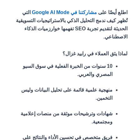
اطلع أيضًا على
مشاركتنا في Google AI Mode
التي
تُظهر كيف ندمج التحليل الذكي بالاستراتيجيات التسويقية
الحديثة لتقديم تجربة SEO تفهمها خوارزميات الذكاء
الاصطناعي.
لماذا يثق العملاء في رابيد غزال؟
10 سنوات من الخبرة الفعلية في سوق السيو
المصري والعربي.
منهجية علمية قائمة على تحليل البيانات وليس
التخمين.
شهادات وترشيحات موثقة من منصات إعلامية
ومجتمعية.
فريق متخصص في تحسين الأداء والنتائج على