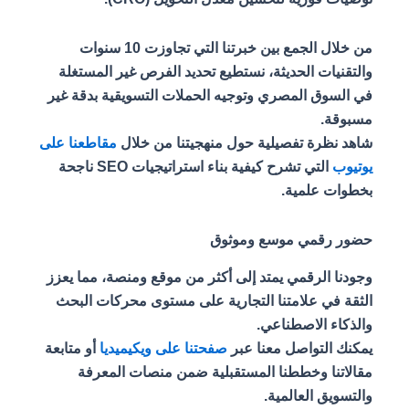
من خلال الجمع بين خبرتنا التي تجاوزت 10 سنوات
والتقنيات الحديثة، نستطيع تحديد الفرص غير المستغلة
في السوق المصري وتوجيه الحملات التسويقية بدقة غير
مسبوقة.
شاهد نظرة تفصيلية حول منهجيتنا من خلال
مقاطعنا على
يوتيوب
التي تشرح كيفية بناء استراتيجيات SEO ناجحة
بخطوات علمية.
حضور رقمي موسع وموثوق
وجودنا الرقمي يمتد إلى أكثر من موقع ومنصة، مما يعزز
الثقة في علامتنا التجارية على مستوى محركات البحث
والذكاء الاصطناعي.
يمكنك التواصل معنا عبر
صفحتنا على ويكيميديا
أو متابعة
مقالاتنا وخططنا المستقبلية ضمن منصات المعرفة
والتسويق العالمية.