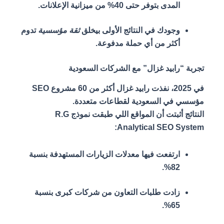
المدى بتوفر حتى 40% من ميزانية الإعلانات.
ثقة مؤسسية
وجودك في النتائج الأولى بيخلق
تدوم
أكثر من أي حملة مدفوعة.
تجربة “رابيد غزال” مع الشركات السعودية
في 2025، نفذت رابيد غزال أكثر من 60 مشروع SEO
مؤسسي في السعودية لقطاعات متعددة.
النتائج أثبتت أن المواقع اللي طبقت نموذج R.G
Analytical SEO System:
ارتفعت فيها معدلات الزيارات المستهدفة بنسبة
82%.
زادت طلبات التعاون من شركات كبرى بنسبة
65%.