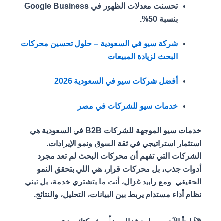
تحسنت معدلات الظهور في Google Business
بنسبة 50%.
شركة سيو في السعودية – حلول تحسين محركات
البحث لزيادة المبيعات
أفضل شركات سيو في السعودية 2026
خدمات سيو للشركات في مصر
خدمات سيو الموجهة للشركات B2B في السعودية هي
استثمار استراتيجي في ثقة السوق ونمو الإيرادات.
الشركات التي تفهم أن محركات البحث لم تعد مجرد
أدوات جذب، بل محركات قرار، هي اللي بتحقق النمو
الحقيقي.
ومع رابيد غزال، أنت ما بتشتري خدمة، بل تبني
نظام أداء مستدام يربط بين البيانات، التحليل، والنتائج.