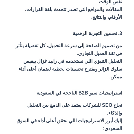
نفس الوقت.
المقالات والمواقع التي تصدر تتحدث بلغة القرارات،
الأرقام، والنتائج.
3. تحسين التجربة الرقمية
من تصميم الصفحة إلى سرعة التحميل، كل تفصيلة بتأثر
في ثقة العميل التجاري.
التحليل التنبؤي اللي نستخدمه في رابيد غزال بيقيس
سلوك الزائر ويقترح تحسينات لحظية لضمان أعلى أداء
ممكن.
استراتيجيات سيو B2B الناجحة في السعودية
نجاح SEO للشركات يعتمد على الدمج بين التحليل
والذكاء.
إليك أبرز الاستراتيجيات اللي تحقق أعلى أداء في السوق
السعودي: