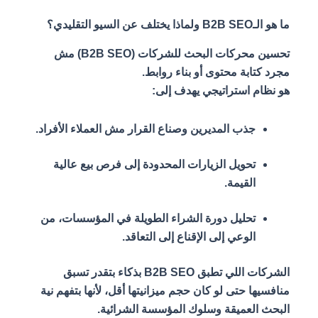
ما هو الـB2B SEO ولماذا يختلف عن السيو التقليدي؟
تحسين محركات البحث للشركات (B2B SEO) مش
مجرد كتابة محتوى أو بناء روابط.
هو نظام استراتيجي يهدف إلى:
جذب المديرين وصناع القرار مش العملاء الأفراد.
تحويل الزيارات المحدودة إلى فرص بيع عالية
القيمة.
تحليل دورة الشراء الطويلة في المؤسسات، من
الوعي إلى الإقناع إلى التعاقد.
الشركات اللي تطبق B2B SEO بذكاء بتقدر تسبق
منافسيها حتى لو كان حجم ميزانيتها أقل، لأنها بتفهم نية
البحث العميقة وسلوك المؤسسة الشرائية.