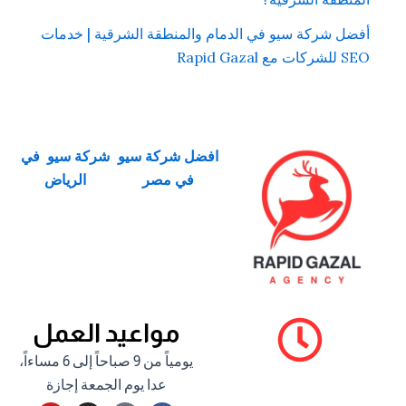
أفضل شركة سيو في الدمام والمنطقة الشرقية | خدمات
SEO للشركات مع Rapid Gazal
افضل شركة سيو
شركة سيو في
في مصر
الرياض
مواعيد العمل
يومياً من 9 صباحاً إلى 6 مساءاً،
عدا يوم الجمعة إجازة