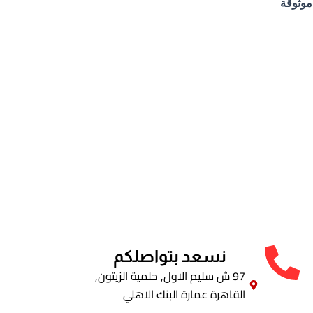
موثوقة
نسعد بتواصلكم
97 ش سليم الاول, حلمية الزيتون,
القاهرة عمارة البنك الاهلي