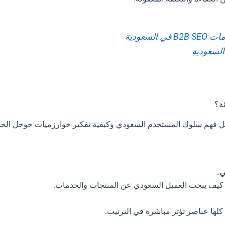
ي السعودية
السعودية
، بل فهم سلوك المستخدم السعودي وكيفية تفكير خوارزميات جوجل الحدي
ي.