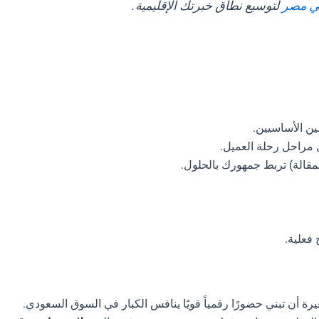
لتوسيع نطاق خبرتك الإقليمية.
ن الأساسيين.
راحل رحلة العميل.
مقالة) تربط جمهورك بالحلول.
فعلية.
ة أن تبني حضورًا رقمياً قويًا ينافس الكبار في السوق السعودي.