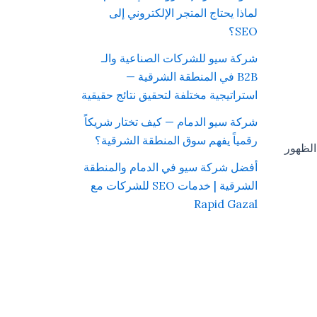
لماذا يحتاج المتجر الإلكتروني إلى
SEO؟
شركة سيو للشركات الصناعية والـ
B2B في المنطقة الشرقية —
استراتيجية مختلفة لتحقيق نتائج حقيقية
شركة سيو الدمام — كيف تختار شريكاً
رقمياً يفهم سوق المنطقة الشرقية؟
الظهور
أفضل شركة سيو في الدمام والمنطقة
الشرقية | خدمات SEO للشركات مع
Rapid Gazal