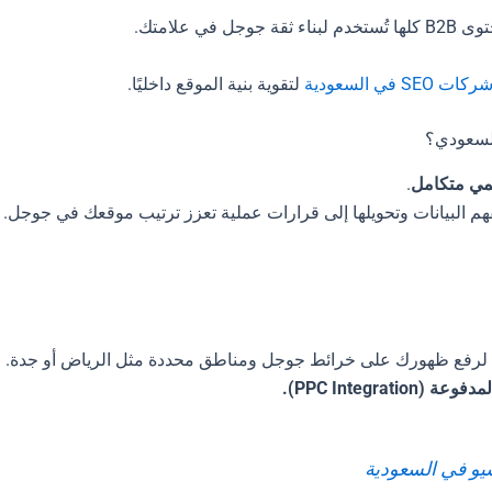
 علامتك.
SE في السعودية
لتقوية بنية الموقع داخليًا.
لسعودي؟
مي متكامل
.
لرفع ظهورك على خرائط جوجل ومناطق محددة مثل الرياض أو جدة.
و في السعودية