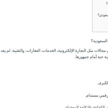
سعودي؟
الات مثل التجارة الإلكترونية، الخدمات، العقارات، والتقنية، لم يعد 
ية حية أمام جمهورها.
لكبرى.
رقمي مستدام.
 الكفاءة والتكلفة المعقولة.