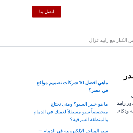
اتصل بنا
صدر
ماهي افضل 10 شركات تصميم مواقع
في مصر؟
دور
رابيد
ما هو خبير السيو؟ ومتى تحتاج
 وذكاء.
متخصصاً سيو مستقلاً لعملك في الدمام
والمنطقة الشرقية؟
سيو المتاجر الإلكترونية في الدمام —