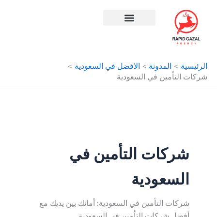
البحث
طي
عن:
ى
محتوى
افضل شركة سيو في مصر
الرئيسية
المدونة
الافضل في السعودية
شركات التأمين في السعودية
شركات التأمين في
السعودية
شركات التأمين في السعودية: أمانك بين يديك مع
أفضل شركات التأمين في السعودية.