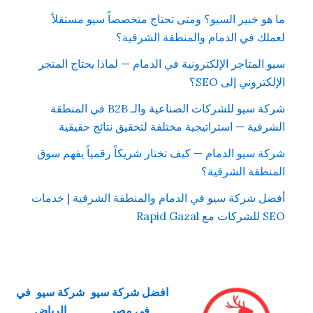
ما هو خبير السيو؟ ومتى تحتاج متخصصاً سيو مستقلاً
لعملك في الدمام والمنطقة الشرقية؟
سيو المتاجر الإلكترونية في الدمام — لماذا يحتاج المتجر
الإلكتروني إلى SEO؟
شركة سيو للشركات الصناعية والـ B2B في المنطقة
الشرقية — استراتيجية مختلفة لتحقيق نتائج حقيقية
شركة سيو الدمام — كيف تختار شريكاً رقمياً يفهم سوق
المنطقة الشرقية؟
أفضل شركة سيو في الدمام والمنطقة الشرقية | خدمات
SEO للشركات مع Rapid Gazal
افضل شركة سيو
شركة سيو في
في مصر
الرياض