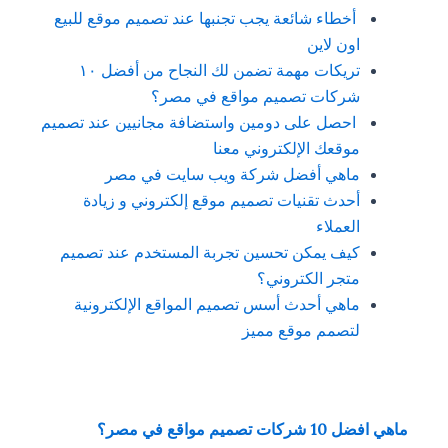
أخطاء شائعة يجب تجنبها عند تصميم موقع للبيع
اون لاين
تريكات مهمة تضمن لك النجاح من أفضل ١٠
شركات تصميم مواقع في مصر؟
احصل على دومين واستضافة مجانيين عند تصميم
موقعك الإلكتروني معنا
ماهي أفضل شركة ويب سايت في مصر
أحدث تقنيات تصميم موقع إلكتروني و زيادة
العملاء
كيف يمكن تحسين تجربة المستخدم عند تصميم
متجر الكتروني؟
ماهي أحدث أسس تصميم المواقع الإلكترونية
لتصمم موقع مميز
ماهي افضل 10 شركات تصميم مواقع في مصر؟