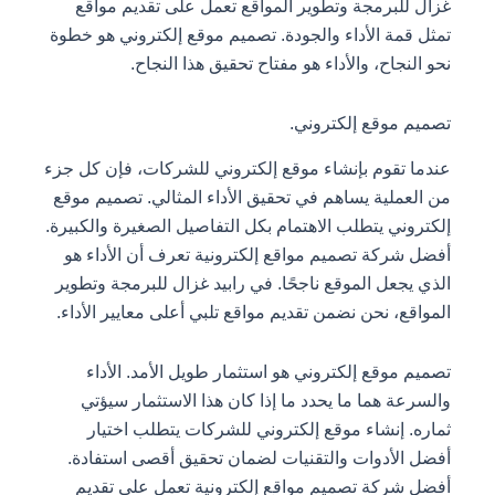
غزال للبرمجة وتطوير المواقع تعمل على تقديم مواقع
تمثل قمة الأداء والجودة. تصميم موقع إلكتروني هو خطوة
نحو النجاح، والأداء هو مفتاح تحقيق هذا النجاح.
تصميم موقع إلكتروني.
عندما تقوم بإنشاء موقع إلكتروني للشركات، فإن كل جزء
من العملية يساهم في تحقيق الأداء المثالي. تصميم موقع
إلكتروني يتطلب الاهتمام بكل التفاصيل الصغيرة والكبيرة.
أفضل شركة تصميم مواقع إلكترونية تعرف أن الأداء هو
الذي يجعل الموقع ناجحًا. في رابيد غزال للبرمجة وتطوير
المواقع، نحن نضمن تقديم مواقع تلبي أعلى معايير الأداء.
تصميم موقع إلكتروني هو استثمار طويل الأمد. الأداء
والسرعة هما ما يحدد ما إذا كان هذا الاستثمار سيؤتي
ثماره. إنشاء موقع إلكتروني للشركات يتطلب اختيار
أفضل الأدوات والتقنيات لضمان تحقيق أقصى استفادة.
أفضل شركة تصميم مواقع إلكترونية تعمل على تقديم