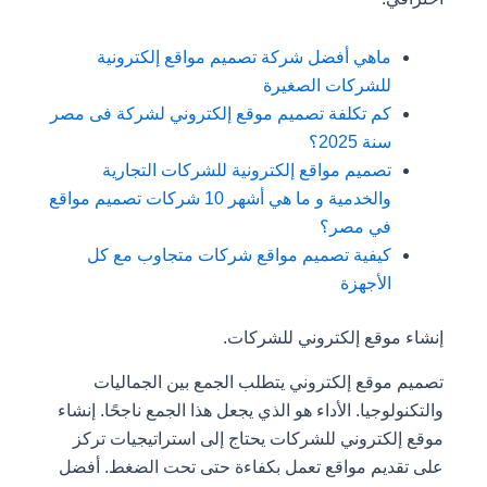
ماهي
أفضل شركة تصميم مواقع إلكترونية
للشركات الصغيرة
كم تكلفة تصميم موقع إلكتروني لشركة فى مصر
سنة 2025؟
تصميم مواقع إلكترونية للشركات التجارية
والخدمية و ما هي أشهر 10 شركات تصميم مواقع
في مصر؟
كيفية تصميم مواقع شركات متجاوب مع كل
الأجهزة
إنشاء موقع إلكتروني للشركات.
تصميم موقع إلكتروني يتطلب الجمع بين الجماليات
والتكنولوجيا. الأداء هو الذي يجعل هذا الجمع ناجحًا. إنشاء
موقع إلكتروني للشركات يحتاج إلى استراتيجيات تركز
على تقديم مواقع تعمل بكفاءة حتى تحت الضغط. أفضل