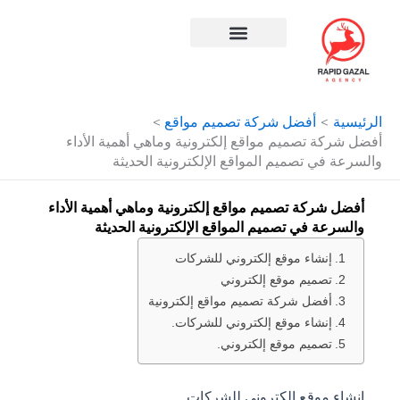
طي
حتوى
افضل شركة سيو في مصر
الرئيسية
أفضل شركة تصميم مواقع
أفضل شركة تصميم مواقع إلكترونية وماهي أهمية الأداء
والسرعة في تصميم المواقع الإلكترونية الحديثة
أفضل شركة تصميم مواقع إلكترونية وماهي أهمية الأداء
والسرعة في تصميم المواقع الإلكترونية الحديثة
إنشاء موقع إلكتروني للشركات
تصميم موقع إلكتروني
أفضل شركة تصميم مواقع إلكترونية
إنشاء موقع إلكتروني للشركات.
تصميم موقع إلكتروني.
إنشاء موقع إلكتروني للشركات