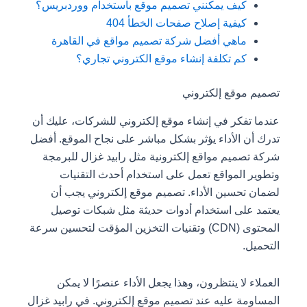
كيف يمكنني تصميم موقع باستخدام ووردبريس؟
كيفية إصلاح صفحات الخطأ 404
ماهي
أفضل شركة تصميم مواقع في القاهرة
كم تكلفة إنشاء موقع الكتروني تجاري؟
تصميم موقع إلكتروني
عندما تفكر في إنشاء موقع إلكتروني للشركات، عليك أن
تدرك أن الأداء يؤثر بشكل مباشر على نجاح الموقع. أفضل
شركة تصميم مواقع إلكترونية مثل رابيد غزال للبرمجة
وتطوير المواقع تعمل على استخدام أحدث التقنيات
لضمان تحسين الأداء. تصميم موقع إلكتروني يجب أن
يعتمد على استخدام أدوات حديثة مثل شبكات توصيل
المحتوى (CDN) وتقنيات التخزين المؤقت لتحسين سرعة
التحميل.
العملاء لا ينتظرون، وهذا يجعل الأداء عنصرًا لا يمكن
المساومة عليه عند تصميم موقع إلكتروني. في رابيد غزال