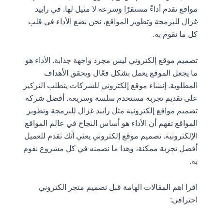
مواقع تقدم أداءً مستقرًا وسرعة لا مثيل لها. في رابيد
غزال للبرمجة وتطوير المواقع، نحن نضع الأداء في قلب
كل ما نقوم به.
تصميم موقع إلكتروني ليس مجرد واجهة جذابة. الأداء هو
ما يجعل الموقع يعمل بشكل فعّال ويحقق الأهداف
المطلوبة. إنشاء موقع إلكتروني للشركات يتطلب التركيز
على تقديم تجربة مستخدم سلسة وسريعة. أفضل شركة
تصميم مواقع إلكترونية مثل رابيد غزال للبرمجة وتطوير
المواقع تفهم أن الأداء هو أساس النجاح في عالم المواقع
الإلكترونية. تصميم موقع إلكتروني يعني أنك تقدم للعميل
أفضل تجربة ممكنة، وهذا ما نضمنه في كل مشروع نقوم
به.
اقرا اهم المقالات الهامة قبل تصميم متجر الكتروني
احترافي: