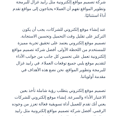
شركة تصميم مواقع إلكترونية مثل رابيد غزال للبرمجة
وتطوير المواقع تفهم أن العملاء يحتاجون إلى مواقع تقدم
أداءً استثنائيًا.
عند إنشاء موقع إلكتروني للشركات، يجب أن يكون
التركيز على تقليل وقت التحميل وتحسين الاستجابة.
تصميم موقع إلكتروني يعتمد على تحقيق تجربة مميزة
للمستخدم من اللحظة الأولى. أفضل شركة تصميم مواقع
إلكترونية تعمل على تحسين كل جانب من جوانب الأداء
لتقديم موقع يلبي جميع توقعات العملاء. في رابيد غزال
للبرمجة وتطوير المواقع، نحن نضع هذه الأهداف في
مقدمة أولوياتنا.
تصميم موقع إلكتروني يتطلب رؤية شاملة تأخذ بعين
الاعتبار الأداء والسرعة. إنشاء موقع إلكتروني للشركات
يعني أنك تقدم للعميل أداة تسويقية فعالة تعزز من وجوده
الرقمي. أفضل شركة تصميم مواقع إلكترونية مثل رابيد