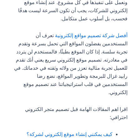
ونعمل على تنفيذها في كل مشروع. عند إنشاء موقع
إلكتروني للشركات، يجب أن تكون السرعة ليست هدفًا
فحسب، بل أسلوب عمل متكامل.
أفضل شركة تصميم مواقع إلكترونية
تعرف أن
المستخدمين يفضلون المواقع التي تحمل بسرعة وتقدم
تجربة سلسة. إذا كان الموقع بطيئًا، فالمستخدم لن يتردد
في مغادرته. تصميم موقع إلكتروني سريع يعني أنك تقدم
للعميل تجربة مثالية تعزز من ولائه وثقته في خدماتك. في
رابيد غزال للبرمجة وتطوير المواقع، نضع رضا
المستخدمين في قلب استراتيجياتنا عند تصميم موقع
إلكتروني.
اقرا اهم المقالات الهامة قبل تصميم متجر الكتروني
احترافي:
كيف يمكنني إنشاء موقع إلكتروني لشركة؟