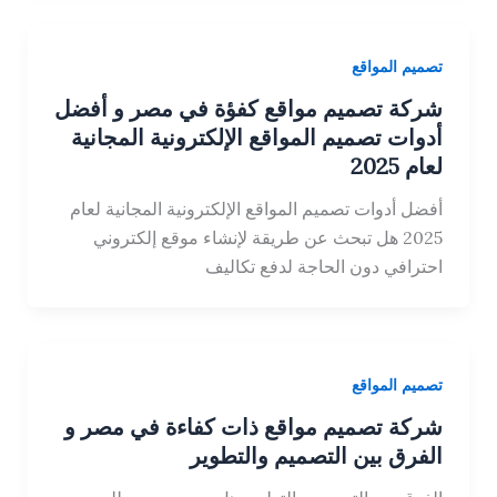
تصميم المواقع
شركة تصميم مواقع كفؤة في مصر و أفضل
أدوات تصميم المواقع الإلكترونية المجانية
لعام 2025
أفضل أدوات تصميم المواقع الإلكترونية المجانية لعام
2025 هل تبحث عن طريقة لإنشاء موقع إلكتروني
احترافي دون الحاجة لدفع تكاليف
تصميم المواقع
شركة تصميم مواقع ذات كفاءة في مصر و
الفرق بين التصميم والتطوير