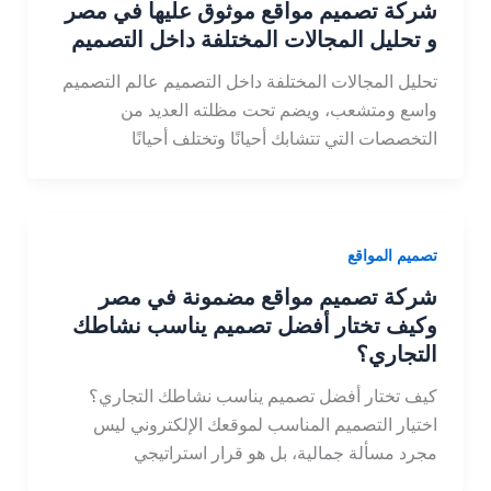
شركة تصميم مواقع موثوق عليها في مصر
و تحليل المجالات المختلفة داخل التصميم
تحليل المجالات المختلفة داخل التصميم عالم التصميم
واسع ومتشعب، ويضم تحت مظلته العديد من
التخصصات التي تتشابك أحيانًا وتختلف أحيانًا
تصميم المواقع
شركة تصميم مواقع مضمونة في مصر
وكيف تختار أفضل تصميم يناسب نشاطك
التجاري؟
كيف تختار أفضل تصميم يناسب نشاطك التجاري؟
اختيار التصميم المناسب لموقعك الإلكتروني ليس
مجرد مسألة جمالية، بل هو قرار استراتيجي