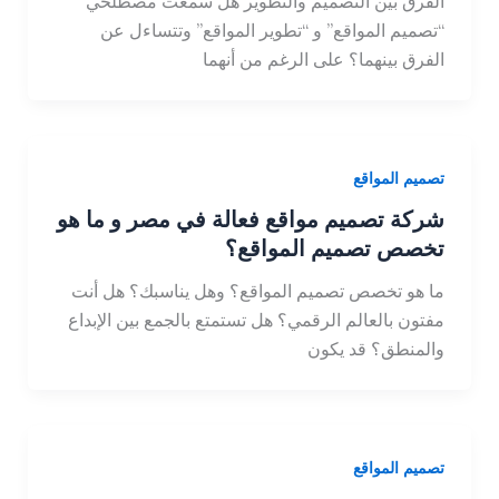
الفرق بين التصميم والتطوير هل سمعت مصطلحي
“تصميم المواقع” و “تطوير المواقع” وتتساءل عن
الفرق بينهما؟ على الرغم من أنهما
تصميم المواقع
شركة تصميم مواقع فعالة في مصر و ما هو
تخصص تصميم المواقع؟
ما هو تخصص تصميم المواقع؟ وهل يناسبك؟ هل أنت
مفتون بالعالم الرقمي؟ هل تستمتع بالجمع بين الإبداع
والمنطق؟ قد يكون
تصميم المواقع