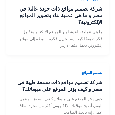
شركة تصميم مواقع ذات جودة عالية في
مصر و ما هي عملية بناء وتطوير المواقع
الإلكترونية؟
ما هي عملية بناء وتطوير المواقع الإلكترونية؟ هل
فكرت يومًا كيف يتم تحويل فكرة بسيطة إلى موقع
إلكتروني يعمل بكفاءة […]
تصميم المواقع
شركة تصميم مواقع ذات سمعة طيبة في
مصر و كيف يؤثر الموقع على مبيعاتك؟
كيف يؤثر الموقع على مبيعاتك؟ في السوق الرقمي
اليوم، أصبح موقعك الإلكتروني أكثر من مجرد بطاقة
عمل؛ إنه بائعك الصامت