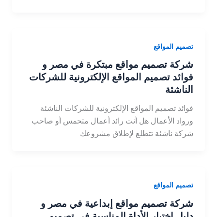
تصميم المواقع
شركة تصميم مواقع مبتكرة في مصر و
فوائد تصميم المواقع الإلكترونية للشركات
الناشئة
فوائد تصميم المواقع الإلكترونية للشركات الناشئة
ورواد الأعمال هل أنت رائد أعمال متحمس أو صاحب
شركة ناشئة تتطلع لإطلاق مشروعك
تصميم المواقع
شركة تصميم مواقع إبداعية في مصر و
دليل اختيار الأداة المناسبة في تصميم