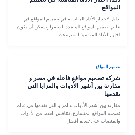
المواقع
دليل لاختيار الأداة المناسبة في تصميم المواقع في
عالم تصميم المواقع المتجدد باستمرار، يمكن أن يكون
اختيار الأداة المناسبة لمشروعك
تصميم المواقع
شركة تصميم مواقع فاعلة في مصر و
مقارنة بين أشهر الأدوات والمزايا التي
تقدمها
مقارنة بين أشهر الأدوات والمزايا التي تقدمها في عالم
تصميم المواقع المتسارع، تتنافس العديد من الأدوات
والمنصات على تقديم أفضل