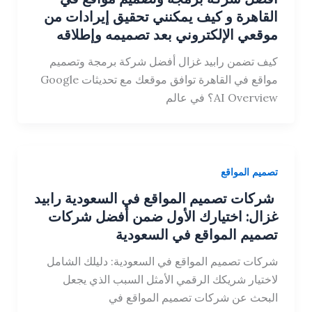
القاهرة و كيف يمكنني تحقيق إيرادات من
موقعي الإلكتروني بعد تصميمه وإطلاقه
كيف تضمن رابيد غزال أفضل شركة برمجة وتصميم
مواقع في القاهرة توافق موقعك مع تحديثات Google
AI Overview؟ في عالم
تصميم المواقع
شركات تصميم المواقع في السعودية رابيد
غزال: اختيارك الأول ضمن أفضل شركات
تصميم المواقع في السعودية
شركات تصميم المواقع في السعودية: دليلك الشامل
لاختيار شريكك الرقمي الأمثل السبب الذي يجعل
البحث عن شركات تصميم المواقع في