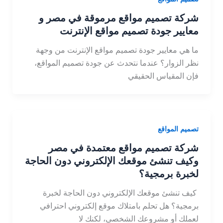
شركة تصميم مواقع مرموقة في مصر و
معايير جودة تصميم مواقع الإنترنت
ما هي معايير جودة تصميم مواقع الإنترنت من وجهة
نظر الزوار؟ عندما نتحدث عن جودة تصميم المواقع،
فإن المقياس الحقيقي
تصميم المواقع
شركة تصميم مواقع معتمدة في مصر
وكيف تنشئ موقعك الإلكتروني دون الحاجة
لخبرة برمجية؟
كيف تنشئ موقعك الإلكتروني دون الحاجة لخبرة
برمجية؟ هل تحلم بامتلاك موقع إلكتروني احترافي
لعملك أو مشروعك الشخصي، لكنك لا