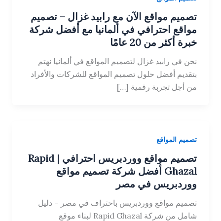
تصميم مواقع الآن مع رابيد غزال – تصميم
مواقع احترافي في ألمانيا مع أفضل شركة
خبرة أكثر من 20 عامًا
نحن في رابيد غزال لتصميم المواقع في ألمانيا نهتم
بتقديم أفضل حلول تصميم المواقع للشركات والأفراد
من أجل تجربة رقمية […]
تصميم المواقع
تصميم مواقع ووردبريس احترافي | Rapid
Ghazal أفضل شركة تصميم مواقع
ووردبريس في مصر
تصميم مواقع ووردبريس باحتراف في مصر – دليل
شامل من شركة Rapid Ghazal لبناء موقع