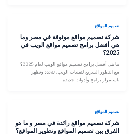
تصميم المواقع
شركة تصميم مواقع موثوقة في مصر وما
هي أفضل برامج تصميم مواقع الويب في
2025؟
ما هي أفضل برامج تصميم مواقع الويب لعام 2025؟
مع التطور السريع لتقنيات الويب، تتجدد وتظهر
باستمرار برامج وأدوات جديدة
تصميم المواقع
شركة تصميم مواقع رائدة في مصر و ما هو
الفرق بين تصميم المواقع وتطوير المواقع؟