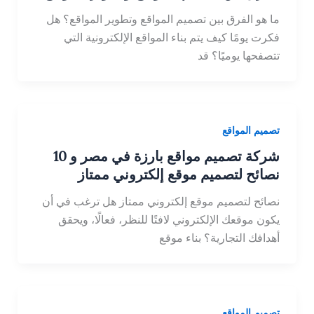
ما هو الفرق بين تصميم المواقع وتطوير المواقع؟ هل
فكرت يومًا كيف يتم بناء المواقع الإلكترونية التي
تتصفحها يوميًا؟ قد
تصميم المواقع
شركة تصميم مواقع بارزة في مصر و 10
نصائح لتصميم موقع إلكتروني ممتاز
نصائح لتصميم موقع إلكتروني ممتاز هل ترغب في أن
يكون موقعك الإلكتروني لافتًا للنظر، فعالًا، ويحقق
أهدافك التجارية؟ بناء موقع
تصميم المواقع