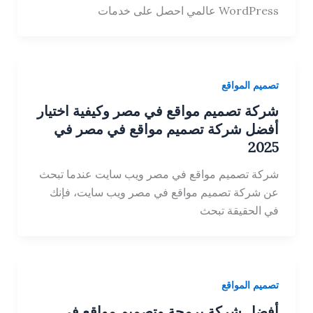
WordPress عالمي احصل على خدمات
تصميم المواقع
شركة تصميم مواقع في مصر وكيفية اختيار
أفضل شركة تصميم مواقع في مصر في
2025
شركة تصميم مواقع في مصر ويب سايت عندما تبحث
عن شركة تصميم مواقع في مصر ويب سايت، فإنك
في الحقيقة تبحث
تصميم المواقع
أفضل شركة برمجة وتصميم مواقع في