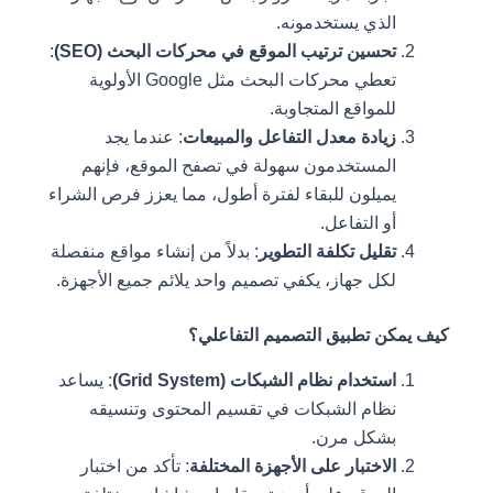
الذي يستخدمونه.
تحسين ترتيب الموقع في محركات البحث (SEO)
:
تعطي محركات البحث مثل Google الأولوية
للمواقع المتجاوبة.
زيادة معدل التفاعل والمبيعات
: عندما يجد
المستخدمون سهولة في تصفح الموقع، فإنهم
يميلون للبقاء لفترة أطول، مما يعزز فرص الشراء
أو التفاعل.
تقليل تكلفة التطوير
: بدلاً من إنشاء مواقع منفصلة
لكل جهاز، يكفي تصميم واحد يلائم جميع الأجهزة.
كيف يمكن تطبيق التصميم التفاعلي؟
استخدام نظام الشبكات (Grid System)
: يساعد
نظام الشبكات في تقسيم المحتوى وتنسيقه
بشكل مرن.
الاختبار على الأجهزة المختلفة
: تأكد من اختبار