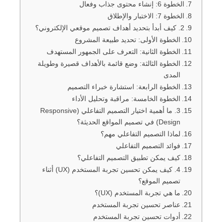
الخطوة 6: إنشاء محتوى جذاب وفعال
الخطوة 7: الاختبار والإطلاق
2. كيف أبدأ بتحديد أهداف تصميم موقعي الإلكتروني؟
الخطوة الأولى: تحديد طبيعة المشروع
الخطوة الثانية: التعرف على الجمهور المستهدف
الخطوة الثالثة: وضع قائمة بالأهداف قصيرة وطويلة
المدى
الخطوة الرابعة: استشارة خبراء التصميم
الخطوة الخامسة: مراقبة وتحليل الأداء
3. ما أهمية اختيار التصميم التفاعلي (Responsive
Design) في تصميم المواقع الحديثة؟
لماذا التصميم التفاعلي مهم؟
فوائد التصميم التفاعلي
كيف يمكن تطبيق التصميم التفاعلي؟
4. كيف يمكن تحسين تجربة المستخدم (UX) أثناء
تصميم الموقع؟
ما هي تجربة المستخدم (UX)؟
عناصر تحسين تجربة المستخدم
أدوات تحسين تجربة المستخدم