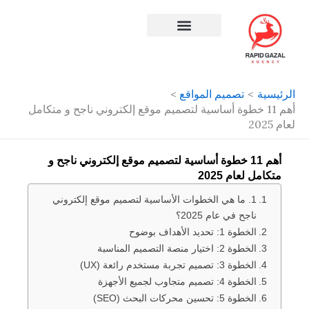
طي
حتوى
افضل شركة سيو في مصر
الرئيسية
تصميم المواقع
أهم 11 خطوة أساسية لتصميم موقع إلكتروني ناجح و متكامل
لعام 2025
أهم 11 خطوة أساسية لتصميم موقع إلكتروني ناجح و
متكامل لعام 2025
1. ما هي الخطوات الأساسية لتصميم موقع إلكتروني
ناجح في عام 2025؟
الخطوة 1: تحديد الأهداف بوضوح
الخطوة 2: اختيار منصة التصميم المناسبة
الخطوة 3: تصميم تجربة مستخدم رائعة (UX)
الخطوة 4: تصميم متجاوب لجميع الأجهزة
الخطوة 5: تحسين محركات البحث (SEO)