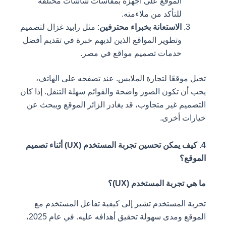
الموقع على أجهزة بمقاسات شاشات مختلفة
للتأكد من ملاءمته.
الاستعانة بخبراء محترفين
: مثل رابيد غزال لتصميم
وتطوير المواقع الذين لديهم خبرة في تقديم أفضل
خدمات تصميم مواقع في مصر.
تخيل موقعًا لتجارة الملابس. عند تصفحه على الهاتف،
يجب أن تكون الصور واضحة والقوائم سهلة التنقل. إذا كان
التصميم غير متجاوب، قد يغادر الزائر الموقع ويبحث عن
خيارات أخرى.
4. كيف يمكن تحسين تجربة المستخدم (UX) أثناء تصميم
الموقع؟
ما هي تجربة المستخدم (UX)؟
تجربة المستخدم تشير إلى كيفية تفاعل المستخدم مع
الموقع ومدى سهولة تحقيق أهدافه عليه. في عام 2025،