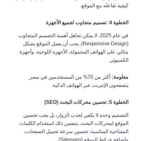
كيفية تفاعله مع الموقع.
الخطوة 4: تصميم متجاوب لجميع الأجهزة
في عام 2025، لا يمكن تجاهل أهمية التصميم المتجاوب
(Responsive Design). يجب أن يعمل الموقع بشكل
مثالي على الهواتف المحمولة، الأجهزة اللوحية، وأجهزة
الكمبيوتر.
معلومة:
أكثر من 70% من المستخدمين في مصر
يتصفحون الإنترنت عبر الهواتف الذكية.
الخطوة 5: تحسين محركات البحث (SEO)
التصميم وحده لا يكفي لجذب الزوار، بل يجب تحسين
الموقع لمحركات البحث. يتضمن ذلك استخدام الكلمات
المفتاحية المناسبة، تحسين سرعة تحميل الصفحات،
وإضافة خرائط الموقع (Sitemaps).