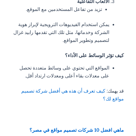
الألعاب التفاعلية
تزيد من تفاعل المستخدمين مع الموقع.
يمكن استخدام الفيديوهات الترويجية لإبراز هوية
الشركة وخدماتها، مثل تلك التي تقدمها رابيد غزال
لتصميم وتطوير المواقع.
كيف تؤثر الوسائط على الأداء؟
المواقع التي تحتوي على وسائط متعددة تحصل
على معدلات بقاء أعلى ومعدلات ارتداد أقل.
قد يهمك:
كيف تعرف أن هذه هي أفضل شركة تصميم
مواقع لك؟
ماهي افضل 10 شركات تصميم مواقع في مصر؟