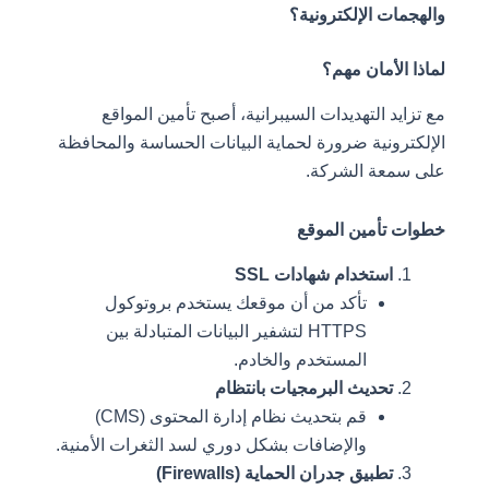
والهجمات الإلكترونية؟
لماذا الأمان مهم؟
مع تزايد التهديدات السيبرانية، أصبح تأمين المواقع
الإلكترونية ضرورة لحماية البيانات الحساسة والمحافظة
على سمعة الشركة.
خطوات تأمين الموقع
استخدام شهادات SSL
تأكد من أن موقعك يستخدم بروتوكول
HTTPS لتشفير البيانات المتبادلة بين
المستخدم والخادم.
تحديث البرمجيات بانتظام
قم بتحديث نظام إدارة المحتوى (CMS)
والإضافات بشكل دوري لسد الثغرات الأمنية.
تطبيق جدران الحماية (Firewalls)