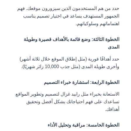
حدد من هم المستخدمون الذين سيزورون موقعك. فهم
الجمهور المستهدف يساعد في اختيار تصميم يناسب
اهتماماتهم وسلوكياتهم.
الخطوة الثالثة: وضع قائمة بالأهداف قصيرة وطويلة
المدى
حدد أهدافًا فورية (مثل إطلاق الموقع خلال ثلاثة أشهر)
وأخرى طويلة المدى (مثل جذب 10,000 زائر شهريًا).
الخطوة الرابعة: استشارة خبراء التصميم
الاستعانة بخبراء مثل رابيد غزال لتصميم وتطوير المواقع
تساعدك على فهم احتياجاتك بشكل أفضل وتحقيق
أهدافك.
الخطوة الخامسة: مراقبة وتحليل الأداء