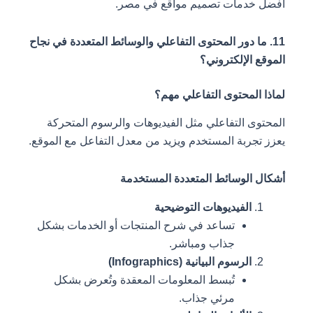
أفضل خدمات تصميم مواقع في مصر.
11. ما دور المحتوى التفاعلي والوسائط المتعددة في نجاح
الموقع الإلكتروني؟
لماذا المحتوى التفاعلي مهم؟
المحتوى التفاعلي مثل الفيديوهات والرسوم المتحركة
يعزز تجربة المستخدم ويزيد من معدل التفاعل مع الموقع.
أشكال الوسائط المتعددة المستخدمة
الفيديوهات التوضيحية
تساعد في شرح المنتجات أو الخدمات بشكل
جذاب ومباشر.
الرسوم البيانية (Infographics)
تُبسط المعلومات المعقدة وتُعرض بشكل
مرئي جذاب.