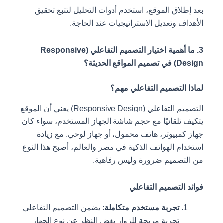
بعد إطلاق الموقع، استخدم أدوات التحليل لتتبع تحقيق
الأهداف وتعديل الاستراتيجيات عند الحاجة.
3. ما أهمية اختيار التصميم التفاعلي (Responsive
Design) في تصميم المواقع الحديثة؟
لماذا التصميم التفاعلي مهم؟
التصميم التفاعلي (Responsive Design) يعني أن الموقع
يتكيف تلقائيًا مع حجم شاشة الجهاز المستخدم، سواء كان
جهاز كمبيوتر، هاتف محمول، أو جهاز لوحي. مع زيادة
استخدام الهواتف الذكية في مصر والعالم، أصبح هذا النوع
من التصميم ضرورة وليس رفاهية.
فوائد التصميم التفاعلي
تجربة مستخدم متكاملة
: يضمن التصميم التفاعلي
تجربة مريحة للزوار بغض النظر عن نوع الجهاز