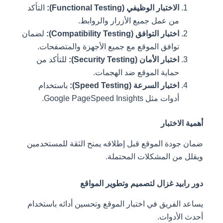
الاختبار الوظيفي (Functional Testing):
التأكد
من عمل جميع الأزرار والروابط.
اختبار التوافق (Compatibility Testing):
لضمان
توافق الموقع مع جميع الأجهزة والمتصفحات.
اختبار الأمان (Security Testing):
للتأكد من
حماية الموقع ضد الهجمات.
اختبار السرعة (Speed Testing):
باستخدام
أدوات مثل Google PageSpeed Insights.
أهمية الاختبار
ضمان جودة الموقع قبل إطلاقه يمنح الثقة للمستخدمين
ويقلل من المشكلات المحتملة.
دور رابيد غزال لتصميم وتطوير المواقع
يساعد الفريق في اختبار الموقع وتحسين أدائه باستخدام
أحدث الأدوات.