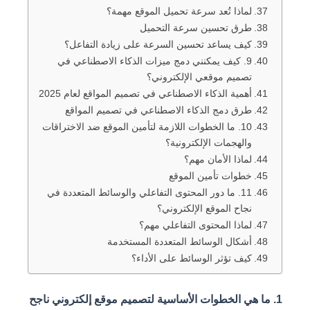
لماذا تُعد سرعة تحميل الموقع مهمة؟
طرق تحسين سرعة التحميل
كيف يساعد تحسين السرعة على زيادة التفاعل؟
9. كيف يمكنني دمج ميزات الذكاء الاصطناعي في
تصميم موقعي الإلكتروني؟
أهمية الذكاء الاصطناعي في تصميم المواقع لعام 2025
طرق دمج الذكاء الاصطناعي في تصميم المواقع
10. ما الخطوات اللازمة لتأمين الموقع ضد الاختراقات
والهجمات الإلكترونية؟
لماذا الأمان مهم؟
خطوات تأمين الموقع
11. ما دور المحتوى التفاعلي والوسائط المتعددة في
نجاح الموقع الإلكتروني؟
لماذا المحتوى التفاعلي مهم؟
أشكال الوسائط المتعددة المستخدمة
كيف تؤثر الوسائط على الأداء؟
1. ما هي الخطوات الأساسية لتصميم موقع إلكتروني ناجح