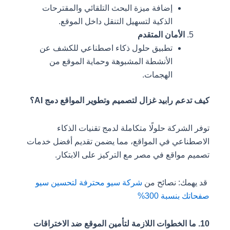
إضافة ميزة البحث التلقائي والمقترحات
الذكية لتسهيل التنقل داخل الموقع.
الأمان المتقدم
تطبيق حلول ذكاء اصطناعي للكشف عن
الأنشطة المشبوهة وحماية الموقع من
الهجمات.
كيف تدعم رابيد غزال لتصميم وتطوير المواقع دمج AI؟
توفر الشركة حلولًا متكاملة لدمج تقنيات الذكاء
الاصطناعي في المواقع، مما يضمن تقديم أفضل خدمات
تصميم مواقع في مصر مع التركيز على الابتكار.
قد يهمك: نصائح من
شركة سيو محترفة لتحسين سيو
صفحاتك بنسبة 300%
10. ما الخطوات اللازمة لتأمين الموقع ضد الاختراقات