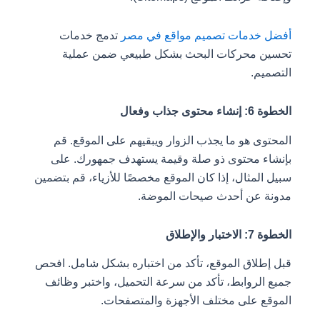
أفضل خدمات تصميم مواقع في مصر
تدمج خدمات
تحسين محركات البحث بشكل طبيعي ضمن عملية
التصميم.
الخطوة 6: إنشاء محتوى جذاب وفعال
المحتوى هو ما يجذب الزوار ويبقيهم على الموقع. قم
بإنشاء محتوى ذو صلة وقيمة يستهدف جمهورك. على
سبيل المثال، إذا كان الموقع مخصصًا للأزياء، قم بتضمين
مدونة عن أحدث صيحات الموضة.
الخطوة 7: الاختبار والإطلاق
قبل إطلاق الموقع، تأكد من اختباره بشكل شامل. افحص
جميع الروابط، تأكد من سرعة التحميل، واختبر وظائف
الموقع على مختلف الأجهزة والمتصفحات.