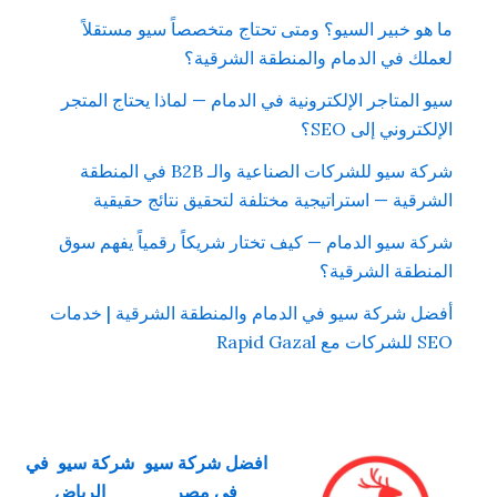
ما هو خبير السيو؟ ومتى تحتاج متخصصاً سيو مستقلاً
لعملك في الدمام والمنطقة الشرقية؟
سيو المتاجر الإلكترونية في الدمام — لماذا يحتاج المتجر
الإلكتروني إلى SEO؟
شركة سيو للشركات الصناعية والـ B2B في المنطقة
الشرقية — استراتيجية مختلفة لتحقيق نتائج حقيقية
شركة سيو الدمام — كيف تختار شريكاً رقمياً يفهم سوق
المنطقة الشرقية؟
أفضل شركة سيو في الدمام والمنطقة الشرقية | خدمات
SEO للشركات مع Rapid Gazal
افضل شركة سيو
شركة سيو في
في مصر
الرياض