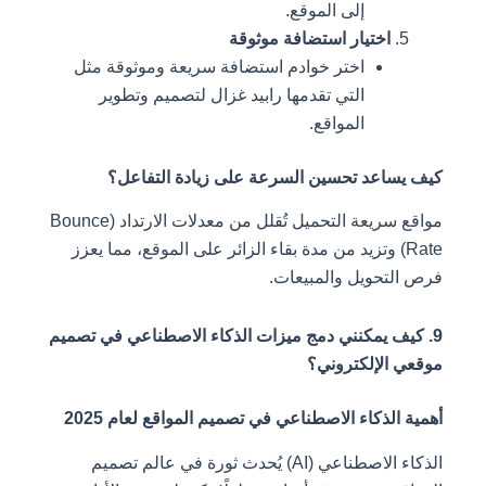
إلى الموقع.
اختيار استضافة موثوقة
اختر خوادم استضافة سريعة وموثوقة مثل
التي تقدمها رابيد غزال لتصميم وتطوير
المواقع.
كيف يساعد تحسين السرعة على زيادة التفاعل؟
مواقع سريعة التحميل تُقلل من معدلات الارتداد (Bounce
Rate) وتزيد من مدة بقاء الزائر على الموقع، مما يعزز
فرص التحويل والمبيعات.
9. كيف يمكنني دمج ميزات الذكاء الاصطناعي في تصميم
موقعي الإلكتروني؟
أهمية الذكاء الاصطناعي في تصميم المواقع لعام 2025
الذكاء الاصطناعي (AI) يُحدث ثورة في عالم تصميم