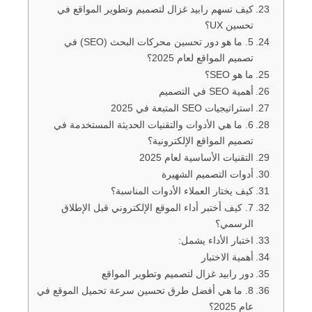
كيف تسهم رابيد غزال لتصميم وتطوير المواقع في
تحسين UX؟
5. ما هو دور تحسين محركات البحث (SEO) في
تصميم المواقع لعام 2025؟
ما هو SEO؟
أهمية SEO في التصميم
استراتيجيات SEO المتبعة في 2025
6. ما هي الأدوات والتقنيات الحديثة المستخدمة في
تصميم المواقع الإلكترونية؟
التقنيات الأساسية لعام 2025
أدوات التصميم الشهيرة
كيف يختار العملاء الأدوات المناسبة؟
7. كيف أختبر أداء الموقع الإلكتروني قبل الإطلاق
الرسمي؟
اختبار الأداء يشمل:
أهمية الاختبار
دور رابيد غزال لتصميم وتطوير المواقع
8. ما هي أفضل طرق تحسين سرعة تحميل الموقع في
عام 2025؟