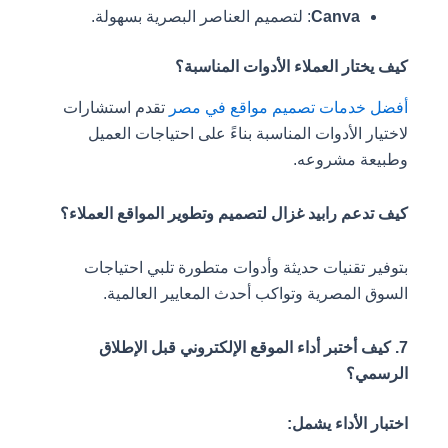
Canva
: لتصميم العناصر البصرية بسهولة.
كيف يختار العملاء الأدوات المناسبة؟
أفضل خدمات تصميم مواقع في مصر
تقدم استشارات
لاختيار الأدوات المناسبة بناءً على احتياجات العميل
وطبيعة مشروعه.
كيف تدعم رابيد غزال لتصميم وتطوير المواقع العملاء؟
بتوفير تقنيات حديثة وأدوات متطورة تلبي احتياجات
السوق المصرية وتواكب أحدث المعايير العالمية.
7. كيف أختبر أداء الموقع الإلكتروني قبل الإطلاق
الرسمي؟
اختبار الأداء يشمل: