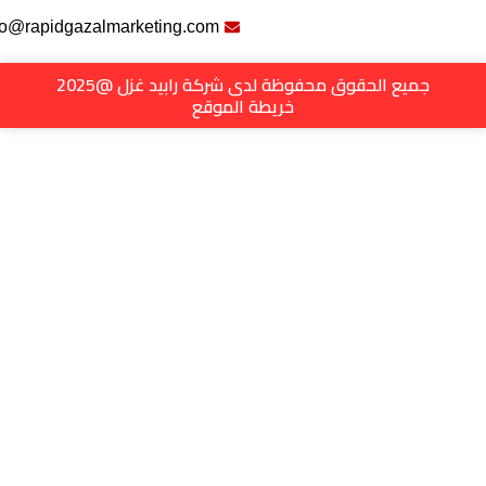
info@rapidgazalmarketing.com
جميع الحقوق محفوظة لدى شركة رابيد غزل @2025
خريطة الموقع