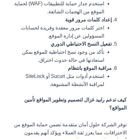
استخدم جدار حماية للتطبيقات (WAF) لحماية
الموقع من الهجمات الشائعة.
إعداد كلمات مرور قوية
اختر كلمات مرور معقدة وفريدة لحسابات
المسؤولين عن إدارة الموقع.
تفعيل النسخ الاحتياطي الدوري
تأكد من وجود نسخ احتياطية للموقع يمكن
استعادتها في حالة حدوث اختراق.
مراقبة الموقع بانتظام
استخدم أدوات مثل Sucuri أو SiteLock
لمراقبة الأنشطة المشبوهة.
كيف تدعم رابيد غزال لتصميم وتطوير المواقع تأمين
المواقع؟
توفر الشركة حلول أمان متقدمة تضمن حماية الموقع من
الاختراقات، مما يعزز ثقة العملاء ويؤكد أنهم يقدمون