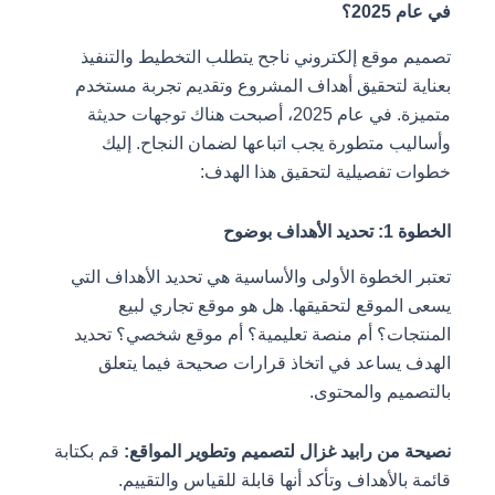
في عام 2025؟
تصميم موقع إلكتروني ناجح يتطلب التخطيط والتنفيذ
بعناية لتحقيق أهداف المشروع وتقديم تجربة مستخدم
متميزة. في عام 2025، أصبحت هناك توجهات حديثة
وأساليب متطورة يجب اتباعها لضمان النجاح. إليك
خطوات تفصيلية لتحقيق هذا الهدف:
الخطوة 1: تحديد الأهداف بوضوح
تعتبر الخطوة الأولى والأساسية هي تحديد الأهداف التي
يسعى الموقع لتحقيقها. هل هو موقع تجاري لبيع
المنتجات؟ أم منصة تعليمية؟ أم موقع شخصي؟ تحديد
الهدف يساعد في اتخاذ قرارات صحيحة فيما يتعلق
بالتصميم والمحتوى.
نصيحة من رابيد غزال لتصميم وتطوير المواقع:
قم بكتابة
قائمة بالأهداف وتأكد أنها قابلة للقياس والتقييم.