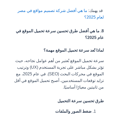
قد يهمك:
ما هي أفضل شركة تصميم مواقع في مصر
لعام 2025؟
8. ما هي أفضل طرق تحسين سرعة تحميل الموقع في
عام 2025؟
لماذا تُعد سرعة تحميل الموقع مهمة؟
سرعة تحميل الموقع تُعتبر من أهم عوامل نجاحه، حيث
تؤثر بشكل مباشر على تجربة المستخدم (UX) وترتيب
الموقع في محركات البحث (SEO). في عام 2025، مع
تزايد توقعات المستخدمين، أصبح تحميل الموقع في أقل
من ثانيتين معيارًا أساسيًا.
طرق تحسين سرعة التحميل
ضغط الصور والملفات