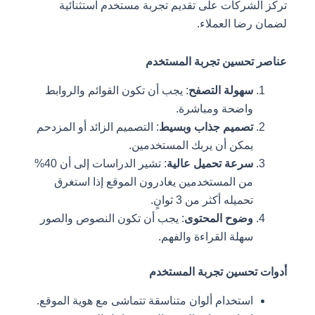
تركز الشركات على تقديم تجربة مستخدم استثنائية
لضمان رضا العملاء.
عناصر تحسين تجربة المستخدم
سهولة التصفح
: يجب أن تكون القوائم والروابط
واضحة ومباشرة.
تصميم جذاب وبسيط
: التصميم الزائد أو المزدحم
يمكن أن يربك المستخدمين.
سرعة تحميل عالية
: تشير الدراسات إلى أن 40%
من المستخدمين يغادرون الموقع إذا استغرق
تحميله أكثر من 3 ثوانٍ.
وضوح المحتوى
: يجب أن تكون النصوص والصور
سهلة القراءة والفهم.
أدوات تحسين تجربة المستخدم
استخدام ألوان متناسقة تتماشى مع هوية الموقع.