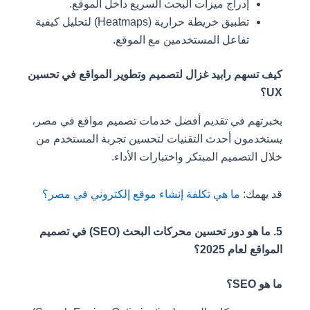
إدراج ميزات البحث السريع داخل الموقع.
تطبيق خريطة حرارية (Heatmaps) لتحليل كيفية
تفاعل المستخدمين مع الموقع.
كيف تسهم رابيد غزال لتصميم وتطوير المواقع في تحسين
UX؟
بخبرتهم في تقديم أفضل خدمات تصميم مواقع في مصر،
يستخدمون أحدث التقنيات لتحسين تجربة المستخدم من
خلال التصميم المبتكر واختبارات الأداء.
قد يهمك:
ما هي تكلفة إنشاء موقع إلكتروني في مصر؟
5. ما هو دور تحسين محركات البحث (SEO) في تصميم
المواقع لعام 2025؟
ما هو SEO؟