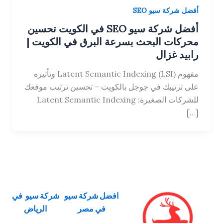
أفضل شركة سيو SEO
أفضل شركة سيو SEO في الكويت تحسين
محركات البحث بسرعة البرق في الكويت |
رابيد غزال
مفهوم Latent Semantic Indexing (LSI) وتأثيره
على ترتيبك في جوجل بالكويت – تحسين ترتيب موقعك
للشركات الصغيرة: Latent Semantic Indexing
[…]
افضل شركة سيو
شركة سيو في
في مصر
الرياض