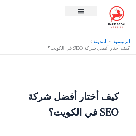
طي
ى
محتوى
افضل شركة سيو في مصر
الرئيسية
المدونة
كيف أختار أفضل شركة SEO في الكويت؟
كيف أختار أفضل شركة
SEO في الكويت؟