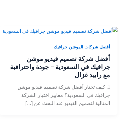
أفضل شركات الموشن جرافيك
أفضل شركة تصميم فيديو موشن
جرافيك في السعودية – جودة واحترافية
مع رابيد غزال
1. كيف تختار أفضل شركة تصميم فيديو موشن
جرافيك في السعودية؟ معايير اختيار الشركة
المثالية لتصميم الفيديو عند البحث عن […]