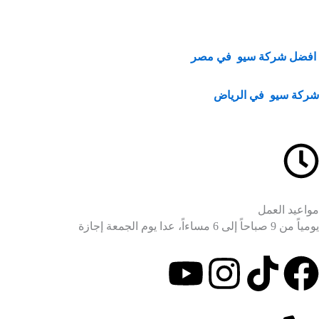
افضل شركة سيو في مصر
شركة سيو في الرياض
مواعيد العمل
يومياً من 9 صباحاً إلى 6 مساءاً، عدا يوم الجمعة إجازة
Y
I
F
o
n
a