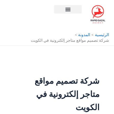
طي
ى
محتوى
افضل شركة سيو في مصر
الرئيسية
المدونة
شركة تصميم مواقع متاجر إلكترونية في الكويت
شركة تصميم مواقع
متاجر إلكترونية في
الكويت