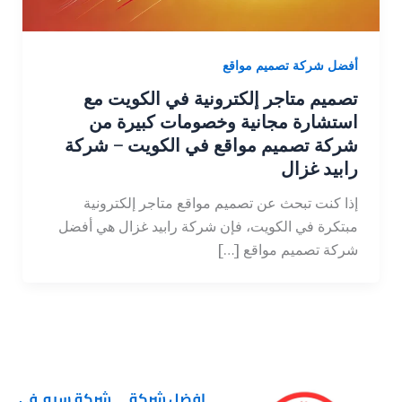
أفضل شركة تصميم مواقع
تصميم متاجر إلكترونية في الكويت مع
استشارة مجانية وخصومات كبيرة من
شركة تصميم مواقع في الكويت – شركة
رابيد غزال
إذا كنت تبحث عن تصميم مواقع متاجر إلكترونية
مبتكرة في الكويت، فإن شركة رابيد غزال هي أفضل
شركة تصميم مواقع […]
افضل شركة
شركة سيو في