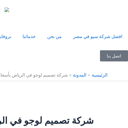
خطي
لى
لمحتوى
افضل شركة سيو في مصر
من نحن
خدماتنا
بروفاي
اتصل بنا
الرئيسية
المدونة
شركة تصميم لوجو في الرياض بأسعار
شركة تصميم لوجو في الر