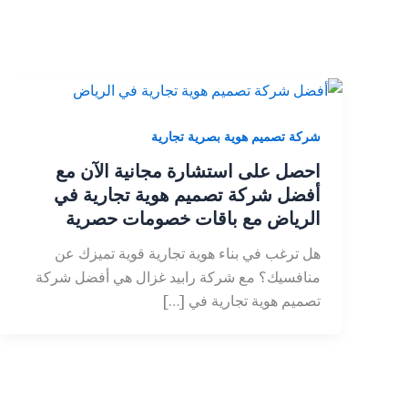
شركة تصميم هوية بصرية تجارية
احصل على استشارة مجانية الآن مع
أفضل شركة تصميم هوية تجارية في
الرياض مع باقات خصومات حصرية
هل ترغب في بناء هوية تجارية قوية تميزك عن
منافسيك؟ مع شركة رابيد غزال هي أفضل شركة
تصميم هوية تجارية في […]