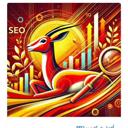
أفضل شركة سيو SEO