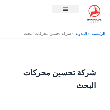
طي
حتوى
افضل شركة سيو في مصر
الرئيسية
المدونة
شركة تحسين محركات البحث
شركة تحسين محركات
البحث