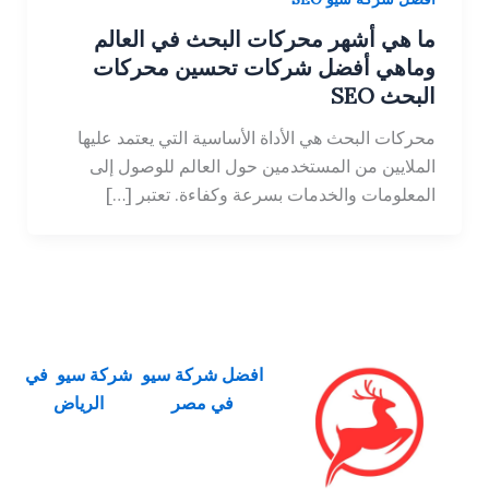
ما هي أشهر محركات البحث في العالم
وماهي أفضل شركات تحسين محركات
البحث SEO
محركات البحث هي الأداة الأساسية التي يعتمد عليها
الملايين من المستخدمين حول العالم للوصول إلى
المعلومات والخدمات بسرعة وكفاءة. تعتبر […]
افضل شركة سيو
شركة سيو في
في مصر
الرياض