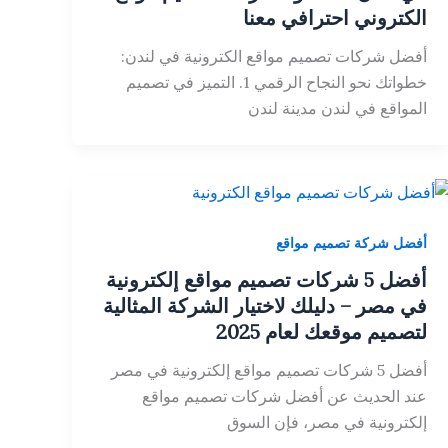
الكتروني احترافي معنا
أفضل شركات تصميم مواقع الكترونية في لندن:
خطواتك نحو النجاح الرقمي 1. التميز في تصميم
المواقع في لندن مدينة لندن
أفضل شركة تصميم مواقع
أفضل 5 شركات تصميم مواقع إلكترونية
في مصر – دليلك لاختيار الشركة المثالية
لتصميم موقعك لعام 2025
أفضل 5 شركات تصميم مواقع إلكترونية في مصر
عند الحديث عن أفضل شركات تصميم مواقع
إلكترونية في مصر، فإن السوق