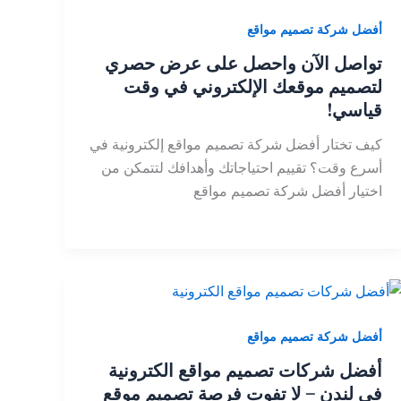
أفضل شركة تصميم مواقع
تواصل الآن واحصل على عرض حصري
لتصميم موقعك الإلكتروني في وقت
قياسي!
كيف تختار أفضل شركة تصميم مواقع إلكترونية في
أسرع وقت؟ تقييم احتياجاتك وأهدافك لتتمكن من
اختيار أفضل شركة تصميم مواقع
أفضل شركة تصميم مواقع
أفضل شركات تصميم مواقع الكترونية
في لندن – لا تفوت فرصة تصميم موقع