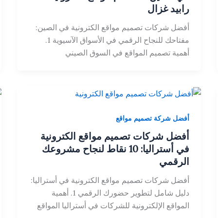
رابيد غزال
أفضل شركات تصميم مواقع الكترونية في الصين:
مفتاحك للنجاح الرقمي في الأسواق الآسيوية 1.
أهمية تصميم المواقع في السوق الصيني
أفضل شركة تصميم مواقع
أفضل شركات تصميم مواقع الكترونية
في أستراليا: 10 نقاط لنجاح مشروعك
الرقمي
أفضل شركات تصميم مواقع الكترونية في أستراليا:
دليل شامل لتطوير حضورك الرقمي 1. أهمية
المواقع الإلكترونية للشركات في أستراليا المواقع