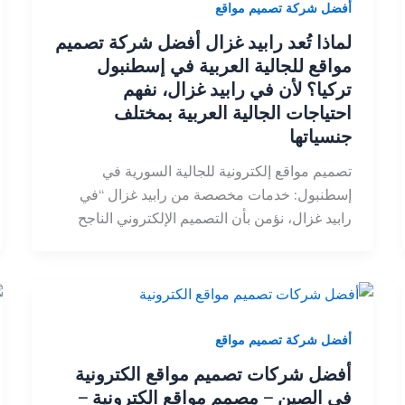
أفضل شركة تصميم مواقع
لماذا تُعد رابيد غزال أفضل شركة تصميم
مواقع للجالية العربية في إسطنبول
تركيا؟ لأن في رابيد غزال، نفهم
احتياجات الجالية العربية بمختلف
جنسياتها
تصميم مواقع إلكترونية للجالية السورية في
إسطنبول: خدمات مخصصة من رابيد غزال “في
رابيد غزال، نؤمن بأن التصميم الإلكتروني الناجح
أفضل شركة تصميم مواقع
أفضل شركات تصميم مواقع الكترونية
في الصين – مصمم مواقع الكترونية –