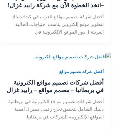
-اتخذ الخطوة الآن مع شركة رابيد غزال!
أفضل شركة تصميم مواقع للعرب في كندا: دليلك
لتطوير موقع إلكتروني يناسب احتياجات الجالية
العربية 1. دور المواقع الإلكترونية في
أفضل شركة تصميم مواقع
أفضل شركات تصميم مواقع الكترونية
في بريطانيا – مصمم مواقع – رابيد غزال
أفضل شركات تصميم مواقع الكترونية في بريطانيا:
دليلك الشامل لتحقيق نجاح رقمي مميز 1. أهمية
المواقع الإلكترونية للشركات في بريطانيا