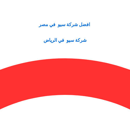
افضل شركة سيو في مصر
شركة سيو في الرياض