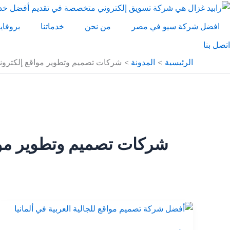
خطي
لى
افضل شركة سيو في مصر
من نحن
خدماتنا
بروفاي
لمحتوى
اتصل بنا
الرئيسية
المدونة
شركات تصميم وتطوير مواقع إلكتروني
شركات تصميم وتطوير مواق