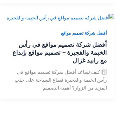
أفضل شركة تصميم مواقع
أفضل شركة تصميم مواقع في رأس
الخيمة والفجيرة – تصميم مواقع بإبداع
مع رابيد غزال
1️⃣ كيف تساعد أفضل شركة تصميم مواقع في
رأس الخيمة والفجيرة قطاع السياحة على جذب
المزيد من الزوار؟ أهمية التصميم