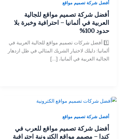
أفضل شركة تصميم مواقع
أفضل شركة تصميم مواقع للجالية
العربية في ألمانيا – احترافية وخبرة بلا
حدود 100%
1️⃣ أفضل شركات تصميم مواقع للجالية العربية في
ألمانيا: دليلك لاختيار الشريك المثالي في ظل ازدهار
الجالية العربية في ألمانيا، […]
أفضل شركة تصميم مواقع
أفضل شركة تصميم مواقع للعرب في
كندا – مصمم مواقع الكترونية احترافية