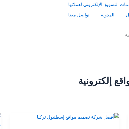
ل
المدونة
تواصل معنا
ة
ع إلكترونية