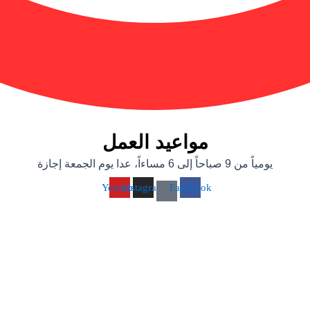
مواعيد العمل
يومياً من 9 صباحاً إلى 6 مساءاً، عدا يوم الجمعة إجازة
Youtube
Instagram
Facebook