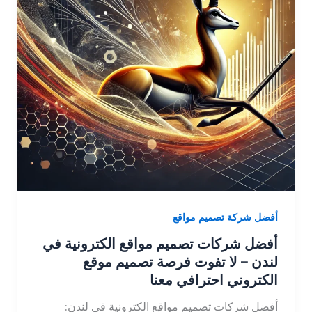
أفضل شركة تصميم مواقع
أفضل شركات تصميم مواقع الكترونية في
لندن – لا تفوت فرصة تصميم موقع
الكتروني احترافي معنا
أفضل شركات تصميم مواقع الكترونية في لندن: