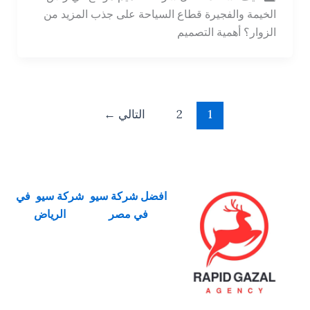
الخيمة والفجيرة قطاع السياحة على جذب المزيد من
الزوار؟ أهمية التصميم
1
2
التالي
←
افضل شركة سيو
شركة سيو في
في مصر
الرياض