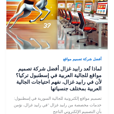
أفضل شركة تصميم مواقع
لماذا تُعد رابيد غزال أفضل شركة تصميم
مواقع للجالية العربية في إسطنبول تركيا؟
لأن في رابيد غزال، نفهم احتياجات الجالية
العربية بمختلف جنسياتها
تصميم مواقع إلكترونية للجالية السورية في إسطنبول:
خدمات مخصصة من رابيد غزال “في رابيد غزال، نؤمن
بأن التصميم الإلكتروني الناجح