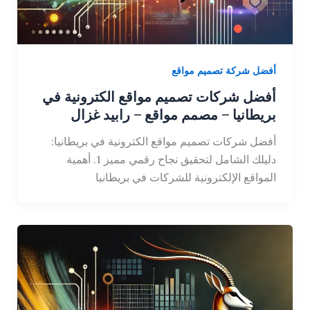
أفضل شركة تصميم مواقع
أفضل شركات تصميم مواقع الكترونية في
بريطانيا – مصمم مواقع – رابيد غزال
أفضل شركات تصميم مواقع الكترونية في بريطانيا:
دليلك الشامل لتحقيق نجاح رقمي مميز 1. أهمية
المواقع الإلكترونية للشركات في بريطانيا