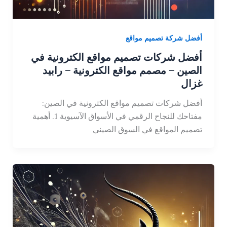
أفضل شركة تصميم مواقع
أفضل شركات تصميم مواقع الكترونية في
الصين – مصمم مواقع الكترونية – رابيد
غزال
أفضل شركات تصميم مواقع الكترونية في الصين:
مفتاحك للنجاح الرقمي في الأسواق الآسيوية 1. أهمية
تصميم المواقع في السوق الصيني