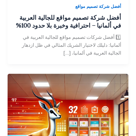
أفضل شركة تصميم مواقع
أفضل شركة تصميم مواقع للجالية العربية
في ألمانيا – احترافية وخبرة بلا حدود 100%
1️⃣ أفضل شركات تصميم مواقع للجالية العربية في
ألمانيا: دليلك لاختيار الشريك المثالي في ظل ازدهار
الجالية العربية في ألمانيا، […]