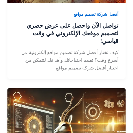
أفضل شركة تصميم مواقع
تواصل الآن واحصل على عرض حصري
لتصميم موقعك الإلكتروني في وقت
قياسي!
كيف تختار أفضل شركة تصميم مواقع إلكترونية في
أسرع وقت؟ تقييم احتياجاتك وأهدافك لتتمكن من
اختيار أفضل شركة تصميم مواقع