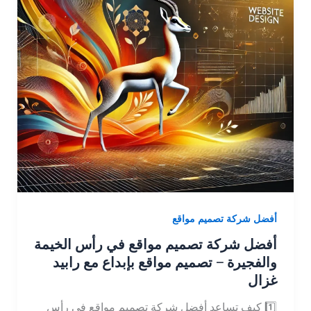
أفضل شركة تصميم مواقع
أفضل شركة تصميم مواقع في رأس الخيمة
والفجيرة – تصميم مواقع بإبداع مع رابيد
غزال
1️⃣ كيف تساعد أفضل شركة تصميم مواقع في رأس