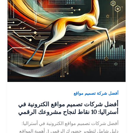
أفضل شركة تصميم مواقع
أفضل شركات تصميم مواقع الكترونية في
أستراليا: 10 نقاط لنجاح مشروعك الرقمي
أفضل شركات تصميم مواقع الكترونية في أستراليا:
دليل شامل لتطوير حضورك الرقمي 1. أهمية المواقع