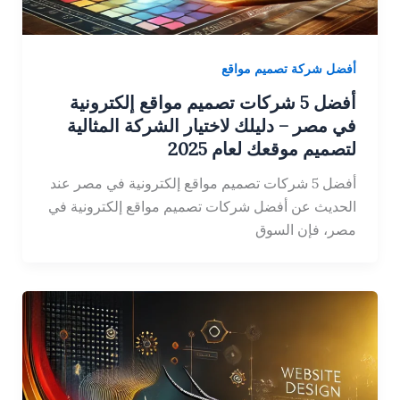
أفضل شركة تصميم مواقع
أفضل 5 شركات تصميم مواقع إلكترونية
في مصر – دليلك لاختيار الشركة المثالية
لتصميم موقعك لعام 2025
أفضل 5 شركات تصميم مواقع إلكترونية في مصر عند
الحديث عن أفضل شركات تصميم مواقع إلكترونية في
مصر، فإن السوق