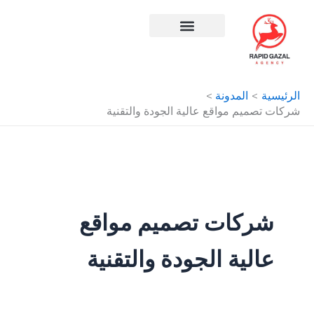
طي
حتوى
افضل شركة سيو في مصر
الرئيسية
المدونة
شركات تصميم مواقع عالية الجودة والتقنية
شركات تصميم مواقع
عالية الجودة والتقنية