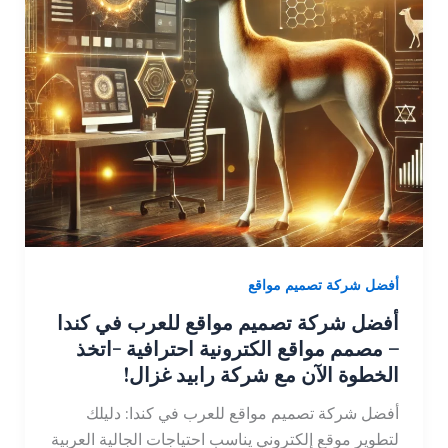
أفضل شركة تصميم مواقع
أفضل شركة تصميم مواقع للعرب في كندا
– مصمم مواقع الكترونية احترافية -اتخذ
الخطوة الآن مع شركة رابيد غزال!
أفضل شركة تصميم مواقع للعرب في كندا: دليلك
لتطوير موقع إلكتروني يناسب احتياجات الجالية العربية