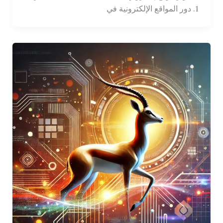
1. دور المواقع الإلكترونية في