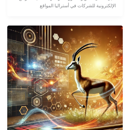
الإلكترونية للشركات في أستراليا المواقع