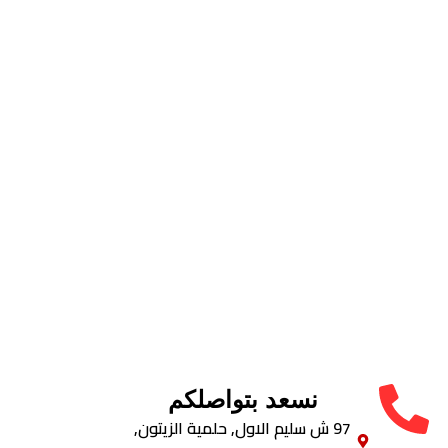
نسعد بتواصلكم
97 ش سليم الاول, حلمية الزيتون,