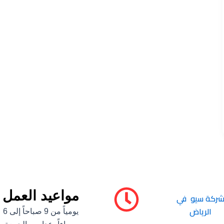
مواعيد العمل
ركة سيو في
الرياض
يومياً من 9 صباحاً إلى 6