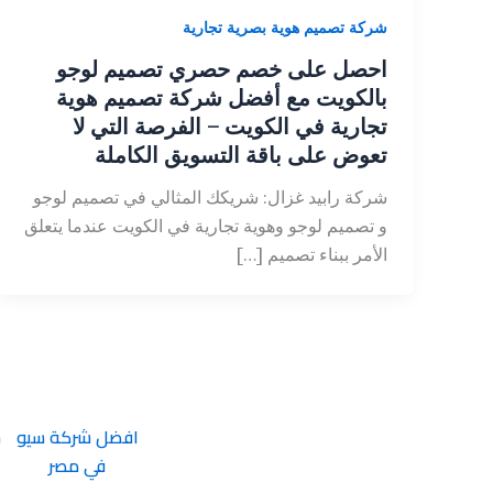
شركة تصميم هوية بصرية تجارية
احصل على خصم حصري تصميم لوجو
بالكويت مع أفضل شركة تصميم هوية
تجارية في الكويت – الفرصة التي لا
تعوض على باقة التسويق الكاملة
شركة رابيد غزال: شريكك المثالي في تصميم لوجو
و تصميم لوجو وهوية تجارية في الكويت عندما يتعلق
الأمر ببناء تصميم […]
افضل شركة سيو
ش
في مصر