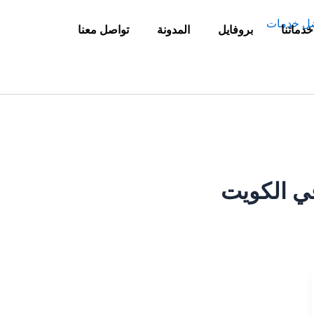
خدماتنا
بروفايل
المدونة
تواصل معنا
ي الكويت