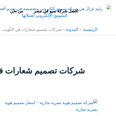
خطي
لى
افضل شركة سيو في مصر
من نحن
لمحتوى
الرئيسية
المدونة
شركات تصميم شعارات في الكويت
شركات تصميم شعارات ف