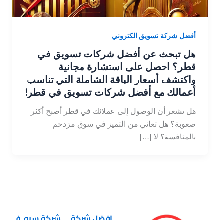
أفضل شركة تسويق الكتروني
هل تبحث عن أفضل شركات تسويق في
قطر؟ احصل على استشارة مجانية
واكتشف أسعار الباقة الشاملة التي تناسب
أعمالك مع أفضل شركات تسويق في قطر!
هل تشعر أن الوصول إلى عملائك في قطر أصبح أكثر
صعوبة؟ هل تعاني من التميز في سوق مزدحم
بالمنافسة؟ لا […]
افضل شركة
شركة سيو في