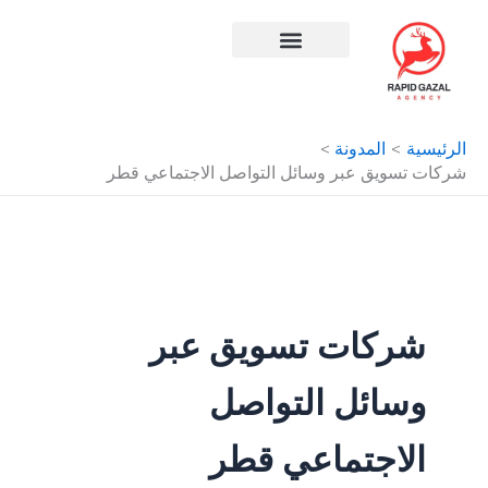
طي
ى
محتوى
افضل شركة سيو في مصر
الرئيسية
المدونة
شركات تسويق عبر وسائل التواصل الاجتماعي قطر
شركات تسويق عبر
وسائل التواصل
الاجتماعي قطر