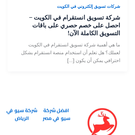
شركات تسويق إلكتروني في الكويت
شركة تسويق انستقرام في الكويت –
احصل على خصم حصري على باقات
التسويق الكاملة الآن!
ما هي أهمية شركة تسويق انستقرام في الكويت
لعملك؟ هل تعلم أن استخدام منصة انستقرام بشكل
احترافي يمكن أن يكون […]
افضل شركة
شركة سيو في
سيو في مصر
الرياض