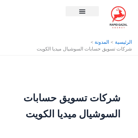
طي
ى
محتوى
افضل شركة سيو في مصر
الرئيسية
المدونة
شركات تسويق حسابات السوشيال ميديا الكويت
شركات تسويق حسابات
السوشيال ميديا الكويت