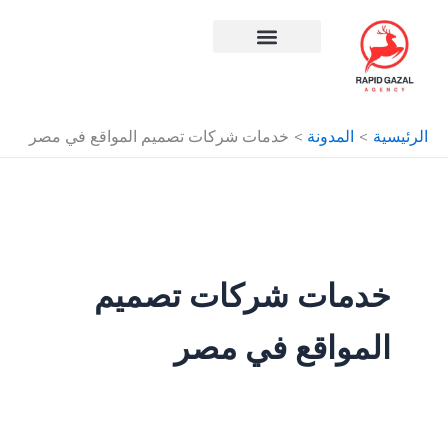
البحث
طي
عن:
ى
محتوى
افضل شركة سيو في مصر
الرئيسية
المدونة
خدمات شركات تصميم المواقع في مصر
خدمات شركات تصميم
المواقع في مصر