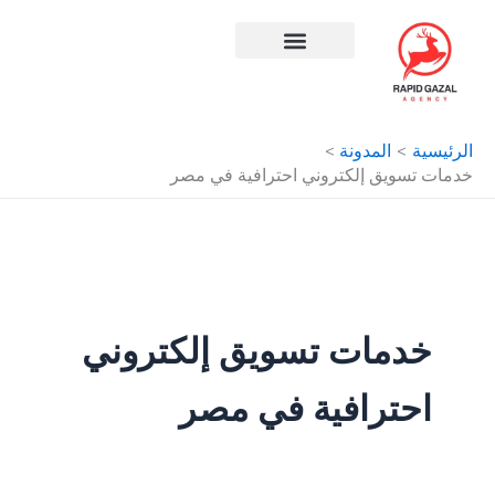
البحث
طي
عن:
ى
محتوى
افضل شركة سيو في مصر
الرئيسية
المدونة
خدمات تسويق إلكتروني احترافية في مصر
خدمات تسويق إلكتروني
احترافية في مصر