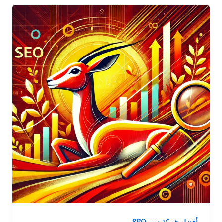
أفضل شركة سيو SEO