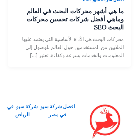
ما هي أشهر محركات البحث في العالم
وماهي أفضل شركات تحسين محركات
البحث SEO
محركات البحث هي الأداة الأساسية التي يعتمد عليها
الملايين من المستخدمين حول العالم للوصول إلى
المعلومات والخدمات بسرعة وكفاءة. تعتبر […]
افضل شركة سيو
شركة سيو في
في مصر
الرياض