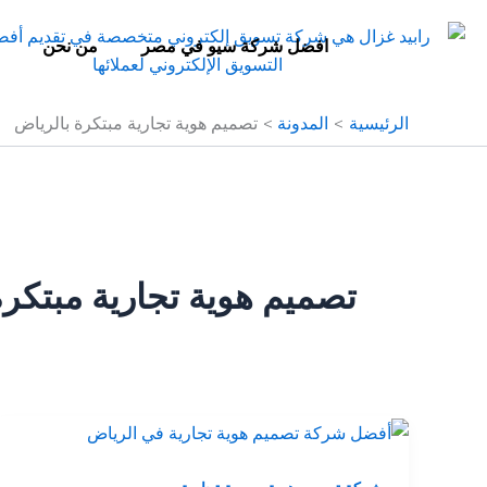
خطي
لى
افضل شركة سيو في مصر
من نحن
لمحتوى
الرئيسية
المدونة
تصميم هوية تجارية مبتكرة بالرياض
تصميم هوية تجارية مبتكرة