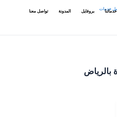
خدماتنا
بروفايل
المدونة
تواصل معنا
 بالرياض