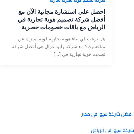
شركة تصميم هوية بصرية تجارية
احصل على استشارة مجانية الآن مع
أفضل شركة تصميم هوية تجارية في
الرياض مع باقات خصومات حصرية
هل ترغب في بناء هوية تجارية قوية تميزك عن
منافسيك؟ مع شركة رابيد غزال هي أفضل شركة
تصميم هوية تجارية في […]
افضل شركة سيو في مصر
شركة سيو في الرياض