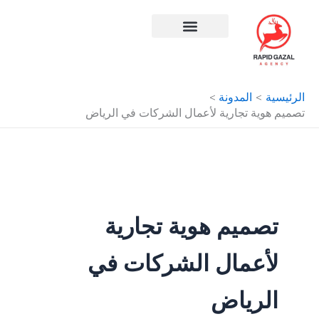
طي
ى
محتوى
افضل شركة سيو في مصر
الرئيسية
المدونة
تصميم هوية تجارية لأعمال الشركات في الرياض
تصميم هوية تجارية
لأعمال الشركات في
الرياض