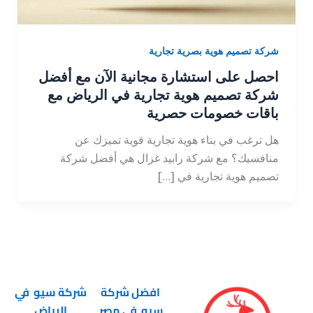
شركة تصميم هوية بصرية تجارية
احصل على استشارة مجانية الآن مع أفضل
شركة تصميم هوية تجارية في الرياض مع
باقات خصومات حصرية
هل ترغب في بناء هوية تجارية قوية تميزك عن
منافسيك؟ مع شركة رابيد غزال هي أفضل شركة
تصميم هوية تجارية في […]
افضل شركة
شركة سيو في
سيو في مصر
الرياض