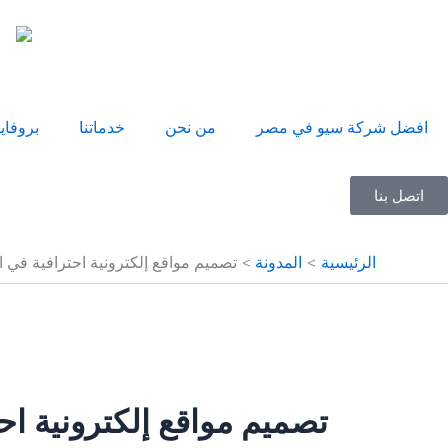
خطي
لى
لمحتوى
افضل شركة سيو في مصر
من نحن
خدماتنا
بروفاي
اتصل بنا
الرئيسية
المدونة
تصميم مواقع إلكترونية احترافية في 
تصميم مواقع إلكترونية اح