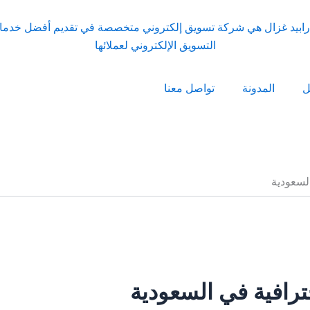
ل
المدونة
تواصل معنا
السعودية
ترافية في السعودية