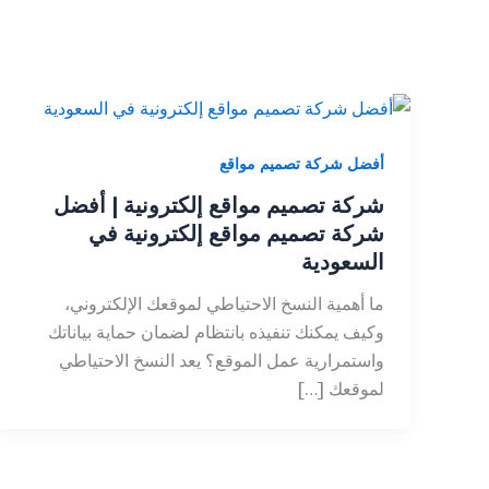
أفضل شركة تصميم مواقع
شركة تصميم مواقع إلكترونية | أفضل
شركة تصميم مواقع إلكترونية في
السعودية
ما أهمية النسخ الاحتياطي لموقعك الإلكتروني،
وكيف يمكنك تنفيذه بانتظام لضمان حماية بياناتك
واستمرارية عمل الموقع؟ يعد النسخ الاحتياطي
لموقعك […]