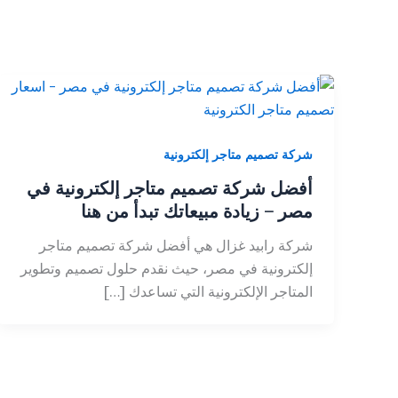
شركة تصميم متاجر إلكترونية
أفضل شركة تصميم متاجر إلكترونية في
مصر – زيادة مبيعاتك تبدأ من هنا
شركة رابيد غزال هي أفضل شركة تصميم متاجر
إلكترونية في مصر، حيث نقدم حلول تصميم وتطوير
المتاجر الإلكترونية التي تساعدك […]