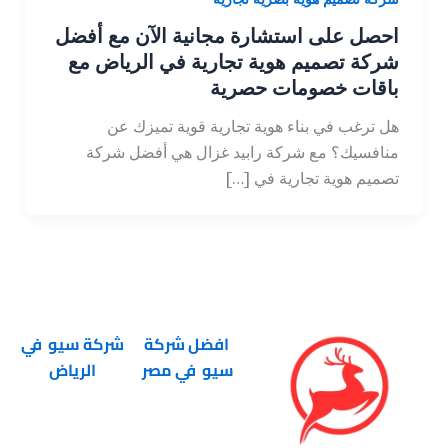
احصل على استشارة مجانية الآن مع أفضل
شركة تصميم هوية تجارية في الرياض مع
باقات خصومات حصرية
هل ترغب في بناء هوية تجارية قوية تميزك عن
منافسيك؟ مع شركة رابيد غزال هي أفضل شركة
تصميم هوية تجارية في […]
افضل شركة
شركة سيو في
سيو في مصر
الرياض