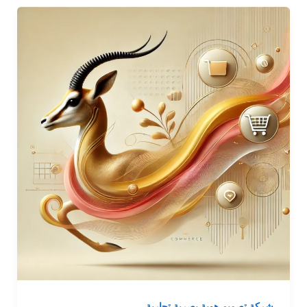
شركة تصميم هوية بصرية تجارية