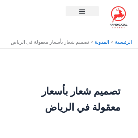
طي
ى
محتوى
افضل شركة سيو في مصر
الرئيسية
المدونة
تصميم شعار بأسعار معقولة في الرياض
تصميم شعار بأسعار
معقولة في الرياض