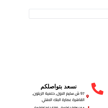
نسعد بتواصلكم
97 ش سليم الاول, حلمية الزيتون,
القاهرة عمارة البنك الاهلي