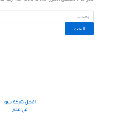
افضل شركة سيو
ش
في مصر