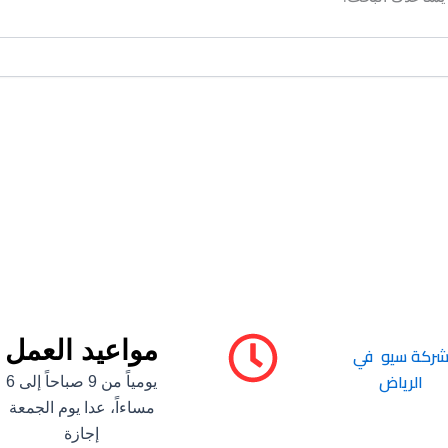
مواعيد العمل
ركة سيو في
الرياض
يومياً من 9 صباحاً إلى 6
مساءاً، عدا يوم الجمعة
إجازة