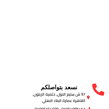
نسعد بتواصلكم
97 ش سليم الاول, حلمية الزيتون,
القاهرة عمارة البنك الاهلي