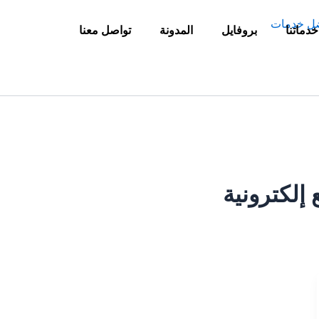
خدماتنا
بروفايل
المدونة
تواصل معنا
إلكترونية