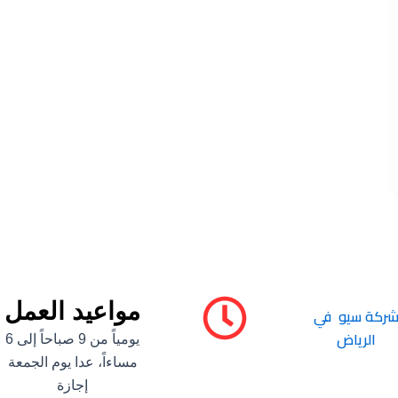
مواعيد العمل
ركة سيو في
الرياض
يومياً من 9 صباحاً إلى 6
مساءاً، عدا يوم الجمعة
إجازة