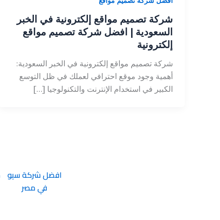
أفضل شركة تصميم مواقع
شركة تصميم مواقع إلكترونية في الخبر
السعودية | افضل شركة تصميم مواقع
إلكترونية
شركة تصميم مواقع إلكترونية في الخبر السعودية:
أهمية وجود موقع احترافي لعملك في ظل التوسع
الكبير في استخدام الإنترنت والتكنولوجيا […]
افضل شركة سيو
ش
في مصر