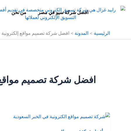
خطي
لى
افضل شركة سيو في مصر
من نحن
لمحتوى
الرئيسية
المدونة
افضل شركة تصميم مواقع إلكترونية
افضل شركة تصميم مواقع 