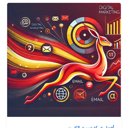
أفضل شركة تسويق الكتروني