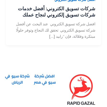
شركات تسويق الكتروني: أفضل خدمات
شركات تسويق إلكتروني لنجاح عملك
افضل شركة تسويق الكتروني عند البحث عن أفضل
شركة تسويق الكتروني تحقق لك النجاح وتوفر حلولًا
مبتكرة وفعّالة، فإن “رابيد […]
افضل شركة
شركة سيو في
سيو في مصر
الرياض