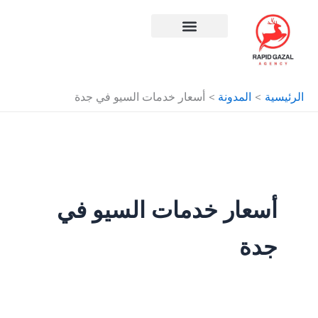
طي
حتوى
افضل شركة سيو في مصر
الرئيسية
المدونة
أسعار خدمات السيو في جدة
أسعار خدمات السيو في
جدة