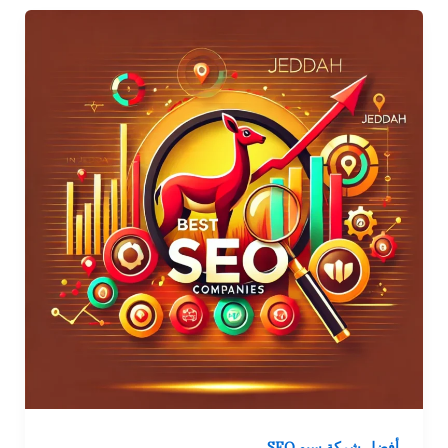
أفضل شركة سيو SEO