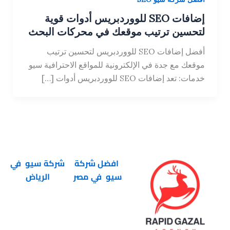
إضافات SEO للووردبريس أدوات قوية
لتحسين ترتيب موقعك في محركات البحث
أفضل إضافات SEO للووردبريس لتحسين ترتيب
موقعك مع جدة في الإلكترونية للمواقع الاحترافية سيو
خدمات: تعد إضافات SEO للووردبريس أدوات […]
افضل شركة
شركة سيو في
سيو في مصر
الرياض