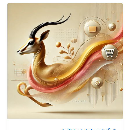
شركة تصميم هوية بصرية تجارية