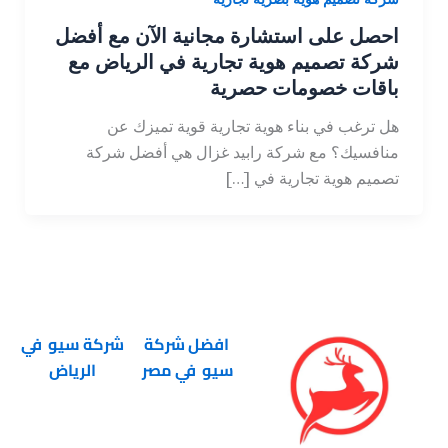
احصل على استشارة مجانية الآن مع أفضل
شركة تصميم هوية تجارية في الرياض مع
باقات خصومات حصرية
هل ترغب في بناء هوية تجارية قوية تميزك عن
منافسيك؟ مع شركة رابيد غزال هي أفضل شركة
تصميم هوية تجارية في […]
افضل شركة
شركة سيو في
سيو في مصر
الرياض