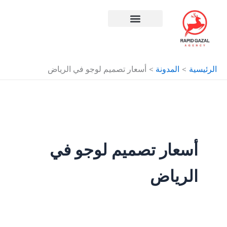
طي
ى
محتوى
افضل شركة سيو في مصر
الرئيسية
المدونة
أسعار تصميم لوجو في الرياض
أسعار تصميم لوجو في
الرياض