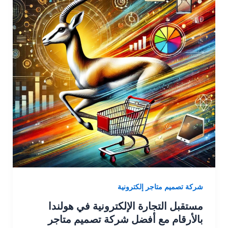
شركة تصميم متاجر إلكترونية
مستقبل التجارة الإلكترونية في هولندا
بالأرقام مع أفضل شركة تصميم متاجر