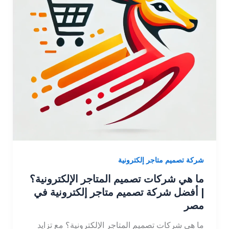
شركة تصميم متاجر إلكترونية
ما هي شركات تصميم المتاجر الإلكترونية؟
| أفضل شركة تصميم متاجر إلكترونية في
مصر
ما هي شركات تصميم المتاجر الإلكترونية؟ مع تزايد