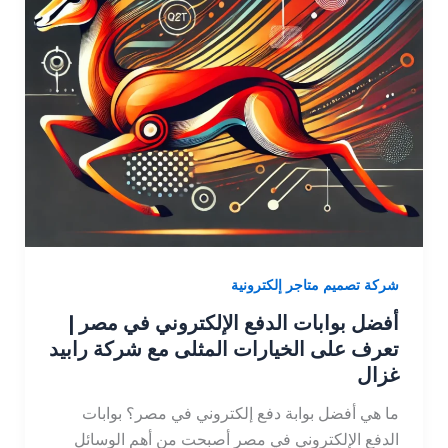
شركة تصميم متاجر إلكترونية
أفضل بوابات الدفع الإلكتروني في مصر |
تعرف على الخيارات المثلى مع شركة رابيد
غزال
ما هي أفضل بوابة دفع إلكتروني في مصر؟ بوابات
الدفع الإلكتروني في مصر أصبحت من أهم الوسائل