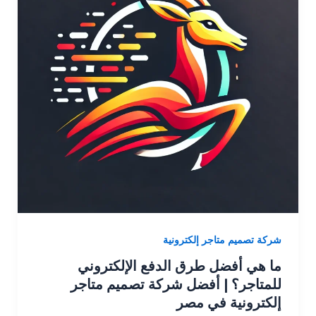
شركة تصميم متاجر إلكترونية
ما هي أفضل طرق الدفع الإلكتروني
للمتاجر؟ | أفضل شركة تصميم متاجر
إلكترونية في مصر