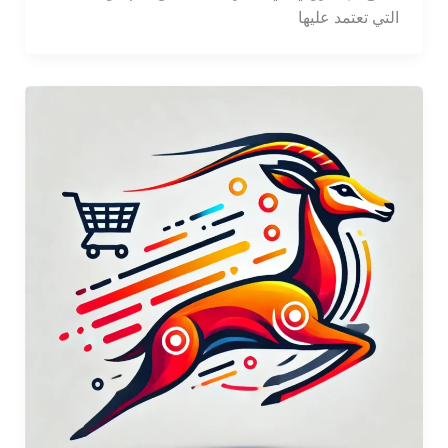
التي تعتمد عليها