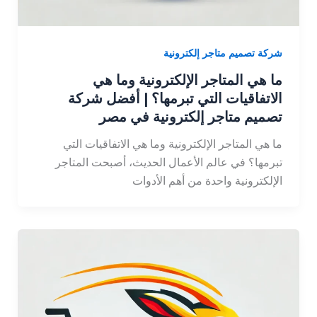
شركة تصميم متاجر إلكترونية
ما هي المتاجر الإلكترونية وما هي
الاتفاقيات التي تبرمها؟ | أفضل شركة
تصميم متاجر إلكترونية في مصر
ما هي المتاجر الإلكترونية وما هي الاتفاقيات التي
تبرمها؟ في عالم الأعمال الحديث، أصبحت المتاجر
الإلكترونية واحدة من أهم الأدوات