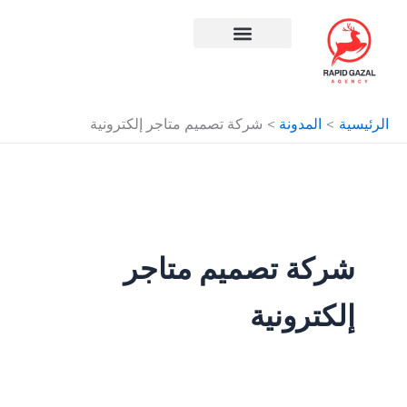
طي
حتوى
افضل شركة سيو في مصر
الرئيسية
المدونة
شركة تصميم متاجر إلكترونية
شركة تصميم متاجر
إلكترونية