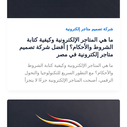
شركة تصميم متاجر إلكترونية
ما هي المتاجر الإلكترونية وكيفية كتابة
الشروط والأحكام؟ | أفضل شركة تصميم
متاجر إلكترونية في مصر
ما هي المتاجر الإلكترونية وكيفية كتابة الشروط
والأحكام؟ مع التطور السريع للتكنولوجيا والتحول
الرقمي، أصبحت المتاجر الإلكترونية جزءًا لا يتجزأ