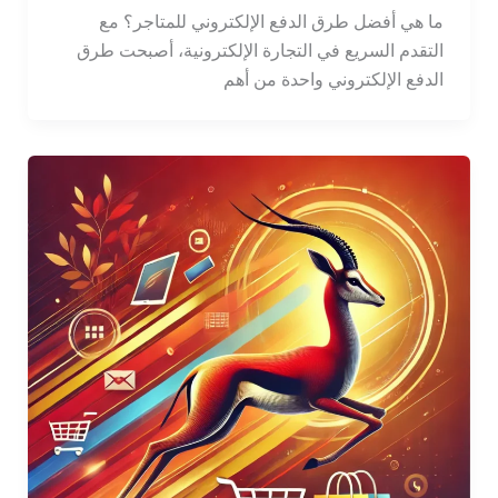
ما هي أفضل طرق الدفع الإلكتروني للمتاجر؟ مع
التقدم السريع في التجارة الإلكترونية، أصبحت طرق
الدفع الإلكتروني واحدة من أهم