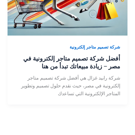
شركة تصميم متاجر إلكترونية
أفضل شركة تصميم متاجر إلكترونية في
مصر – زيادة مبيعاتك تبدأ من هنا
شركة رابيد غزال هي أفضل شركة تصميم متاجر
إلكترونية في مصر، حيث نقدم حلول تصميم وتطوير
المتاجر الإلكترونية التي تساعدك