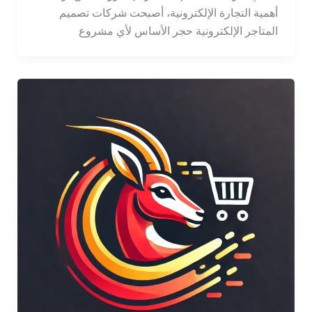
أهمية التجارة الإلكترونية، أصبحت شركات تصميم
المتاجر الإلكترونية حجر الأساس لأي مشروع