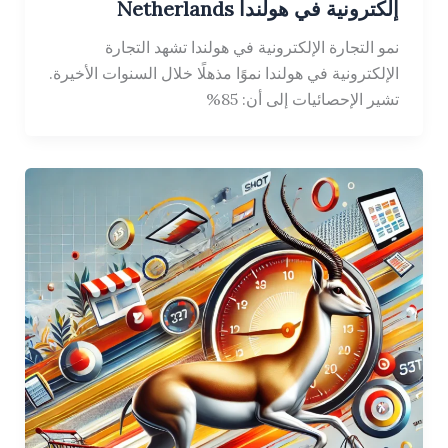
إلكترونية في هولندا Netherlands
نمو التجارة الإلكترونية في هولندا تشهد التجارة
الإلكترونية في هولندا نموًا مذهلًا خلال السنوات الأخيرة.
تشير الإحصائيات إلى أن: 85%