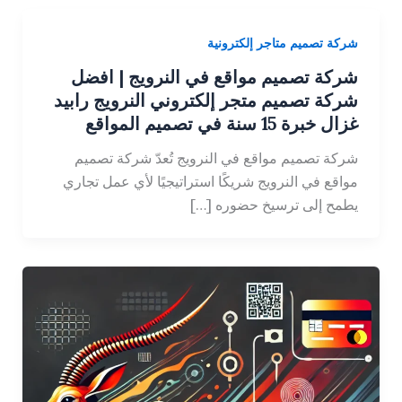
شركة تصميم متاجر إلكترونية
شركة تصميم مواقع في النرويج | افضل
شركة تصميم متجر إلكتروني النرويج رابيد
غزال خبرة 15 سنة في تصميم المواقع
شركة تصميم مواقع في النرويج تُعدّ شركة تصميم
مواقع في النرويج شريكًا استراتيجيًا لأي عمل تجاري
يطمح إلى ترسيخ حضوره […]