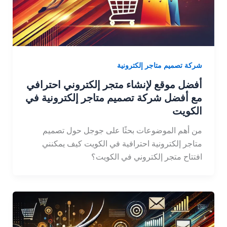
شركة تصميم متاجر إلكترونية
أفضل موقع لإنشاء متجر إلكتروني احترافي
مع أفضل شركة تصميم متاجر إلكترونية في
الكويت
من أهم الموضوعات بحثًا على جوجل حول تصميم
متاجر إلكترونية احترافية في الكويت كيف يمكنني
افتتاح متجر إلكتروني في الكويت؟