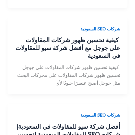
شركات SEO السعودية
كيفية تحسين ظهور شركات المقاولات
على جوجل مع أفضل شركة سيو للمقاولات
في السعودية
كيفية تحسين ظهور شركات المقاولات على جوجل
تحسين ظهور شركات المقاولات على محركات البحث
مثل جوجل أصبح عنصرًا حيويًا لأي
شركات SEO السعودية
أفضل شركة سيو للمقاولات في السعودية|
شركات SEO المقاولات السعودية لتحسين