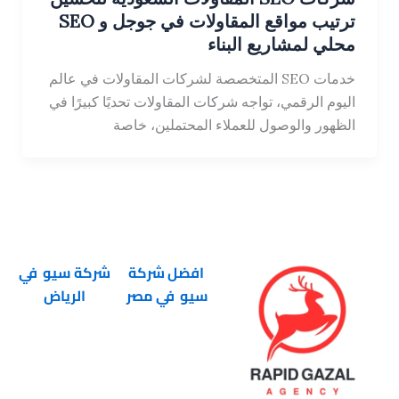
ترتيب مواقع المقاولات في جوجل و SEO
محلي لمشاريع البناء
خدمات SEO المتخصصة لشركات المقاولات في عالم
اليوم الرقمي، تواجه شركات المقاولات تحديًا كبيرًا في
الظهور والوصول للعملاء المحتملين، خاصة
افضل شركة
شركة سيو في
سيو في مصر
الرياض