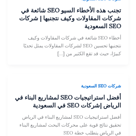
تجنب هذه الأخطاء السيو SEO شائعة في
شركات المقاولات وكيف نتجنبها | شركات
SEO السعودية
أخطاء SEO شائعة في شركات المقاولات وكيف
نتجنبها تحسين SEO لشركات المقاولات يمثل تحديًا
كبيرًا، حيث قد تقع الكثير من […]
شركات SEO السعودية
أفضل استراتيجيات SEO لمشاريع البناء في
الرياض |شركات SEO في السعودية
أفضل استراتيجيات SEO لمشاريع البناء في الرياض
تحقيق نتائج قوية على محركات البحث لمشاريع البناء
في الرياض يتطلب خطة SEO