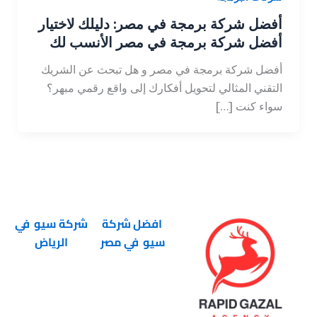
أفضل شركة برمجة في مصر: دليلك لاختيار
أفضل شركة برمجة في مصر الأنسب لك
أفضل شركة برمجة في مصر و هل تبحث عن الشريك
التقني المثالي لتحويل أفكارك إلى واقع رقمي مبهر؟
سواء كنت […]
افضل شركة
شركة سيو في
سيو في مصر
الرياض