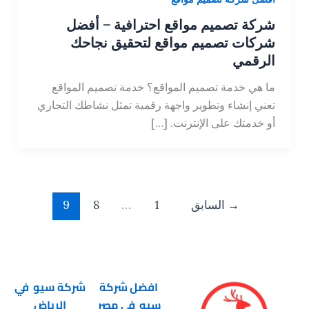
شركة تصميم مواقع احترافية – أفضل
شركات تصميم مواقع لتحقيق نجاحك
الرقمي
ما هي خدمة تصميم المواقع؟ خدمة تصميم المواقع
تعني إنشاء وتطوير واجهة رقمية تمثل نشاطك التجاري
أو خدمتك على الإنترنت. […]
→
السابق
1
…
8
9
افضل شركة
شركة سيو في
سيو في مصر
الرياض