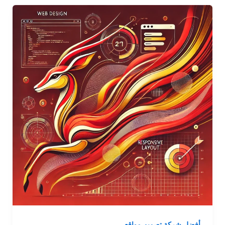
أفضل شركة تصميم مواقع