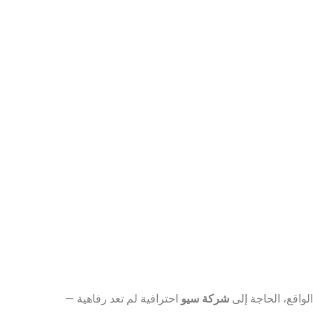
شركة سيو
احترافية لم تعد رفاهية —