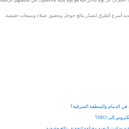
يد أسرع الطرق لتصدّر نتائج جوجل وتحقيق عملاء ومبيعات حقيقية.
 في الدمام والمنطقة الشرقية؟
وني إلى SEO؟