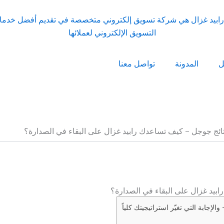
ل
المدونة
تواصل معنا