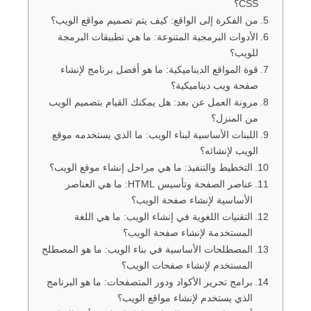
CSS؟
من الفكرة إلى الواقع: كيف يتم تصميم مواقع الويب؟
الأدوات البرمجية المتنوعة: ما هي تطبيقات البرمجة
للويب؟
قوة المواقع الديناميكية: ما هو أفضل برنامج لإنشاء
صفحة ويب ديناميكية؟
مرونة العمل عن بعد: هل يمكنك القيام بتصميم الويب
من المنزل؟
اللبنات الأساسية لبناء الويب: ما الذي يستخدمه موقع
الويب لإنشائه؟
التخطيط والتنفيذ: ما هي مراحل إنشاء موقع الويب؟
عناصر الصفحة وتأسيس HTML: ما هي العناصر
الأساسية لإنشاء صفحة الويب؟
التقنيات اللغوية في إنشاء الويب: ما هي اللغة
المستخدمة لإنشاء صفحة الويب؟
المصطلحات الأساسية في بناء الويب: ما هو المصطلح
المستخدم لإنشاء صفحات الويب؟
برامج تحرير الأكواد ودور المتصفحات: ما هو البرنامج
الذي يستخدم لإنشاء مواقع الويب؟