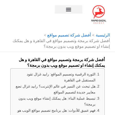
طي
حتوى
افضل شركة سيو في مصر
الرئيسية
أفضل شركة تصميم مواقع
أفضل شركة برمجة وتصميم مواقع في القاهرة و هل يمكنك
إنشاء او تصميم موقع ويب بدون برمجة؟
أفضل شركة برمجة وتصميم مواقع في القاهرة و هل
يمكنك إنشاء او تصميم موقع ويب بدون برمجة؟
الثورة الرقمية وتصميم المواقع: رابيد غزال تقود
المستقبل في القاهرة
هل تبحث عن التميز في عالم الإنترنت؟ رابيد غزال تضع
معايير جديدة لتصميم المواقع
تبسيط عملية البناء: هل يمكنك إنشاء موقع ويب بدون
برمجة؟
فهم عميق للأدوات: هل برنامج تصميم مواقع الويب هو