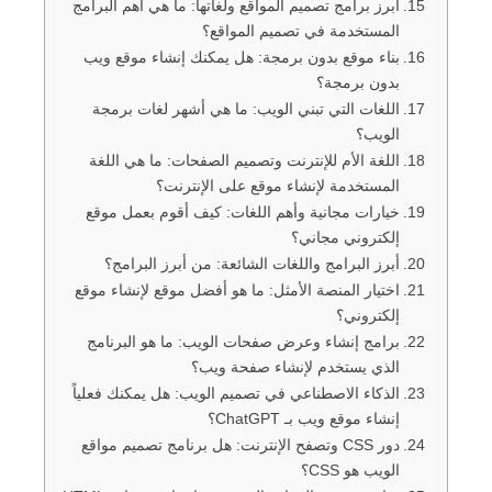
أبرز برامج تصميم المواقع ولغاتها: ما هي أهم البرامج
المستخدمة في تصميم المواقع؟
بناء موقع بدون برمجة: هل يمكنك إنشاء موقع ويب
بدون برمجة؟
اللغات التي تبني الويب: ما هي أشهر لغات برمجة
الويب؟
اللغة الأم للإنترنت وتصميم الصفحات: ما هي اللغة
المستخدمة لإنشاء موقع على الإنترنت؟
خيارات مجانية وأهم اللغات: كيف أقوم بعمل موقع
إلكتروني مجاني؟
أبرز البرامج واللغات الشائعة: من أبرز البرامج؟
اختيار المنصة الأمثل: ما هو أفضل موقع لإنشاء موقع
إلكتروني؟
برامج إنشاء وعرض صفحات الويب: ما هو البرنامج
الذي يستخدم لإنشاء صفحة ويب؟
الذكاء الاصطناعي في تصميم الويب: هل يمكنك فعلياً
إنشاء موقع ويب بـ ChatGPT؟
دور CSS وتصفح الإنترنت: هل برنامج تصميم مواقع
الويب هو CSS؟