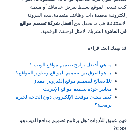
كنت تسعى لموقع بسيط يعرض خدماتك أو منصة
إلكترونية معقدة ذات وظائف متقدمة. هذه المرونة
الاستثنائية هي ما يجعل من
أفضل شركة تصميم مواقع
في القاهرة
الشريك الأمثل لرحلتك الرقمية.
قد يهمك ايضا قراءة:
ما هي أفضل برامج تصميم مواقع الويب ؟
ما هو الفرق بين تصميم المواقع وتطوير المواقع؟
10 نصائح لتصميم موقع إلكتروني ممتاز
معايير جودة تصميم مواقع الإنترنت
كيف تنشئ موقعك الإلكتروني دون الحاجة لخبرة
برمجية؟
فهم عميق للأدوات: هل برنامج تصميم مواقع الويب هو
CSS؟