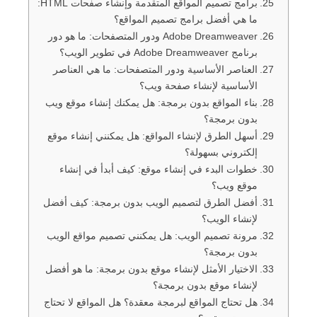
برامج تصميم المواقع المتقدمة وإنشاء صفحات HTML:
ما هي أفضل برامج تصميم المواقع؟
Adobe Dreamweaver ودور المتصفحات: ما هو دور
برنامج Adobe Dreamweaver في تطوير الويب؟
العناصر الأساسية ودور المتصفحات: ما هي العناصر
الأساسية لإنشاء صفحة ويب؟
بناء المواقع بدون برمجة: هل يمكنك إنشاء موقع ويب
بدون برمجة؟
أسهل الطرق لإنشاء المواقع: هل يمكنني إنشاء موقع
إلكتروني بسهولة؟
خطوات البدء في إنشاء موقع: كيف أبدأ في إنشاء
موقع ويب؟
أفضل الطرق لتصميم الويب بدون برمجة: كيف أفضل
لإنشاء الويب؟
مرونة تصميم الويب: هل يمكنني تصميم مواقع الويب
بدون برمجة؟
الاختيار الأمثل لإنشاء موقع بدون برمجة: ما هو أفضل
لإنشاء موقع بدون برمجة؟
هل تحتاج المواقع لبرمجة معقدة؟ هل المواقع لا تحتاج