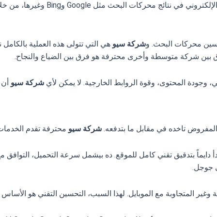
هي الجهة المتخصصة في تحسين ظهور م
شركة سيو
هي التي تتولى هذه العملية بالكامل ن
 بين شركة متوسطة وأخرى محترفة هو فرق بين الضياع والنجاح.
ي، وجودة المحتوى، وقوة الروابط الخارجية. لا يمكن لأي
شركة سيو
أن ت
 المفروض تاخده في مقابل ما بتدفعه.
شركة سيو
محترفة تقدم الخدمات 
وغير المتجاوبة مع الموبايل. لهذا السبب، التحسين التقني هو الأساس ا