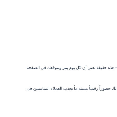
ية عشوائية — هذه حقيقة تعني أن كل يوم يمر وموقعك في الصفحة
وراً رقمياً مستداماً يجذب العملاء المناسبين في