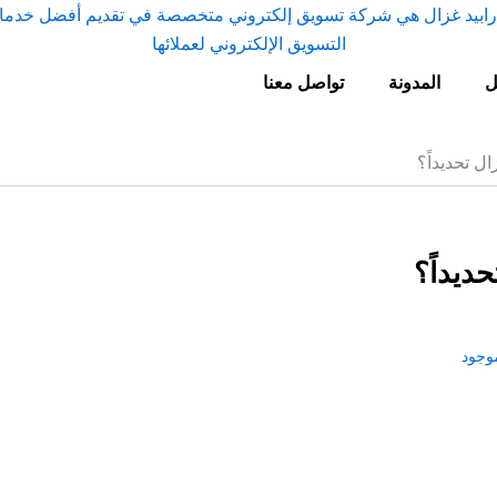
ل
المدونة
تواصل معنا
ل تحديداً؟
ديداً؟
وجود