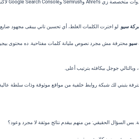
متمكنة بتس
كة سيو
. لو اخترت الكلمات الغلط، أي تحسين تاني بيبقى مجهود ضايع.
سيو
 وبالتالي جوجل بيكافئه بترتيب أعلى.
رفة بتبني لك شبكة روابط خلفية من مواقع موثوقة وذات سلطة عالية. 
 بس السؤال الحقيقي: من منهم بيقدم نتائج موثقة لا مجرد وعود؟