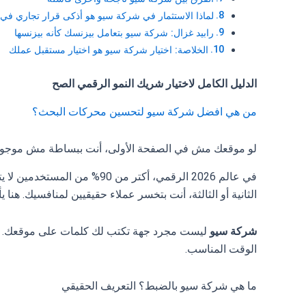
لماذا الاستثمار في شركة سيو هو أذكى قرار تجاري في 2026؟
رابيد غزال: شركة سيو بتعامل بيزنسك كأنه بيزنسها
الخلاصة: اختيار شركة سيو هو اختيار مستقبل عملك
الدليل الكامل لاختيار شريك النمو الرقمي الصح
من هي افضل شركة سيو لتحسين محركات البحث؟
لو موقعك مش في الصفحة الأولى، أنت ببساطة مش موجو
في عالم 2026 الرقمي، أكتر
الثانية أو الثالثة، أنت بتخسر عملاء حقيقيين لمنافسيك. هنا ي
شركة سيو
ليست مجرد جهة تكتب لك كلمات على موقعك. هي 
الوقت المناسب.
ما هي شركة سيو بالضبط؟ التعريف الحقيقي