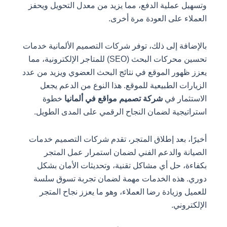
وتسهيل عملية الدفع، مما يزيد من معدل التحويل ويحفز
العملاء على العودة مرة أخرى.
بالإضافة إلى ذلك، توفر شركات التصميم الألمانية خدمات
تحسين محركات البحث (SEO) للمتاجر الإلكترونية، مما
يعزز ظهور الموقع في نتائج البحث العضوي ويزيد من عدد
الزيارات الطبيعية للموقع. هذا النوع من الدعم يجعل
الاستثمار في
شركة تصميم مواقع في ألمانيا
خطوة
استراتيجية لضمان النجاح الرقمي على المدى الطويل.
أخيرًا، بعد إطلاق المتجر، تقدم شركات التصميم خدمات
الصيانة والدعم الفني لضمان استمرار عمل المتجر
بكفاءة، حل أي مشاكل تقنية، وتحديثات الأمان بشكل
دوري. هذه الخدمات مهمة لضمان تجربة تسوق سلسة
للعميل وزيادة رضا العملاء، وهو ما يعزز نجاح المتجر
الإلكتروني.