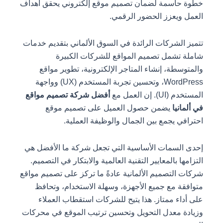
خطوة حاسمة لضمان تصميم موقع إلكتروني يحقق أهداف
العمل ويعزز الحضور الرقمي.
تتميز الشركات الرائدة في السوق الألماني بتقديم خدمات
شاملة تشمل تصميم المواقع للشركات الكبيرة
والمتوسطة، إنشاء المتاجر الإلكترونية، تطوير مواقع
WordPress، وتحسين تجربة المستخدم (UX) وواجهة
المستخدم (UI). إن العمل مع
أفضل شركة تصميم مواقع
في ألمانيا
يضمن حصول العميل على تصميم موقع
احترافي يجمع بين الجمال والوظيفة العملية.
إحدى السمات الأساسية التي تجعل شركة ما الأفضل هي
التزامها بالمعايير التقنية العالمية والابتكار في التصميم.
شركات التصميم الألمانية عادةً ما تركز على تصميم مواقع
متوافقة مع جميع الأجهزة، وسهلة الاستخدام، وتحافظ
على أداء ممتاز. هذا يتيح للشركات استقطاب العملاء
وزيادة معدل التحويل وتحسين ترتيب الموقع في محركات