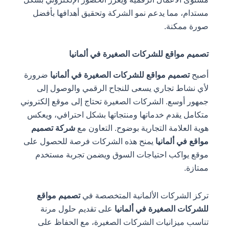
مستدام، مما يدعم نمو الشركة وتحقيق أهدافها بأفضل
صورة ممكنة.
تصميم مواقع للشركات الصغيرة في ألمانيا
أصبح
تصميم مواقع للشركات الصغيرة في ألمانيا
ضرورة
لأي نشاط تجاري يسعى للنجاح الرقمي والوصول إلى
جمهور أوسع. الشركات الصغيرة تحتاج إلى موقع إلكتروني
متكامل يقدم خدماتها ومنتجاتها بشكل احترافي، ويعكس
هوية العلامة التجارية بوضوح. التعاون مع
شركة تصميم
مواقع في ألمانيا
يمنح هذه الشركات فرصة للحصول على
موقع يواكب احتياجات السوق ويضمن تجربة مستخدم
ممتازة.
تركز الشركات الألمانية المتخصصة في
تصميم مواقع
للشركات الصغيرة في ألمانيا
على تقديم حلول مرنة
تناسب ميزانيات الشركات الصغيرة، مع الحفاظ على