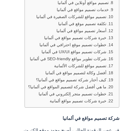
تصميم مواقع أونلاين في ألمانيا
خدمات تصميم مواقع في ألمانيا
تصميم مواقع للشركات الصغيرة في ألمانيا
تكلفة تصميم موقع في ألمانيا
أسعار تصميم مواقع في ألمانيا
خبرة شركات تصميم مواقع في ألمانيا
خطوات تصميم موقع احترافي في ألمانيا
شركات تصميم مواقع UX/UI في ألمانيا
شركات تطوير مواقع SEO-friendly في ألمانيا
تصميم مواقع للشركات الألمانية
أفضل وكالة لتصميم مواقع في ألمانيا
كيف أختار شركة تصميم مواقع في ألمانيا؟
ما هي أفضل شركة لتصميم المواقع في ألمانيا؟
خطوات تصميم متجر إلكتروني في ألمانيا
خبرة شركات تصميم مواقع ألمانية
شركة تصميم مواقع في ألمانيا
في عصر الرقمنة الحالي، أصبح وجود موقع إلكتروني