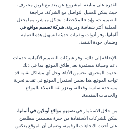
القدرة على متابعة المشروع عن بعد مع فريق محترف،
حيث يمكن للعميل التواصل مع الشركة، مراجعة
التصميمات، وإبداء الملاحظات بشكل مباشر، مما يجعل
العملية أكثر شفافية ومرونة.
شركة تصميم مواقع في
ألمانيا
توفر أدوات وتقنيات حديثة لتسهيل هذه العملية
وضمان جودة التنفيذ.
بالإضافة إلى ذلك، توفر شركات التصميم الألمانية خدمات
دعم وصيانة مستمرة بعد إطلاق الموقع، بما في ذلك
تحديث المحتوى، تحسين الأداء، وحل أي مشاكل تقنية قد
تواجه الموقع. هذا يضمن استمرار الموقع في تقديم تجربة
مستخدم سلسة وفعالة، ويعزز ثقة العملاء بالموقع
والخدمات المقدمة.
من خلال الاستثمار في
تصميم مواقع أونلاين في ألمانيا
،
يمكن للشركات الاستفادة من خبرة مصممين مطلعين
على أحدث الاتجاهات الرقمية، وضمان أن الموقع يعكس