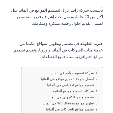
تأسست شركة رابيد غزال لتصميم المواقع في ألمانيا قبل
أكثر من 20 عامًا، وتعمل تحت إشراف فريق متخصص
لضمان تقديم حلول رقمية مبتكرة ومتكاملة.
خبرتنا الطويلة في تصميم وتطوير المواقع مكنتنا من
خدمة مئات الشركات في ألمانيا وأوروبا، وتقديم تصميم
مواقع احترافي يناسب جميع القطاعات.
شركة تصميم مواقع في ألمانيا
أفضل شركة تصميم مواقع في ألمانيا
تصميم مواقع احترافي في ألمانيا
شركات تصميم مواقع ألمانية
تصميم متجر إلكتروني في ألمانيا
تطوير مواقع WordPress في ألمانيا
تصميم مواقع للشركات في ألمانيا