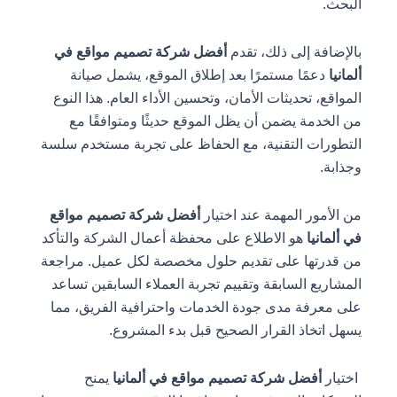
البحث.
بالإضافة إلى ذلك، تقدم
أفضل شركة تصميم مواقع في
ألمانيا
دعمًا مستمرًا بعد إطلاق الموقع، يشمل صيانة
المواقع، تحديثات الأمان، وتحسين الأداء العام. هذا النوع
من الخدمة يضمن أن يظل الموقع حديثًا ومتوافقًا مع
التطورات التقنية، مع الحفاظ على تجربة مستخدم سلسة
وجذابة.
من الأمور المهمة عند اختيار
أفضل شركة تصميم مواقع
في ألمانيا
هو الاطلاع على محفظة أعمال الشركة والتأكد
من قدرتها على تقديم حلول مخصصة لكل عميل. مراجعة
المشاريع السابقة وتقييم تجربة العملاء السابقين تساعد
على معرفة مدى جودة الخدمات واحترافية الفريق، مما
يسهل اتخاذ القرار الصحيح قبل بدء المشروع.
اختيار
أفضل شركة تصميم مواقع في ألمانيا
يمنح