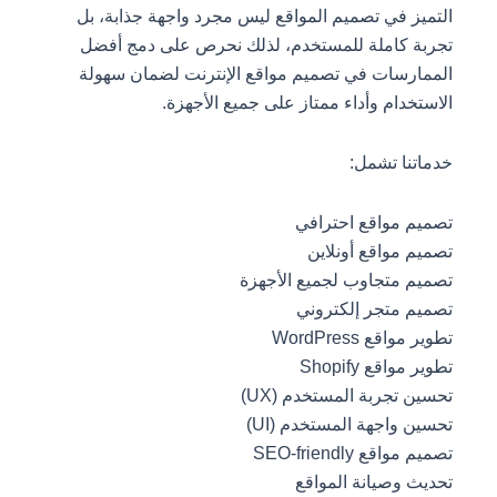
التميز في تصميم المواقع ليس مجرد واجهة جذابة، بل
تجربة كاملة للمستخدم، لذلك نحرص على دمج أفضل
الممارسات في تصميم مواقع الإنترنت لضمان سهولة
الاستخدام وأداء ممتاز على جميع الأجهزة.
خدماتنا تشمل:
تصميم مواقع احترافي
تصميم مواقع أونلاين
تصميم متجاوب لجميع الأجهزة
تصميم متجر إلكتروني
تطوير مواقع WordPress
تطوير مواقع Shopify
تحسين تجربة المستخدم (UX)
تحسين واجهة المستخدم (UI)
تصميم مواقع SEO-friendly
تحديث وصيانة المواقع