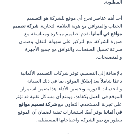
المطلوبة.
أحد أهم عناصر نجاح أي موقع للشركة هو التصميم
الجذاب والمتوافق مع هوية العلامة التجارية.
شركة تصميم
مواقع في ألمانيا
تقدم تصاميم مبتكرة ومتناسقة مع
صورة الشركة، مع التركيز على سهولة التنقل، وضمان
سرعة تحميل الصفحات، والتوافق مع جميع الأجهزة
والمتصفحات.
بالإضافة إلى التصميم، توفر شركات التصميم الألمانية
دعمًا شاملاً بعد إطلاق الموقع، بما في ذلك الصيانة
والتحديثات الدورية وتحسين الأداء. هذا يضمن استمرار
الموقع في العمل بكفاءة، ويمنع أي مشاكل تقنية قد تؤثر
على تجربة المستخدم. التعاون مع
شركة تصميم مواقع
في ألمانيا
يوفر أيضًا استشارات تقنية لضمان أن الموقع
يتطور مع نمو الشركة واحتياجاتها المستقبلية.