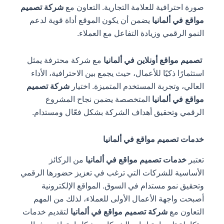
صورة احترافية للعلامة التجارية. التعاون مع
شركة تصميم
مواقع في ألمانيا
يضمن أن يكون الموقع أداة قوية لدعم
النمو الرقمي وزيادة التفاعل مع العملاء.
تصميم مواقع أونلاين في ألمانيا
مع شركة محترفة يمثل
استثمارًا ذكيًا للأعمال، حيث يجمع بين الاحترافية، الأداء
العالي، وتجربة المستخدم المتميزة. اختيار
شركة تصميم
مواقع في ألمانيا
المتخصصة يضمن نجاح المشروع
الرقمي وتحقيق أهداف الشركة بشكل فعّال ومستدام.
خدمات تصميم مواقع في ألمانيا
تعتبر
خدمات تصميم مواقع في ألمانيا
من الركائز
الأساسية للشركات التي ترغب في تعزيز حضورها الرقمي
وتحقيق نمو مستدام في السوق. المواقع الإلكترونية
أصبحت واجهة الأعمال الأولى للعملاء، لذلك من المهم
التعاون مع
شركة تصميم مواقع في ألمانيا
لتقديم خدمات