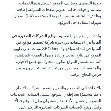
جودة التصميم ووظائف الموقع. تشمل هذه الخدمات
تصميم واجهات جذابة، تطوير صفحات الشركة، إضافة
وظائف تفاعلية، وتحسين تجربة المستخدم (UX) لضمان
سهولة التنقل داخل الموقع.
واحدة من أهم مزايا
تصميم مواقع للشركات الصغيرة في
ألمانيا
هي الاستفادة من خبرة
شركة تصميم مواقع في
ألمانيا
في إنشاء مواقع SEO-friendly تساعد على ظهور
الموقع في نتائج البحث وزيادة وصول العملاء المحتملين.
كما يتم تصميم الموقع ليكون متجاوبًا مع جميع الأجهزة
والمتصفحات، مما يعزز من تجربة المستخدم ويزيد من
فرص النجاح الرقمي.
بالإضافة إلى التصميم والتطوير، تقدم الشركات الألمانية
دعمًا مستمرًا بعد إطلاق الموقع، يشمل الصيانة، التحديثات
الدورية، وتحسين الأداء. هذا يضمن أن يظل الموقع فعالًا
وآمنًا، ويتيح لأصحاب الشركات الصغيرة التركيز على