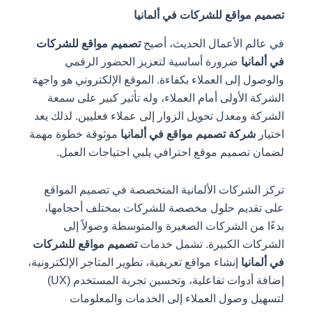
تصميم مواقع للشركات في ألمانيا
في عالم الأعمال الحديث، أصبح
تصميم مواقع للشركات
في ألمانيا
ضرورة أساسية لتعزيز الحضور الرقمي
والوصول إلى العملاء بكفاءة. الموقع الإلكتروني هو واجهة
الشركة الأولى أمام العملاء، وله تأثير كبير على سمعة
الشركة ومعدل تحويل الزوار إلى عملاء فعليين. لذلك يعد
اختيار
شركة تصميم مواقع في ألمانيا
موثوقة خطوة مهمة
لضمان تصميم موقع احترافي يلبي احتياجات العمل.
تركز الشركات الألمانية المتخصصة في تصميم المواقع
على تقديم حلول مخصصة للشركات بمختلف أحجامها،
بدءًا من الشركات الصغيرة والمتوسطة وصولاً إلى
الشركات الكبيرة. تشمل خدمات
تصميم مواقع للشركات
في ألمانيا
إنشاء مواقع تعريفية، تطوير المتاجر الإلكترونية،
إضافة أدوات تفاعلية، وتحسين تجربة المستخدم (UX)
لتسهيل وصول العملاء إلى الخدمات والمعلومات