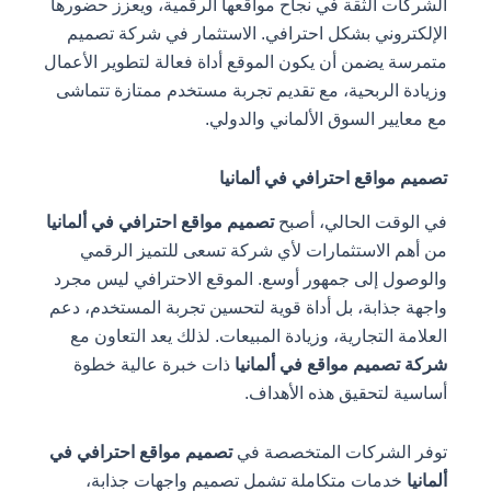
الشركات الثقة في نجاح مواقعها الرقمية، ويعزز حضورها
الإلكتروني بشكل احترافي. الاستثمار في شركة تصميم
متمرسة يضمن أن يكون الموقع أداة فعالة لتطوير الأعمال
وزيادة الربحية، مع تقديم تجربة مستخدم ممتازة تتماشى
مع معايير السوق الألماني والدولي.
تصميم مواقع احترافي في ألمانيا
في الوقت الحالي، أصبح
تصميم مواقع احترافي في ألمانيا
من أهم الاستثمارات لأي شركة تسعى للتميز الرقمي
والوصول إلى جمهور أوسع. الموقع الاحترافي ليس مجرد
واجهة جذابة، بل أداة قوية لتحسين تجربة المستخدم، دعم
العلامة التجارية، وزيادة المبيعات. لذلك يعد التعاون مع
شركة تصميم مواقع في ألمانيا
ذات خبرة عالية خطوة
أساسية لتحقيق هذه الأهداف.
توفر الشركات المتخصصة في
تصميم مواقع احترافي في
ألمانيا
خدمات متكاملة تشمل تصميم واجهات جذابة،