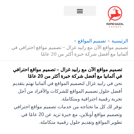
طي
ى
محتوى
افضل شركة سيو في مصر
الرئيسية
تصميم المواقع
تصميم مواقع الآن مع رابيد غزال – تصميم مواقع احترافي في
ألمانيا مع أفضل شركة خبرة أكثر من 20 عامًا
تصميم مواقع الآن مع رابيد غزال – تصميم مواقع احترافي
في ألمانيا مع أفضل شركة خبرة أكثر من 20 عامًا
نحن في رابيد غزال لتصميم المواقع في ألمانيا نهتم بتقديم
أفضل حلول تصميم المواقع للشركات والأفراد من أجل
تجربة رقمية احترافية ومتكاملة.
نوفر لك كل ما تحتاجه من خدمات تصميم مواقع احترافي
وتصميم مواقع أونلاين، مع خبرة تزيد عن 20 عامًا في
تطوير المواقع وتقديم حلول رقمية متكاملة.