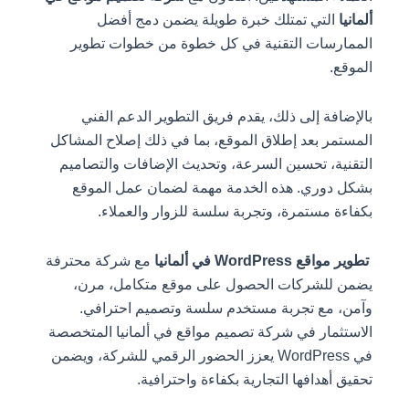
ألمانيا
التي تمتلك خبرة طويلة يضمن دمج أفضل
الممارسات التقنية في كل خطوة من خطوات تطوير
الموقع.
بالإضافة إلى ذلك، يقدم فريق التطوير الدعم الفني
المستمر بعد إطلاق الموقع، بما في ذلك إصلاح المشاكل
التقنية، تحسين السرعة، وتحديث الإضافات والتصاميم
بشكل دوري. هذه الخدمة مهمة لضمان عمل الموقع
بكفاءة مستمرة، وتجربة سلسة للزوار والعملاء.
تطوير مواقع WordPress في ألمانيا
مع شركة محترفة
يضمن للشركات الحصول على موقع متكامل، مرن،
وآمن، مع تجربة مستخدم سلسة وتصميم احترافي.
الاستثمار في شركة تصميم مواقع في ألمانيا المتخصصة
في WordPress يعزز الحضور الرقمي للشركة، ويضمن
تحقيق أهدافها التجارية بكفاءة واحترافية.