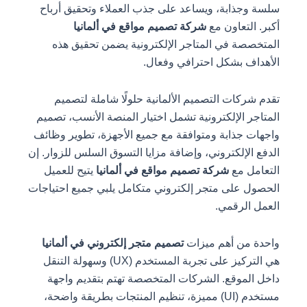
سلسة وجذابة، ويساعد على جذب العملاء وتحقيق أرباح
أكبر. التعاون مع
شركة تصميم مواقع في ألمانيا
المتخصصة في المتاجر الإلكترونية يضمن تحقيق هذه
الأهداف بشكل احترافي وفعال.
تقدم شركات التصميم الألمانية حلولًا شاملة لتصميم
المتاجر الإلكترونية تشمل اختيار المنصة الأنسب، تصميم
واجهات جذابة ومتوافقة مع جميع الأجهزة، تطوير وظائف
الدفع الإلكتروني، وإضافة مزايا التسوق السلس للزوار. إن
التعامل مع
شركة تصميم مواقع في ألمانيا
يتيح للعميل
الحصول على متجر إلكتروني متكامل يلبي جميع احتياجات
العمل الرقمي.
واحدة من أهم ميزات
تصميم متجر إلكتروني في ألمانيا
هي التركيز على تجربة المستخدم (UX) وسهولة التنقل
داخل الموقع. الشركات المتخصصة تهتم بتقديم واجهة
مستخدم (UI) مميزة، تنظيم المنتجات بطريقة واضحة،