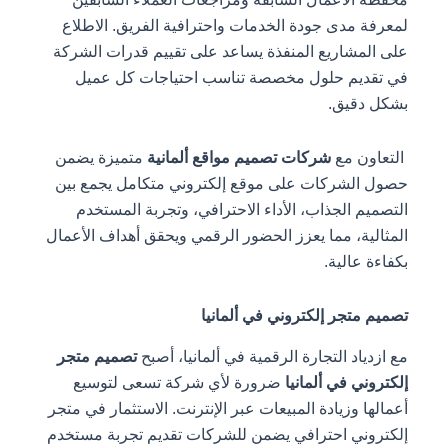
لمعرفة مدى جودة الخدمات واحترافية الفريق. الاطلاع
على المشاريع المنفذة يساعد على تقييم قدرات الشركة
في تقديم حلول مخصصة تناسب احتياجات كل عميل
بشكل دقيق.
التعاون مع
شركات تصميم مواقع ألمانية
متميزة يضمن
حصول الشركات على موقع إلكتروني متكامل يجمع بين
التصميم الجذاب، الأداء الاحترافي، وتجربة المستخدم
المثالية، مما يعزز الحضور الرقمي ويحقق أهداف الأعمال
بكفاءة عالية.
تصميم متجر إلكتروني في ألمانيا
مع ازدياد التجارة الرقمية في ألمانيا، أصبح
تصميم متجر
إلكتروني في ألمانيا
ضرورة لأي شركة تسعى لتوسيع
أعمالها وزيادة المبيعات عبر الإنترنت. الاستثمار في متجر
إلكتروني احترافي يضمن للشركات تقديم تجربة مستخدم