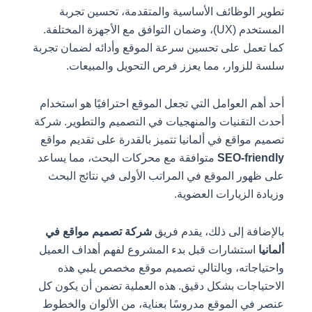
تطوير الوظائف الأساسية والمتقدمة، تحسين تجربة
المستخدم (UX)، وضمان التوافق مع الأجهزة المختلفة.
كما تعمل على تحسين سرعة الموقع وأدائه لضمان تجربة
سلسة للزوار، مما يعزز فرص التحويل والمبيعات.
أحد أهم العوامل التي تجعل الموقع احترافيًا هو استخدام
أحدث التقنيات والمنهجيات في التصميم والتطوير. شركة
تصميم مواقع في ألمانيا تتميز بالقدرة على تقديم مواقع
SEO-friendly
متوافقة مع محركات البحث، مما يساعد
على ظهور الموقع في المراتب الأولى في نتائج البحث
وزيادة الزيارات العضوية.
بالإضافة إلى ذلك، يقدم فريق
شركة تصميم مواقع في
ألمانيا
استشارات قبل بدء المشروع لفهم أهداف العميل
واحتياجاته، وبالتالي تصميم موقع مخصص يلبي هذه
الاحتياجات بشكل دقيق. هذه العملية تضمن أن يكون كل
عنصر في الموقع مدروسًا بعناية، من الألوان والخطوط