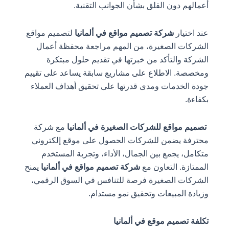
أعمالهم دون القلق بشأن الجوانب التقنية.
عند اختيار
شركة تصميم مواقع في ألمانيا
لتصميم مواقع
الشركات الصغيرة، من المهم مراجعة محفظة أعمال
الشركة والتأكد من خبرتها في تقديم حلول مبتكرة
ومخصصة. الاطلاع على مشاريع سابقة يساعد على تقييم
جودة الخدمات ومدى قدرتها على تحقيق أهداف العملاء
بكفاءة.
تصميم مواقع للشركات الصغيرة في ألمانيا
مع شركة
محترفة يضمن للشركات الحصول على موقع إلكتروني
متكامل، يجمع بين الجمال، الأداء، وتجربة المستخدم
الممتازة. التعاون مع
شركة تصميم مواقع في ألمانيا
يمنح
الشركات الصغيرة فرصة للتنافس في السوق الرقمي،
وزيادة المبيعات وتحقيق نمو مستدام.
تكلفة تصميم موقع في ألمانيا