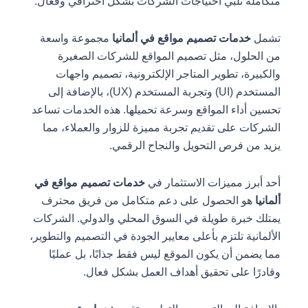
متكاملة تلبي احتياجات الشركات بشكل احترافي وفعال.
تشمل
خدمات تصميم مواقع في ألمانيا
مجموعة واسعة
من الحلول، مثل تصميم المواقع للشركات الصغيرة
والكبيرة، تطوير المتاجر الإلكترونية، تصميم واجهات
المستخدم (UI) وتجربة المستخدم (UX)، بالإضافة إلى
تحسين أداء المواقع وسرعة تحميلها. هذه الخدمات تساعد
الشركات على تقديم تجربة مميزة للزوار والعملاء، مما
يزيد من فرص التحويل والنجاح الرقمي.
أحد أبرز مميزات الاستثمار في
خدمات تصميم مواقع في
ألمانيا
هو الحصول على دعم متكامل من فريق محترف
يمتلك خبرة طويلة في السوق المحلي والدولي. الشركات
الألمانية تلتزم بأعلى معايير الجودة في التصميم والتطوير،
مما يضمن أن يكون الموقع ليس فقط جذابًا، بل عمليًا
وقادرًا على تحقيق أهداف العمل بشكل فعال.