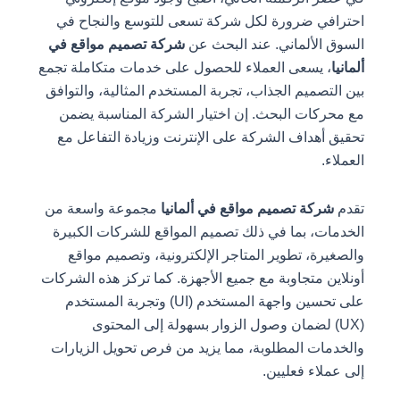
احترافي ضرورة لكل شركة تسعى للتوسع والنجاح في
السوق الألماني. عند البحث عن
شركة تصميم مواقع في
ألمانيا
، يسعى العملاء للحصول على خدمات متكاملة تجمع
بين التصميم الجذاب، تجربة المستخدم المثالية، والتوافق
مع محركات البحث. إن اختيار الشركة المناسبة يضمن
تحقيق أهداف الشركة على الإنترنت وزيادة التفاعل مع
العملاء.
تقدم
شركة تصميم مواقع في ألمانيا
مجموعة واسعة من
الخدمات، بما في ذلك تصميم المواقع للشركات الكبيرة
والصغيرة، تطوير المتاجر الإلكترونية، وتصميم مواقع
أونلاين متجاوبة مع جميع الأجهزة. كما تركز هذه الشركات
على تحسين واجهة المستخدم (UI) وتجربة المستخدم
(UX) لضمان وصول الزوار بسهولة إلى المحتوى
والخدمات المطلوبة، مما يزيد من فرص تحويل الزيارات
إلى عملاء فعليين.