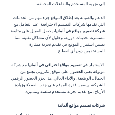
إلى تجربة المستخدم والتفاعلات المختلفة.
الدعم والصيانة بعد إطلاق الموقع جزء مهم من الخدمات
التي تقدمها شركات التصميم الاحترافية. عند التعامل مع
شركة تصميم مواقع في ألمانيا
، يحصل العميل على متابعة
مستمرة، تحديثات دورية، وحلول لأي مشاكل تقنية، مما
يضمن استمرار الموقع في تقديم تجربة ممتازة
للمستخدمين دون أي انقطاع.
الاستثمار في
تصميم مواقع احترافي في ألمانيا
مع شركة
موثوقة يعني الحصول على موقع إلكتروني يجمع بين
الجمال، الوظيفة، والأداء العالي. هذا يعزز الحضور الرقمي
للشركة، ويضمن قدرة الموقع على جذب العملاء وزيادة
الأرباح، مع تقديم تجربة مستخدم سلسة ومتميزة.
شركات تصميم مواقع ألمانية