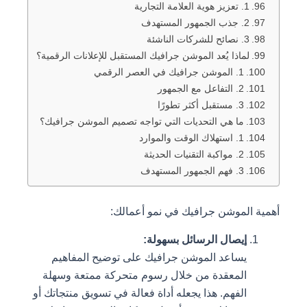
1. تعزيز هوية العلامة التجارية
2. جذب الجمهور المستهدف
3. نصائح للشركات الناشئة
لماذا يُعد الموشن جرافيك المستقبل للإعلانات الرقمية؟
1. الموشن جرافيك في العصر الرقمي
2. التفاعل مع الجمهور
3. مستقبل أكثر تطورًا
ما هي التحديات التي تواجه تصميم الموشن جرافيك؟
1. استهلاك الوقت والموارد
2. مواكبة التقنيات الحديثة
3. فهم الجمهور المستهدف
أهمية الموشن جرافيك في نمو أعمالك:
إيصال الرسائل بسهولة:
يساعد الموشن جرافيك على توضيح المفاهيم
المعقدة من خلال رسوم متحركة ممتعة وسهلة
الفهم. هذا يجعله أداة فعالة في تسويق منتجاتك أو