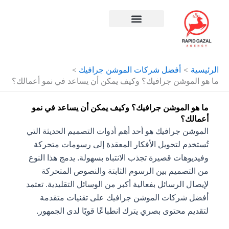
طي
حتوى
افضل شركة سيو في مصر
الرئيسية
أفضل شركات الموشن جرافيك
ما هو الموشن جرافيك؟ وكيف يمكن أن يساعد في نمو أعمالك؟
ما هو الموشن جرافيك؟ وكيف يمكن أن يساعد في نمو
أعمالك؟
الموشن جرافيك هو أحد أهم أدوات التصميم الحديثة التي
تُستخدم لتحويل الأفكار المعقدة إلى رسومات متحركة
وفيديوهات قصيرة تجذب الانتباه بسهولة. يدمج هذا النوع
من التصميم بين الرسوم الثابتة والنصوص المتحركة
لإيصال الرسائل بفعالية أكبر من الوسائل التقليدية. تعتمد
أفضل شركات الموشن جرافيك على تقنيات متقدمة
لتقديم محتوى بصري يترك انطباعًا قويًا لدى الجمهور.