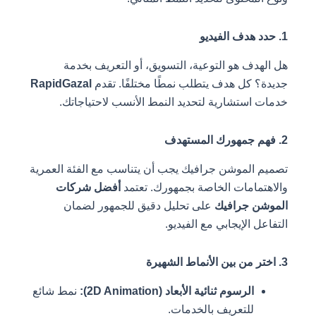
1. حدد هدف الفيديو
هل الهدف هو التوعية، التسويق، أو التعريف بخدمة
جديدة؟ كل هدف يتطلب نمطًا مختلفًا. تقدم
RapidGazal
خدمات استشارية لتحديد النمط الأنسب لاحتياجاتك.
2. فهم جمهورك المستهدف
تصميم الموشن جرافيك يجب أن يتناسب مع الفئة العمرية
والاهتمامات الخاصة بجمهورك. تعتمد
أفضل شركات
الموشن جرافيك
على تحليل دقيق للجمهور لضمان
التفاعل الإيجابي مع الفيديو.
3. اختر من بين الأنماط الشهيرة
الرسوم ثنائية الأبعاد (2D Animation):
نمط شائع
للتعريف بالخدمات.