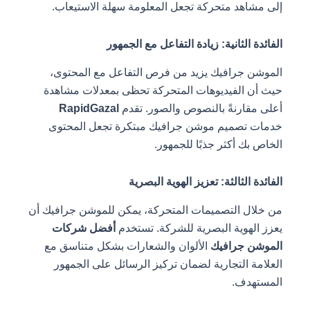
إلى مشاهد متحركة تجعل المعلومة سهلة الاستيعاب.
الفائدة الثانية: زيادة التفاعل مع الجمهور
الموشن جرافيك يزيد من فرص التفاعل مع المحتوى،
حيث أن الفيديوهات المتحركة تحظى بمعدلات مشاهدة
أعلى مقارنةً بالنصوص والصور. تقدم
RapidGazal
خدمات تصميم موشن جرافيك مبتكرة تجعل المحتوى
الخاص بك أكثر جذبًا للجمهور.
الفائدة الثالثة: تعزيز الهوية البصرية
من خلال التصميمات المتحركة، يمكن للموشن جرافيك أن
يعزز الهوية البصرية للشركة. تستخدم
أفضل شركات
الموشن جرافيك
الألوان والشعارات بشكل متناسق مع
العلامة التجارية لضمان تركيز الرسائل على الجمهور
المستهدف.