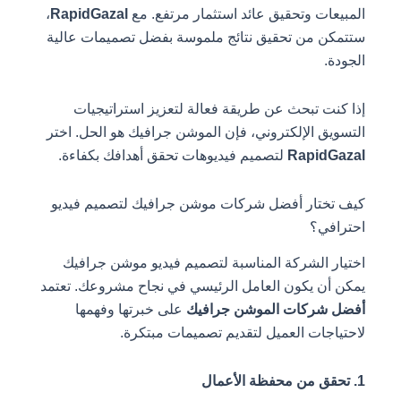
المبيعات وتحقيق عائد استثمار مرتفع. مع
RapidGazal
،
ستتمكن من تحقيق نتائج ملموسة بفضل تصميمات عالية
الجودة.
إذا كنت تبحث عن طريقة فعالة لتعزيز استراتيجيات
التسويق الإلكتروني، فإن الموشن جرافيك هو الحل. اختر
RapidGazal
لتصميم فيديوهات تحقق أهدافك بكفاءة.
كيف تختار أفضل شركات موشن جرافيك لتصميم فيديو
احترافي؟
اختيار الشركة المناسبة لتصميم فيديو موشن جرافيك
يمكن أن يكون العامل الرئيسي في نجاح مشروعك. تعتمد
أفضل شركات الموشن جرافيك
على خبرتها وفهمها
لاحتياجات العميل لتقديم تصميمات مبتكرة.
1. تحقق من محفظة الأعمال