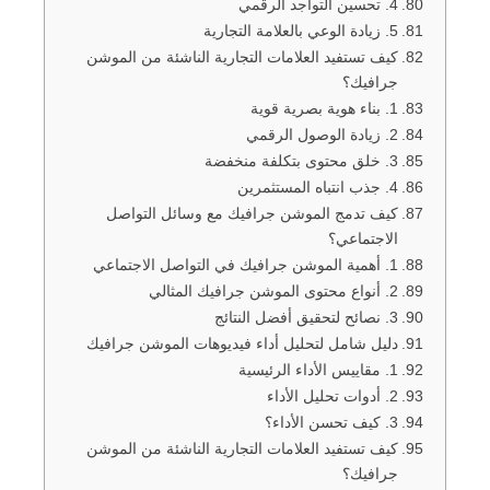
4. تحسين التواجد الرقمي
5. زيادة الوعي بالعلامة التجارية
كيف تستفيد العلامات التجارية الناشئة من الموشن
جرافيك؟
1. بناء هوية بصرية قوية
2. زيادة الوصول الرقمي
3. خلق محتوى بتكلفة منخفضة
4. جذب انتباه المستثمرين
كيف تدمج الموشن جرافيك مع وسائل التواصل
الاجتماعي؟
1. أهمية الموشن جرافيك في التواصل الاجتماعي
2. أنواع محتوى الموشن جرافيك المثالي
3. نصائح لتحقيق أفضل النتائج
دليل شامل لتحليل أداء فيديوهات الموشن جرافيك
1. مقاييس الأداء الرئيسية
2. أدوات تحليل الأداء
3. كيف تحسن الأداء؟
كيف تستفيد العلامات التجارية الناشئة من الموشن
جرافيك؟