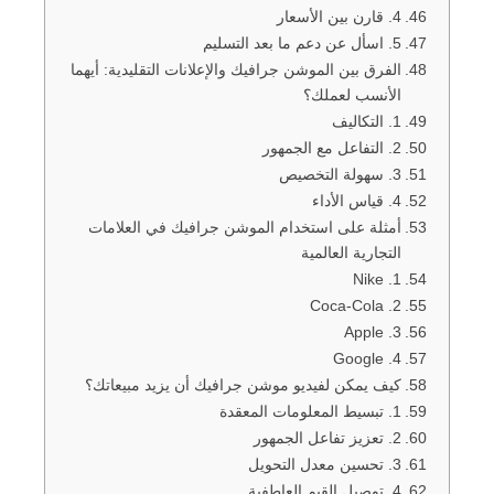
4. قارن بين الأسعار
5. اسأل عن دعم ما بعد التسليم
الفرق بين الموشن جرافيك والإعلانات التقليدية: أيهما
الأنسب لعملك؟
1. التكاليف
2. التفاعل مع الجمهور
3. سهولة التخصيص
4. قياس الأداء
أمثلة على استخدام الموشن جرافيك في العلامات
التجارية العالمية
1. Nike
2. Coca-Cola
3. Apple
4. Google
كيف يمكن لفيديو موشن جرافيك أن يزيد مبيعاتك؟
1. تبسيط المعلومات المعقدة
2. تعزيز تفاعل الجمهور
3. تحسين معدل التحويل
4. توصيل القيم العاطفية