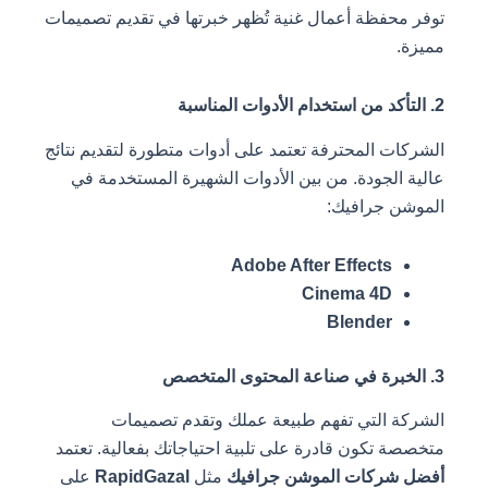
توفر محفظة أعمال غنية تُظهر خبرتها في تقديم تصميمات
مميزة.
2. التأكد من استخدام الأدوات المناسبة
الشركات المحترفة تعتمد على أدوات متطورة لتقديم نتائج
عالية الجودة. من بين الأدوات الشهيرة المستخدمة في
الموشن جرافيك:
Adobe After Effects
Cinema 4D
Blender
3. الخبرة في صناعة المحتوى المتخصص
الشركة التي تفهم طبيعة عملك وتقدم تصميمات
متخصصة تكون قادرة على تلبية احتياجاتك بفعالية. تعتمد
أفضل شركات الموشن جرافيك
مثل
RapidGazal
على