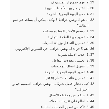
2. فهم جمهورك المستهدف
3. اختر من بين الأنماط الشهيرة
4. دمج الهوية البصرية للشركة
ما هو الموشن جرافيك؟ وكيف يمكن أن يساعد في نمو
أعمالك؟
1. توضيح الأفكار المعقدة ببساطة
2. تعزيز هوية العلامة التجارية
3. تحسين التفاعل وزيادة المبيعات
أهم 5 فوائد للموشن جرافيك في التسويق الإلكتروني
1. جذب الانتباه بسرعة
2. تحسين معدلات التفاعل
3. تسهيل إيصال المعلومات
4. تعزيز الهوية البصرية للشركة
5. تحسين عائد الاستثمار (ROI)
كيف تختار أفضل شركات موشن جرافيك لتصميم فيديو
احترافي؟
1. تحقق من محفظة الأعمال
2. اطلع على تقييمات العملاء
3. تأكد من تقديم الخدمات الشاملة