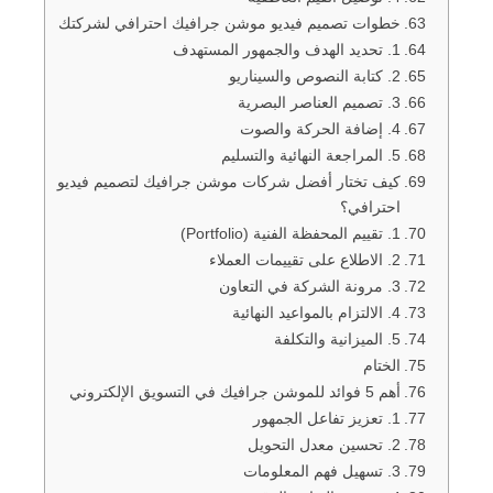
خطوات تصميم فيديو موشن جرافيك احترافي لشركتك
1. تحديد الهدف والجمهور المستهدف
2. كتابة النصوص والسيناريو
3. تصميم العناصر البصرية
4. إضافة الحركة والصوت
5. المراجعة النهائية والتسليم
كيف تختار أفضل شركات موشن جرافيك لتصميم فيديو
احترافي؟
1. تقييم المحفظة الفنية (Portfolio)
2. الاطلاع على تقييمات العملاء
3. مرونة الشركة في التعاون
4. الالتزام بالمواعيد النهائية
5. الميزانية والتكلفة
الختام
أهم 5 فوائد للموشن جرافيك في التسويق الإلكتروني
1. تعزيز تفاعل الجمهور
2. تحسين معدل التحويل
3. تسهيل فهم المعلومات