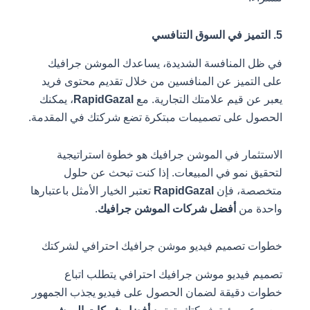
5. التميز في السوق التنافسي
في ظل المنافسة الشديدة، يساعدك الموشن جرافيك
على التميز عن المنافسين من خلال تقديم محتوى فريد
يعبر عن قيم علامتك التجارية. مع
RapidGazal
، يمكنك
الحصول على تصميمات مبتكرة تضع شركتك في المقدمة.
الاستثمار في الموشن جرافيك هو خطوة استراتيجية
لتحقيق نمو في المبيعات. إذا كنت تبحث عن حلول
متخصصة، فإن
RapidGazal
تعتبر الخيار الأمثل باعتبارها
واحدة من
أفضل شركات الموشن جرافيك
.
خطوات تصميم فيديو موشن جرافيك احترافي لشركتك
تصميم فيديو موشن جرافيك احترافي يتطلب اتباع
خطوات دقيقة لضمان الحصول على فيديو يجذب الجمهور