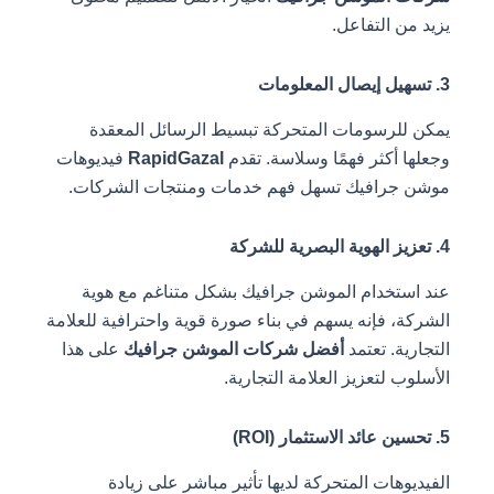
يزيد من التفاعل.
3. تسهيل إيصال المعلومات
يمكن للرسومات المتحركة تبسيط الرسائل المعقدة
وجعلها أكثر فهمًا وسلاسة. تقدم
RapidGazal
فيديوهات
موشن جرافيك تسهل فهم خدمات ومنتجات الشركات.
4. تعزيز الهوية البصرية للشركة
عند استخدام الموشن جرافيك بشكل متناغم مع هوية
الشركة، فإنه يسهم في بناء صورة قوية واحترافية للعلامة
التجارية. تعتمد
أفضل شركات الموشن جرافيك
على هذا
الأسلوب لتعزيز العلامة التجارية.
5. تحسين عائد الاستثمار (ROI)
الفيديوهات المتحركة لديها تأثير مباشر على زيادة