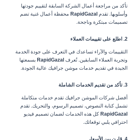
تأكد من مراجعة أعمال الشركة السابقة لتقييم جودتها
وأسلوبها. تقدم
RapidGazal
محفظة أعمال غنية تضم
تصميمات مبتكرة وناجحة.
2. اطلع على تقييمات العملاء
التقييمات والآراء تساعدك في التعرف على جودة الخدمة
وتجربة العملاء السابقين. تُعرف
RapidGazal
بسمعتها
الجيدة في تقديم خدمات موشن جرافيك عالية الجودة.
3. تأكد من تقديم الخدمات الشاملة
أفضل شركات الموشن جرافيك تقدم خدمات متكاملة
تشمل كتابة النصوص، تصميم الرسوم، والتحريك. تقدم
RapidGazal
كل هذه الخدمات لضمان تصميم فيديو
احترافي يلبي توقعاتك.
4. قارن بين الأسعار