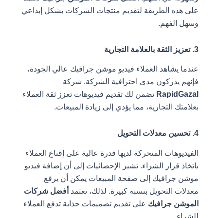
على هذه الطريقة لتقديم منتجات الشركات بشكل إبداعي
وسهل الفهم.
3. تعزيز الثقة بالعلامة التجارية
عندما يشاهد العملاء فيديو موشن جرافيك عالي الجودة،
فإنهم يدركون مدى احترافية الشركة. شركة
RapidGazal
تضمن لك تقديم فيديوهات تعزز ثقة العملاء
بعلامتك التجارية، مما يؤدي إلى زيادة المبيعات.
4. تحسين معدلات التحويل
الفيديوهات المتحركة لديها قدرة عالية على إقناع العملاء
باتخاذ قرار الشراء. تشير الإحصائيات إلى أن إضافة فيديو
موشن جرافيك إلى صفحة المبيعات يمكن أن يرفع
معدلات التحويل بنسبة كبيرة. لذلك، تعتمد
أفضل شركات
الموشن جرافيك
على تقديم تصميمات جذابة تدفع العملاء
للشراء.