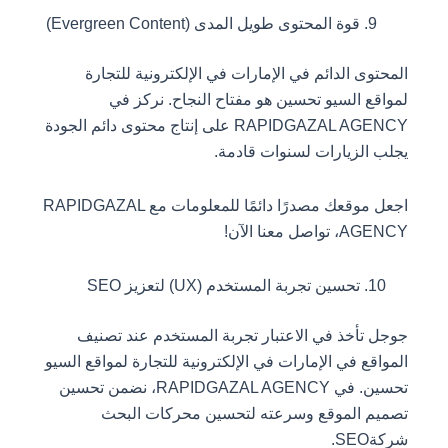
قوة المحتوى طويل المدى (Evergreen Content)
المحتوى الدائم في الإمارات في الإلكترونية للتجارة
لمواقع السيو تحسين هو مفتاح النجاح. نركز في
RAPIDGAZAL AGENCY على إنتاج محتوى دائم الجودة
يجلب الزيارات لسنوات قادمة.
اجعل موقعك مصدرًا دائمًا للمعلومات مع RAPIDGAZAL
AGENCY، تواصل معنا الآن!
تحسين تجربة المستخدم (UX) لتعزيز SEO
جوجل تأخذ في الاعتبار تجربة المستخدم عند تصنيف
المواقع في الإمارات في الإلكترونية للتجارة لمواقع السيو
تحسين. في RAPIDGAZAL AGENCY، نضمن تحسين
تصميم الموقع وسرعته لتحسين محركات البحث
شركةSEO.