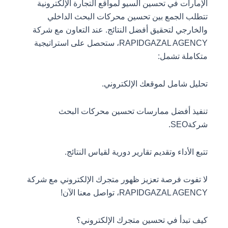
الإمارات في تحسين السيو لمواقع التجارة الإلكترونية
تتطلب الجمع بين تحسين محركات البحث الداخلي
والخارجي لتحقيق أفضل النتائج. عند التعاون مع شركة
RAPIDGAZAL AGENCY، ستحصل على استراتيجية
متكاملة تشمل:
تحليل شامل لموقعك الإلكتروني.
تنفيذ أفضل ممارسات تحسين محركات البحث
شركةSEO.
تتبع الأداء وتقديم تقارير دورية لقياس النتائج.
لا تفوت فرصة تعزيز ظهور متجرك الإلكتروني مع شركة
RAPIDGAZAL AGENCY، تواصل معنا الآن!
كيف تبدأ في تحسين متجرك الإلكتروني؟