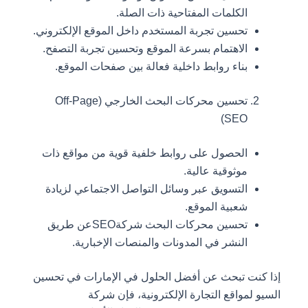
الكلمات المفتاحية ذات الصلة.
تحسين تجربة المستخدم داخل الموقع الإلكتروني.
الاهتمام بسرعة الموقع وتحسين تجربة التصفح.
بناء روابط داخلية فعالة بين صفحات الموقع.
تحسين محركات البحث الخارجي (Off-Page
SEO)
الحصول على روابط خلفية قوية من مواقع ذات
موثوقية عالية.
التسويق عبر وسائل التواصل الاجتماعي لزيادة
شعبية الموقع.
تحسين محركات البحث شركةSEOعن طريق
النشر في المدونات والمنصات الإخبارية.
إذا كنت تبحث عن أفضل الحلول في الإمارات في تحسين
السيو لمواقع التجارة الإلكترونية، فإن شركة