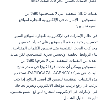
أفضل خدمات تحسين محركات البحث SEO!
تقنيات SEO المخفية التي لا يستخدمها 90% من
المسوقين – الإمارات في الإلكترونية للتجارة لمواقع
السيو تحسين:
في عالم الإمارات في الإلكترونية للتجارة لمواقع السيو
تحسين، يعتمد معظم المسوقين على تقنيات تحسين
محركات البحث التقليدية مثل تحسين الكلمات المفتاحية،
بناء الروابط الخلفية، وتحسين تجربة المستخدم. لكن هناك
العديد من التقنيات المخفية التي لا يعرفها 90% من
المسوقين ويمكن أن تحدث فرقًا كبيرًا في تصدر نتائج
البحث. في شركة RAPIDGAZAL AGENCY، نستخدم
هذه التقنيات المتقدمة لنضمن لك أفضل النتائج. إذا كنت
ترغب في رفع ترتيب موقعك الإلكتروني وتعزيز نجاحك
في الإمارات في الإلكترونية للتجارة لمواقع السيو تحسين،
تابع هذا الدليل الشامل.