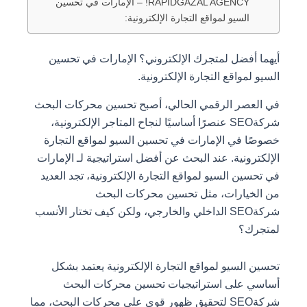
RAPIDGAZAL AGENCY! – الإمارات في تحسين
السيو لمواقع التجارة الإلكترونية:
أيهما أفضل لمتجرك الإلكتروني؟ الإمارات في تحسين
السيو لمواقع التجارة الإلكترونية.
في العصر الرقمي الحالي، أصبح تحسين محركات البحث
شركةSEO عنصرًا أساسيًا لنجاح المتاجر الإلكترونية،
خصوصًا في الإمارات في تحسين السيو لمواقع التجارة
الإلكترونية. عند البحث عن أفضل استراتيجية لـ الإمارات
في تحسين السيو لمواقع التجارة الإلكترونية، تجد العديد
من الخيارات، مثل تحسين محركات البحث
شركةSEO الداخلي والخارجي، ولكن كيف تختار الأنسب
لمتجرك؟
تحسين السيو لمواقع التجارة الإلكترونية يعتمد بشكل
أساسي على استراتيجيات تحسين محركات البحث
شركةSEO لتحقيق ظهور قوي على محركات البحث، مما