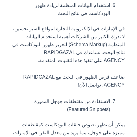
استخدام البيانات المنظمة لزيادة ظهور
البودكاست في نتائج البحث
في الإمارات في الإلكترونية للتجارة لمواقع السيو تحسين،
لا تدرك الكثير من الشركات أهمية استخدام البيانات
المنظمة (Schema Markup) لتعزيز ظهور البودكاست في
نتائج البحث. نساعدك في RAPIDGAZAL
AGENCY على تنفيذ هذه التقنيات المتقدمة.
ضاعف فرص الظهور في البحث مع RAPIDGAZAL
AGENCY، تواصل الآن!
الاستفادة من مقتطفات جوجل المميزة
(Featured Snippets)
يمكن أن تظهر نصوص حلقات البودكاست كمقتطفات
مميزة على جوجل، مما يزيد من معدل النقر. في الإمارات