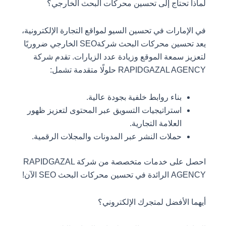
لماذا تحتاج إلى تحسين محركات البحث الخارجي؟
في الإمارات في تحسين السيو لمواقع التجارة الإلكترونية،
يعد تحسين محركات البحث شركةSEO الخارجي ضروريًا
لتعزيز سمعة الموقع وزيادة عدد الزيارات. تقدم شركة
RAPIDGAZAL AGENCY حلولًا متقدمة تشمل:
بناء روابط خلفية بجودة عالية.
استراتيجيات التسويق عبر المحتوى لتعزيز ظهور
العلامة التجارية.
حملات النشر عبر المدونات والمجلات الرقمية.
احصل على خدمات متخصصة من شركة RAPIDGAZAL
AGENCY الرائدة في تحسين محركات البحث SEO الآن!
أيهما الأفضل لمتجرك الإلكتروني؟