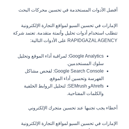
أفضل الأدوات المستخدمة في تحسين محركات البحث
الإمارات في تحسين السيو لمواقع التجارة الإلكترونية
تتطلب استخدام أدوات تحليل وأتمتة متقدمة. تعتمد شركة
RAPIDGAZAL AGENCY على الأدوات التالية:
Google Analytics: لمراقبة أداء الموقع وتحليل
سلوك المستخدمين.
Google Search Console: لفحص مشاكل
الفهرسة وتحسين أداء الموقع.
Ahrefsو SEMrush: لتحليل الروابط الخلفية
والكلمات المفتاحية.
أخطاء يجب تجنبها عند تحسين متجرك الإلكتروني
الإمارات في تحسين السيو لمواقع التجارة الإلكترونية