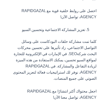
احصل على روابط خلفية قوية مع RAPIDGAZAL
AGENCY، تواصل الآن!
تعزيز المشاركة الاجتماعية وتحسين السيو
كلما تمت مشاركة حلقات البودكاست على وسائل
التواصل الاجتماعي، زاد تأثيرها على تحسين محركات
البحث شركةSEO. في الإمارات في الإلكترونية للتجارة
لمواقع السيو تحسين، يمكنك الاستفادة من هذه الميزة
لزيادة التفاعل والمشاركة. في RAPIDGAZAL
AGENCY، نوفر لك استراتيجيات فعالة لتعزيز المحتوى
الصوتي على جميع المنصات.
اجعل محتواك أكثر انتشارًا مع RAPIDGAZAL
AGENCY، تواصل معنا الآن!