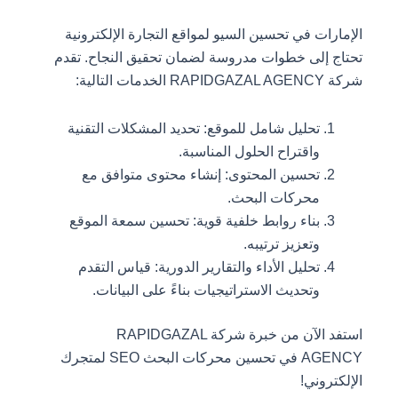
الإمارات في تحسين السيو لمواقع التجارة الإلكترونية
تحتاج إلى خطوات مدروسة لضمان تحقيق النجاح. تقدم
شركة RAPIDGAZAL AGENCY الخدمات التالية:
تحليل شامل للموقع: تحديد المشكلات التقنية
واقتراح الحلول المناسبة.
تحسين المحتوى: إنشاء محتوى متوافق مع
محركات البحث.
بناء روابط خلفية قوية: تحسين سمعة الموقع
وتعزيز ترتيبه.
تحليل الأداء والتقارير الدورية: قياس التقدم
وتحديث الاستراتيجيات بناءً على البيانات.
استفد الآن من خبرة شركة RAPIDGAZAL
AGENCY في تحسين محركات البحث SEO لمتجرك
الإلكتروني!