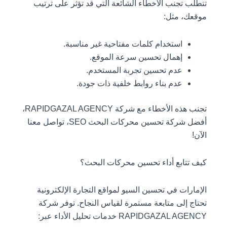
تتطلب تجنب الأخطاء الشائعة التي قد تؤثر على ترتيب
موقعك، مثل:
استخدام كلمات مفتاحية غير مناسبة.
إهمال تحسين سرعة الموقع.
عدم تحسين تجربة المستخدم.
عدم بناء روابط خلفية ذات جودة.
تجنب هذه الأخطاء مع شركة RAPIDGAZAL AGENCY،
أفضل شركة تحسين محركات البحث SEO، تواصل معنا
الآن!
كيف تتابع أداء تحسين محركات البحث؟
الإمارات في تحسين السيو لمواقع التجارة الإلكترونية
تحتاج إلى متابعة مستمرة لقياس النجاح. توفر شركة
RAPIDGAZAL AGENCY خدمات تحليل الأداء عبر: