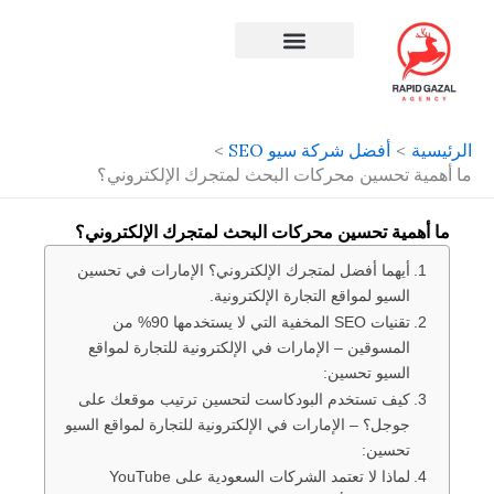
طي
حتوى
افضل شركة سيو في مصر
الرئيسية
أفضل شركة سيو SEO
ما أهمية تحسين محركات البحث لمتجرك الإلكتروني؟
ما أهمية تحسين محركات البحث لمتجرك الإلكتروني؟
أيهما أفضل لمتجرك الإلكتروني؟ الإمارات في تحسين
السيو لمواقع التجارة الإلكترونية.
تقنيات SEO المخفية التي لا يستخدمها 90% من
المسوقين – الإمارات في الإلكترونية للتجارة لمواقع
السيو تحسين:
كيف تستخدم البودكاست لتحسين ترتيب موقعك على
جوجل؟ – الإمارات في الإلكترونية للتجارة لمواقع السيو
تحسين:
لماذا لا تعتمد الشركات السعودية على YouTube