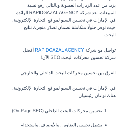
يزيد من عدد الزيارات العضوية وبالتالي رفع نسبة
المبيعات. تعد شركة RAPIDGAZAL AGENCY الرائدة
في الإمارات في تحسين السيو لمواقع التجارة الإلكترونية،
حيث توفر حلولًا متكاملة لضمان تصدّر متجرك نتائج
البحث.
تواصل مع شركة
RAPIDGAZAL AGENCY
أفضل
شركة تحسين محركات البحث SEO الآن!
الفرق بين تحسين محركات البحث الداخلي والخارجي
في الإمارات في تحسين السيو لمواقع التجارة الإلكترونية،
هناك نوعان رئيسيان:
تحسين محركات البحث الداخلي (On-Page SEO)
يشمل تحسين العناوين، والأوصاف، واستخدام