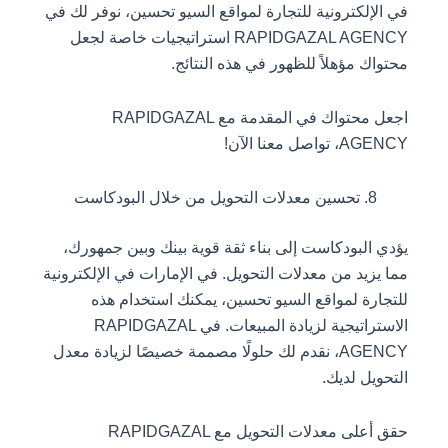
في الإلكترونية للتجارة لمواقع السيو تحسين، نوفر لك في
RAPIDGAZAL AGENCY استراتيجيات خاصة لجعل
محتواك مؤهلاً للظهور في هذه النتائج.
اجعل محتواك في المقدمة مع RAPIDGAZAL
AGENCY، تواصل معنا الآن!
تحسين معدلات التحويل من خلال البودكاست
يؤدي البودكاست إلى بناء ثقة قوية بينك وبين جمهورك،
مما يزيد من معدلات التحويل. في الإمارات في الإلكترونية
للتجارة لمواقع السيو تحسين، يمكنك استخدام هذه
الاستراتيجية لزيادة المبيعات. في RAPIDGAZAL
AGENCY، نقدم لك حلولًا مصممة خصيصًا لزيادة معدل
التحويل لديك.
حقق أعلى معدلات التحويل مع RAPIDGAZAL