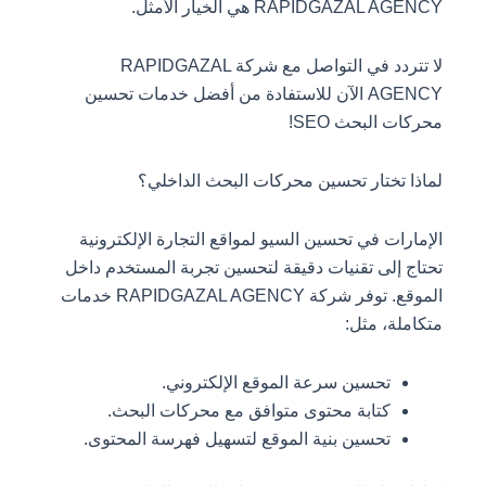
RAPIDGAZAL AGENCY هي الخيار الأمثل.
لا تتردد في التواصل مع شركة RAPIDGAZAL
AGENCY الآن للاستفادة من أفضل خدمات تحسين
محركات البحث SEO!
لماذا تختار تحسين محركات البحث الداخلي؟
الإمارات في تحسين السيو لمواقع التجارة الإلكترونية
تحتاج إلى تقنيات دقيقة لتحسين تجربة المستخدم داخل
الموقع. توفر شركة RAPIDGAZAL AGENCY خدمات
متكاملة، مثل:
تحسين سرعة الموقع الإلكتروني.
كتابة محتوى متوافق مع محركات البحث.
تحسين بنية الموقع لتسهيل فهرسة المحتوى.