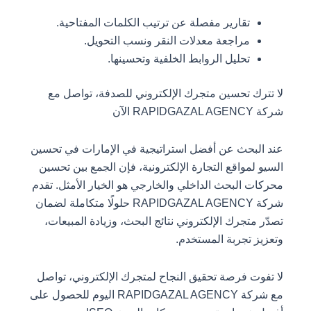
تقارير مفصلة عن ترتيب الكلمات المفتاحية.
مراجعة معدلات النقر ونسب التحويل.
تحليل الروابط الخلفية وتحسينها.
لا تترك تحسين متجرك الإلكتروني للصدفة، تواصل مع
شركة RAPIDGAZAL AGENCY الآن
عند البحث عن أفضل استراتيجية في الإمارات في تحسين
السيو لمواقع التجارة الإلكترونية، فإن الجمع بين تحسين
محركات البحث الداخلي والخارجي هو الخيار الأمثل. تقدم
شركة RAPIDGAZAL AGENCY حلولًا متكاملة لضمان
تصدّر متجرك الإلكتروني نتائج البحث، وزيادة المبيعات،
وتعزيز تجربة المستخدم.
لا تفوت فرصة تحقيق النجاح لمتجرك الإلكتروني، تواصل
مع شركة RAPIDGAZAL AGENCY اليوم للحصول على