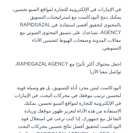
في الإمارات في الإلكترونية للتجارة لمواقع السيو تحسين،
يمكنك دمج البودكاست مع استراتيجيات التسويق
بالمحتوى لتحقيق أقصى استفادة. في RAPIDGAZAL
AGENCY، نساعدك على تنسيق المحتوى الصوتي مع
مقالات المدونة وصفحات الهبوط لتحسين الأداء
التسويقي.
اجعل محتواك أكثر تأثيرًا مع RAPIDGAZAL AGENCY،
تواصل معنا الآن!
البودكاست ليس مجرد أداة للتسويق، بل هو وسيلة قوية
لتحسين ترتيب موقعك في محركات البحث. في الإمارات
في الإلكترونية للتجارة لمواقع السيو تحسين، يمكنك
الاستفادة من هذه الأداة لتعزيز ظهور موقعك وزيادة
التفاعل مع جمهورك. إذا كنت ترغب في استغلال قوة
البودكاست لتحقيق أفضل نتائج تحسين محركات البحث