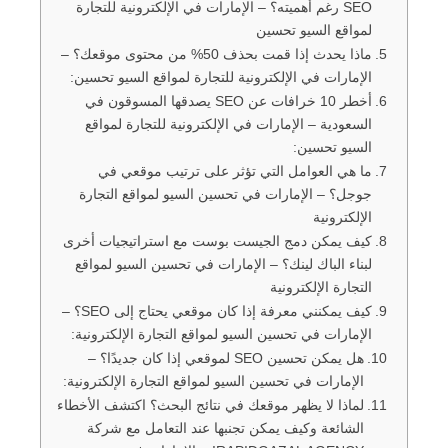
SEO رغم أهميته؟ – الإمارات في الإلكترونية للتجارة
لمواقع السيو تحسين
ماذا يحدث إذا قمت بحذف 50% من محتوى موقعك؟ –
الإمارات في الإلكترونية للتجارة لمواقع السيو تحسين:
أخطر 10 خرافات عن SEO يصدقها المسوقون في
السعودية – الإمارات في الإلكترونية للتجارة لمواقع
السيو تحسين:
ما هي العوامل التي تؤثر على ترتيب موقعي في
جوجل؟ – الإمارات في تحسين السيو لمواقع التجارة
الإلكترونية
كيف يمكن دمج الجيست بوست مع استراتيجيات أخرى
لبناء الباك لينك؟ – الإمارات في تحسين السيو لمواقع
التجارة الإلكترونية
كيف يمكنني معرفة إذا كان موقعي يحتاج إلى SEO؟ –
الإمارات في تحسين السيو لمواقع التجارة الإلكترونية:
هل يمكن تحسين SEO لموقعي إذا كان جديدًا؟ –
الإمارات في تحسين السيو لمواقع التجارة الإلكترونية:
لماذا لا يظهر موقعك في نتائج البحث؟ اكتشف الأخطاء
الشائعة وكيف يمكن تجنبها عند التعامل مع شركة