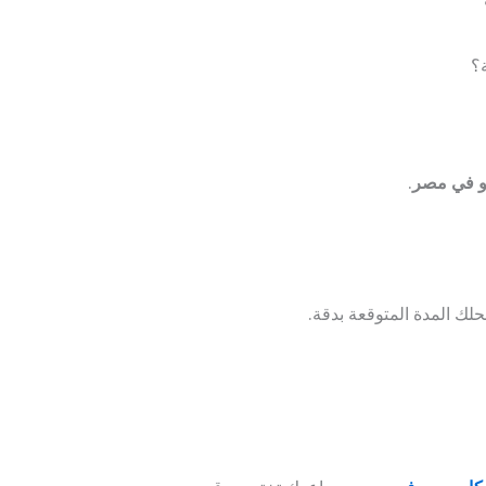
؟
 في مصر
.
ك المدة المتوقعة بدقة.