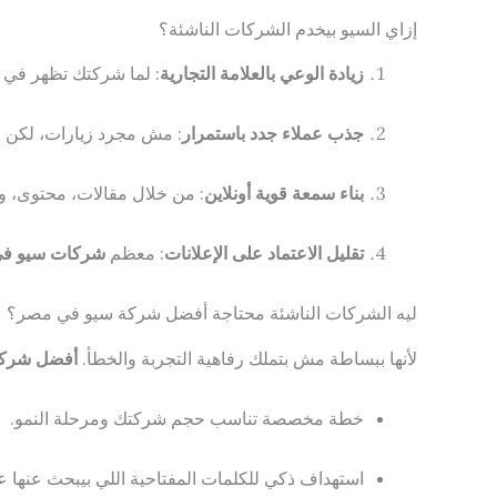
إزاي السيو بيخدم الشركات الناشئة؟
زيادة الوعي بالعلامة التجارية
: لما شركتك تظهر في أو
جذب عملاء جدد باستمرار
: مش مجرد زيارات، لكن ز
بناء سمعة قوية أونلاين
: من خلال مقالات، محتوى، و
تقليل الاعتماد على الإعلانات
: معظم
شركات سيو ف
ليه الشركات الناشئة محتاجة أفضل شركة سيو في مصر؟
لأنها ببساطة مش بتملك رفاهية التجربة والخطأ.
أفضل شركة
خطة مخصصة تناسب حجم شركتك ومرحلة النمو.
استهداف ذكي للكلمات المفتاحية اللي بيبحث عنها 