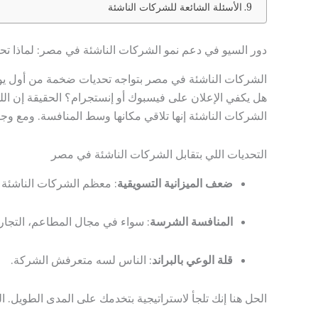
الأسئلة الشائعة للشركات الناشئة
دور السيو في دعم نمو الشركات الناشئة في مصر: لماذا ت
الشركات الناشئة في مصر بتواجه تحديات ضخمة من أول يوم ت
هل يكفي الإعلان على فيسبوك أو إنستجرام؟ الحقيقة إن ال
الشركات الناشئة إنها تلاقي مكانها وسط المنافسة. ومع 
التحديات اللي بتقابل الشركات الناشئة في مصر
ضعف الميزانية التسويقية
: معظم الشركات الناشئة 
المنافسة الشرسة
: سواء في مجال المطاعم، التجارة 
قلة الوعي بالبراند
: الناس لسه متعرفش الشركة.
الحل هنا إنك تلجأ لاستراتيجية بتخدمك على المدى الطويل. ا