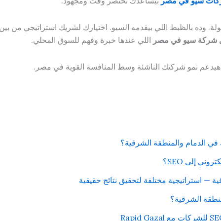
ات سيو في مصر
بيساعدك تختصر وقت ومجهود.
ة. وده بالظبط اللي بيقدمه السيو. اختيارك لشريك استراتيجي من بين
 شركة سيو في مصر
اللي عندها خبرة وفهم للسوق المحلي.
 هيدعم نمو شركتك الناشئة وسط المنافسة القوية في مصر.
 في الدمام والمنطقة الشرقية؟
وني إلى SEO؟
منطقة الشرقية؟