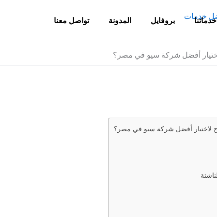
خدماتنا
بروفايل
المدونة
تواصل معنا
لاختيار أفضل شركة سيو في مصر؟
اج لاختيار أفضل شركة سيو في مصر؟
ناشئة