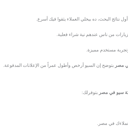
ل نتائج البحث، ده بيخلي العملاء يثقوا فيك أسرع.
يارات من ناس عندهم نية شراء فعلية.
تجربة مستخدم مميزة.
ي مصر
بتوضح إن السيو أرخص وأطول عمراً من الإعلانات المدفوعة.
 سيو في مصر
بتوفرلك:
عملاءك في مصر.