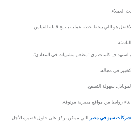
 العملاء.
أفضل هو اللي بيحط خطة عملية بنتايج قابلة للقياس.
ناشئة
يتم استهداف كلمات زي “مطعم مشويات في المعادي”.
كخبير في مجاله.
لموبايل، سهولة التصفح.
ناء روابط من مواقع مصرية موثوقة.
شركات سيو في مصر
اللي ممكن تركز على حلول قصيرة الأجل.