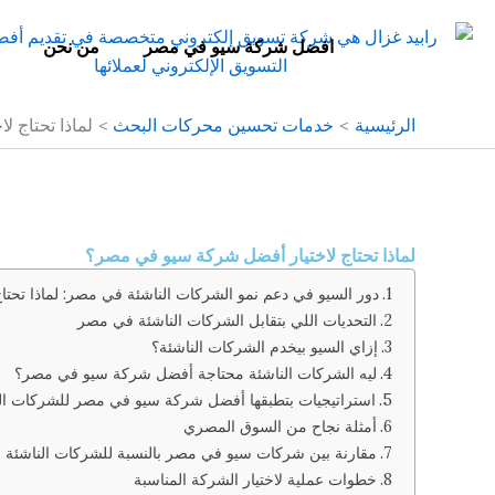
خطي
لى
افضل شركة سيو في مصر
من نحن
لمحتوى
الرئيسية
خدمات تحسين محركات البحث
لماذا تحتاج 
لماذا تحتاج لاختيار أفضل شركة سيو في مصر؟
دور السيو في دعم نمو الشركات الناشئة في مصر: لماذا تحت
التحديات اللي بتقابل الشركات الناشئة في مصر
إزاي السيو بيخدم الشركات الناشئة؟
ليه الشركات الناشئة محتاجة أفضل شركة سيو في مصر؟
استراتيجيات بتطبقها أفضل شركة سيو في مصر للشركات ال
أمثلة نجاح من السوق المصري
مقارنة بين شركات سيو في مصر بالنسبة للشركات الناشئة
خطوات عملية لاختيار الشركة المناسبة