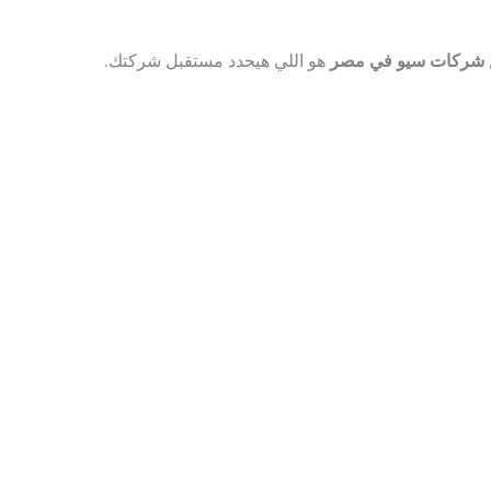
شركات سيو في مصر
هو اللي هيحدد مستقبل شركتك.