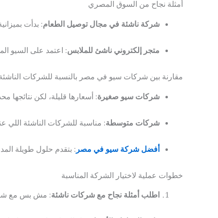
أمثلة نجاح من السوق المصري
شركة ناشئة في مجال توصيل الطعام
: بدأت بميزانية صغيرة
متجر إلكتروني ناشئ للملابس
: اعتمد على السيو الم
مقارنة بين شركات سيو في مصر بالنسبة للشركات الناشئة
شركات سيو صغيرة
: أسعارها قليلة، لكن نتائجها محد
شركات متوسطة
: مناسبة للشركات الناشئة اللي عن
أفضل شركة سيو في مصر
: بتقدم حلول طويلة المد
خطوات عملية لاختيار الشركة المناسبة
اطلب أمثلة نجاح مع شركات ناشئة
: مش بس مع شرك