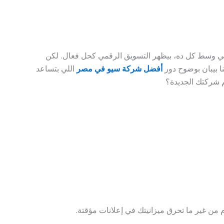
. في وسط كل ده، بيظهر التسويق الرقمي كحل فعال. لكن
ا بيبان بوضوح دور
أفضل شركة سيو في مصر
اللي بتساعد
م شركتك الجديدة؟
من غير ما تحرق ميزانيتك في إعلانات مؤقتة.