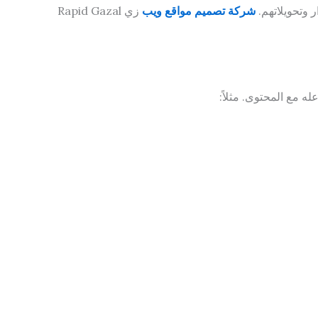
وتحويلاتهم.
شركة تصميم مواقع ويب
زي Rapid Gazal
ه مع المحتوى. مثلاً: