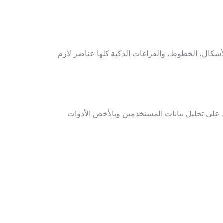
أشكال، الخطوط، والفراغات الذكية كلها عناصر لازم
مد على تحليل بيانات المستخدمين وبالأخص الأدوات