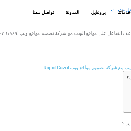
خدماتنا
بروفايل
المدونة
تواصل معنا
لتفاعل على مواقع الويب مع شركة تصميم مواقع ويب Rapid Gazal
شركة تصميم مواقع ويب Rapid Gazal
ب؟
ويب؟