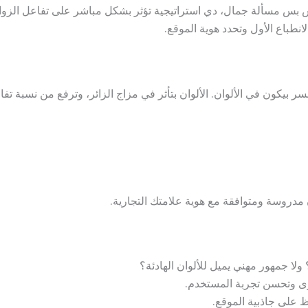
ش بس مسألة جمال، دي استراتيجية تؤثر بشكل مباشر على تفاعل الزوار 
الانطباع الأول وتحدد هوية الموقع.
 بيكون في الألوان. الألوان بتأثر في مزاج الزائر، وترفع من نسبة تفاعل
مدروسة ومتوافقة مع هوية علامتك التجارية.
 ولا جمهور مهني يميل للألوان الهادئة؟
ى وتحسن تجربة المستخدم.
 على جاذبية الموقع.