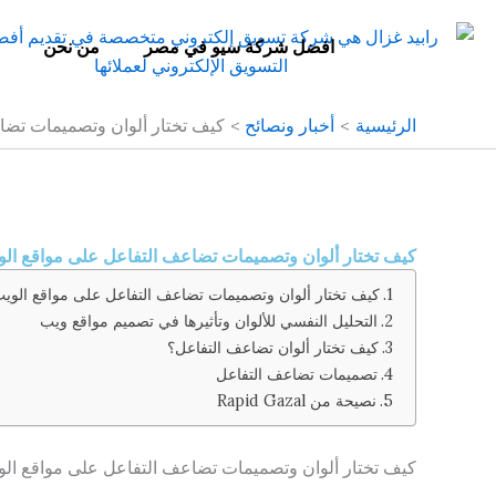
خطي
لى
افضل شركة سيو في مصر
من نحن
لمحتوى
الرئيسية
أخبار ونصائح
كيف تختار ألوان وتصميمات تضاعف ا
كيف تختار ألوان وتصميمات تضاعف التفاعل على مواقع الويب مع 
كيف تختار ألوان وتصميمات تضاعف التفاعل على مواقع الوي
التحليل النفسي للألوان وتأثيرها في تصميم مواقع ويب
كيف تختار ألوان تضاعف التفاعل؟
تصميمات تضاعف التفاعل
نصيحة من Rapid Gazal
كيف تختار ألوان وتصميمات تضاعف التفاعل على مواقع ال