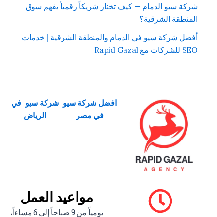
شركة سيو الدمام — كيف تختار شريكاً رقمياً يفهم سوق
المنطقة الشرقية؟
أفضل شركة سيو في الدمام والمنطقة الشرقية | خدمات
SEO للشركات مع Rapid Gazal
افضل شركة سيو
شركة سيو في
في مصر
الرياض
مواعيد العمل
يومياً من 9 صباحاً إلى 6 مساءاً،