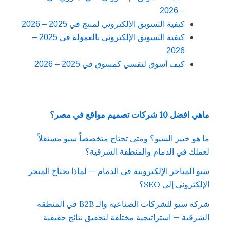
– 2026
كيفية التسويق الإلكتروني لمنتج في 2025 – 2026
كيفية التسويق الإلكتروني بالعمولة في 2025 –
2026
كيف أسوق لنفسي كمسوق في 2025 – 2026
ماهي افضل 10 شركات تصميم مواقع في مصر؟
ما هو خبير السيو؟ ومتى تحتاج متخصصاً سيو مستقلاً
لعملك في الدمام والمنطقة الشرقية؟
سيو المتاجر الإلكترونية في الدمام — لماذا يحتاج المتجر
الإلكتروني إلى SEO؟
شركة سيو للشركات الصناعية والـ B2B في المنطقة
الشرقية — استراتيجية مختلفة لتحقيق نتائج حقيقية