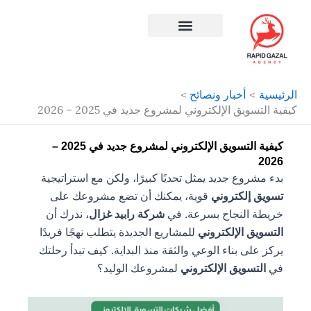
طي
حتوى
افضل شركة سيو في مصر
الرئيسية
أخبار ونصائح
كيفية التسويق الإلكتروني لمشروع جديد في 2025 – 2026
كيفية التسويق الإلكتروني لمشروع جديد في 2025 –
2026
بدء مشروع جديد يمثل تحديًا كبيرًا، ولكن مع استراتيجية
تسويق إلكتروني
قوية، يمكنك أن تضع مشروعك على
خريطة النجاح بسرعة. في
شركة رابيد غزال
، ندرك أن
التسويق الإلكتروني
للمشاريع الجديدة يتطلب نهجًا فريدًا
يركز على بناء الوعي والثقة منذ البداية. كيف تبدأ رحلتك
في
التسويق الإلكتروني
لمشروعك الوليد؟