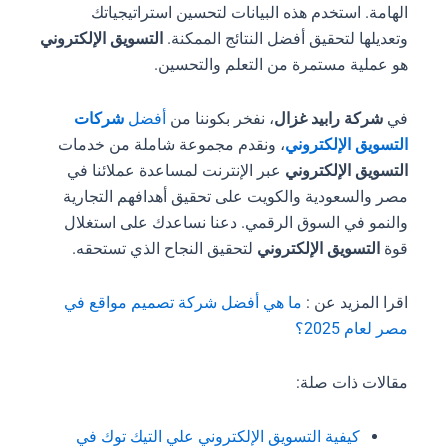
الهامة. استخدم هذه البيانات لتحسين استراتيجياتك
وتعديلها لتحقيق أفضل النتائج الممكنة.
التسويق الإلكتروني
هو عملية مستمرة من التعلم والتحسين.
في
شركة رابيد غزال
، نفخر بكوننا من
أفضل
شركات
التسويق الإلكتروني
، ونقدم مجموعة شاملة من خدمات
التسويق الإلكتروني
عبر الإنترنت لمساعدة عملائنا في
مصر والسعودية والكويت على تحقيق أهدافهم التجارية
والنمو في السوق الرقمي. دعنا نساعدك على استغلال
قوة
التسويق الإلكتروني
لتحقيق النجاح الذي تستحقه.
اقرا المزيد عن :
ما هي أفضل شركة تصميم مواقع في
مصر لعام 2025؟
مقالات ذات صلة:
كيفية التسويق الإلكتروني علي التيك توك في