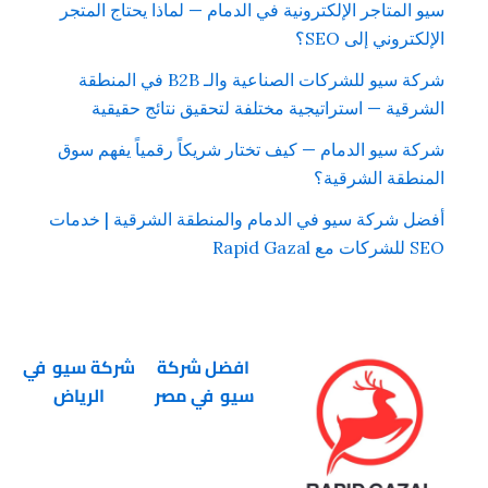
سيو المتاجر الإلكترونية في الدمام — لماذا يحتاج المتجر
الإلكتروني إلى SEO؟
شركة سيو للشركات الصناعية والـ B2B في المنطقة
الشرقية — استراتيجية مختلفة لتحقيق نتائج حقيقية
شركة سيو الدمام — كيف تختار شريكاً رقمياً يفهم سوق
المنطقة الشرقية؟
أفضل شركة سيو في الدمام والمنطقة الشرقية | خدمات
SEO للشركات مع Rapid Gazal
افضل شركة
شركة سيو في
سيو في مصر
الرياض