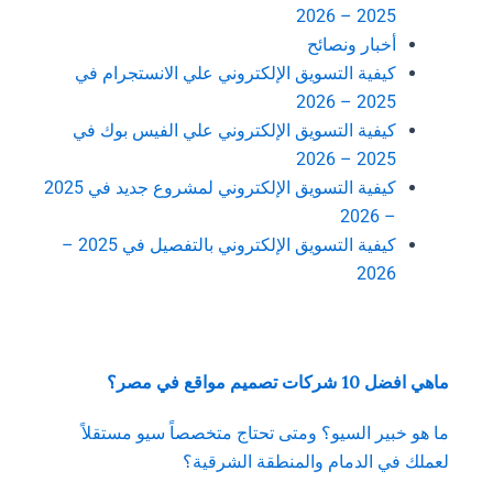
2025 – 2026
أخبار ونصائح
كيفية التسويق الإلكتروني علي الانستجرام في
2025 – 2026
كيفية التسويق الإلكتروني علي الفيس بوك في
2025 – 2026
كيفية التسويق الإلكتروني لمشروع جديد في 2025
– 2026
كيفية التسويق الإلكتروني بالتفصيل في 2025 –
2026
ماهي افضل 10 شركات تصميم مواقع في مصر؟
ما هو خبير السيو؟ ومتى تحتاج متخصصاً سيو مستقلاً
لعملك في الدمام والمنطقة الشرقية؟