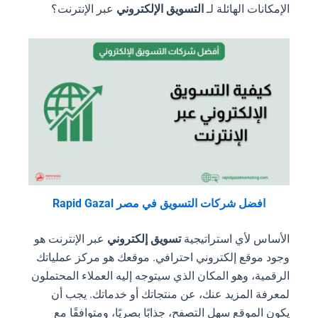
الإمكانات الهائلة لـ
التسويق الإلكتروني
عبر الإنترنت؟
افضل شركات التسويق في مصر Rapid Gazal
الأساس لأي استراتيجية
تسويق إلكتروني
عبر الإنترنت هو
وجود موقع إلكتروني احترافي. موقعك هو مركز عملياتك
الرقمية، وهو المكان الذي سيتوجه إليه العملاء المحتملون
لمعرفة المزيد عنك، عن منتجاتك أو خدماتك. يجب أن
يكون الموقع سهل التصفح، جذابًا بصريًا، ومتوافقًا مع