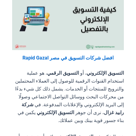
افضل شركات التسويق في مصر Rapid Gazal
التسويق الإلكتروني
، أو
التسويق الرقمي
، هو عملية
استخدام القنوات الرقمية للوصول إلى العملاء المحتملين
والترويج للمنتجات أو الخدمات. يشمل ذلك كل شيء بدءًا
من محركات البحث ووسائل التواصل الاجتماعي وصولًا
إلى البريد الإلكتروني والإعلانات المدفوعة. في
شركة
رابيد غزال
، نرى أن جوهر
التسويق الإلكتروني
يكمن في
بناء جسور قوية بينك وبين عملائك.