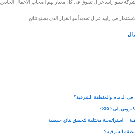
ركة سيو
رابيد غزال تتفوق في كل معيار يهم أصحاب الأعمال الجادين.
ثمار في رابيد غزال تحديداً هو القرار الذي يصنع نتائج.
زال
 في الدمام والمنطقة الشرقية؟
وني إلى SEO؟
منطقة الشرقية؟