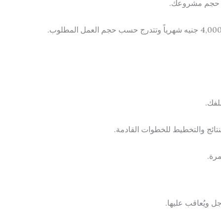
لفك.
ائج والتخطيط للخطوات القادمة.
مرة.