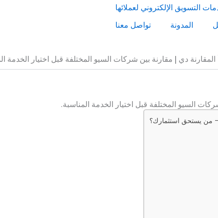
ل
المدونة
تواصل معنا
المقارنة دي | مقارنة بين شركات السيو المختلفة قبل اختيار الخدمة ال
ركات السيو المختلفة قبل اختيار الخدمة المناسبة.