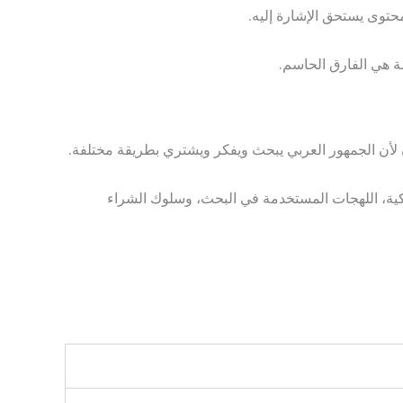
لأن الجمهور العربي يبحث ويفكر ويشتري بطريقة مختلفة.
ية، اللهجات المستخدمة في البحث، وسلوك الشراء